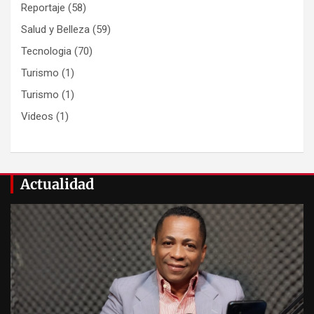
Reportaje
(58)
Salud y Belleza
(59)
Tecnologia
(70)
Turismo
(1)
Turismo
(1)
Videos
(1)
Actualidad