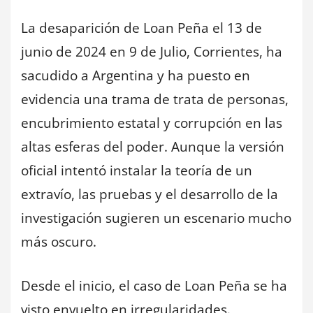
La desaparición de Loan Peña el 13 de
junio de 2024 en 9 de Julio, Corrientes, ha
sacudido a Argentina y ha puesto en
evidencia una trama de trata de personas,
encubrimiento estatal y corrupción en las
altas esferas del poder. Aunque la versión
oficial intentó instalar la teoría de un
extravío, las pruebas y el desarrollo de la
investigación sugieren un escenario mucho
más oscuro.
Desde el inicio, el caso de Loan Peña se ha
visto envuelto en irregularidades.