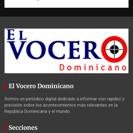
El Vocero Dominicano
Somos un periódico digital dedicado a informar con rapidez y
precisión sobre los acontecimientos más relevantes en la
República Dominicana y el mundo.
Secciones