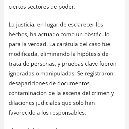
ciertos sectores de poder.
La justicia, en lugar de esclarecer los
hechos, ha actuado como un obstáculo
para la verdad. La carátula del caso fue
modificada, eliminando la hipótesis de
trata de personas, y pruebas clave fueron
ignoradas o manipuladas. Se registraron
desapariciones de documentos,
contaminación de la escena del crimen y
dilaciones judiciales que solo han
favorecido a los responsables.