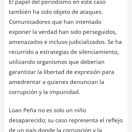
El papel del periodismo en este caso
también ha sido objeto de ataques.
Comunicadores que han intentado
exponer la verdad han sido perseguidos,
amenazados e incluso judicializados. Se ha
recurrido a estrategias de silenciamiento,
utilizando organismos que deberían
garantizar la libertad de expresión para
amedrentar a quienes denuncian la
corrupción y la impunidad.
Loan Peña no es solo un niño
desaparecido; su caso representa el reflejo
de un país donde la corrupción y la