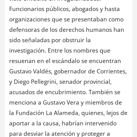
Funcionarios públicos, abogados y hasta
organizaciones que se presentaban como
defensoras de los derechos humanos han
sido señaladas por obstruir la
investigación. Entre los nombres que
resuenan en el escándalo se encuentran
Gustavo Valdés, gobernador de Corrientes,
y Diego Pellegrini, senador provincial,
acusados de encubrimiento. También se
menciona a Gustavo Vera y miembros de
la Fundación La Alameda, quienes, lejos de
aportar a la causa, habrían intervenido
para desviar la atención y proteger a