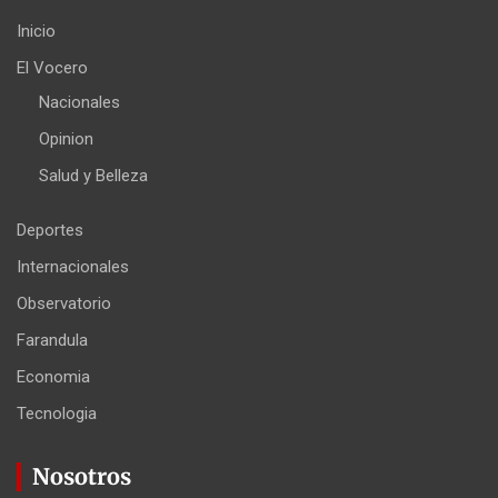
Inicio
El Vocero
Nacionales
Opinion
Salud y Belleza
Deportes
Internacionales
Observatorio
Farandula
Economia
Tecnologia
Nosotros