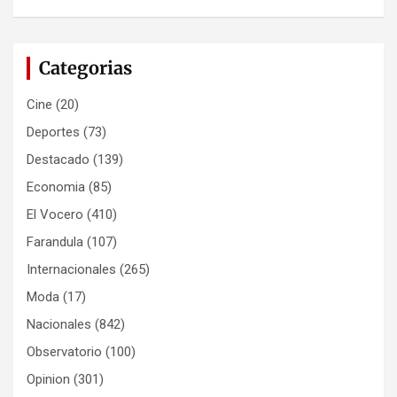
Categorias
Cine
(20)
Deportes
(73)
Destacado
(139)
Economia
(85)
El Vocero
(410)
Farandula
(107)
Internacionales
(265)
Moda
(17)
Nacionales
(842)
Observatorio
(100)
Opinion
(301)