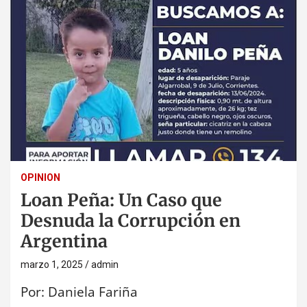
OPINION
Loan Peña: Un Caso que
Desnuda la Corrupción en
Argentina
marzo 1, 2025
admin
Por: Daniela Fariña