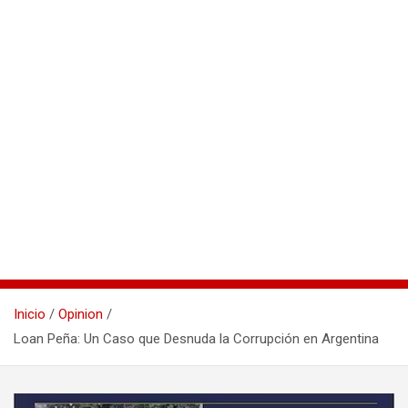
Inicio
Opinion
Loan Peña: Un Caso que Desnuda la Corrupción en Argentina