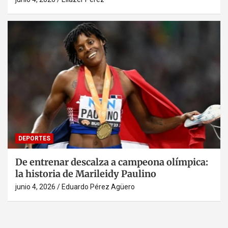
DEPORTES
De entrenar descalza a campeona olímpica:
la historia de Marileidy Paulino
junio 4, 2026
Eduardo Pérez Agüero