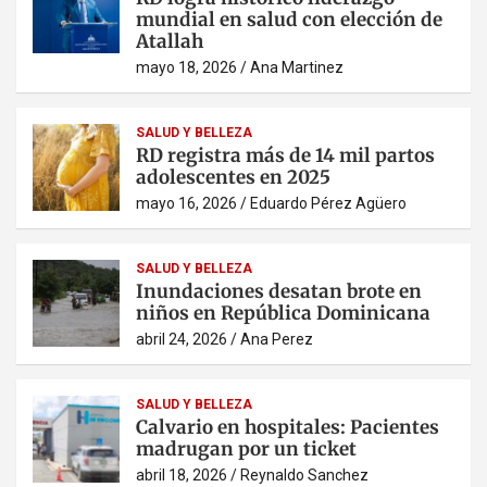
mundial en salud con elección de
Atallah
mayo 18, 2026
Ana Martinez
SALUD Y BELLEZA
RD registra más de 14 mil partos
adolescentes en 2025
mayo 16, 2026
Eduardo Pérez Agüero
SALUD Y BELLEZA
Inundaciones desatan brote en
niños en República Dominicana
abril 24, 2026
Ana Perez
SALUD Y BELLEZA
Calvario en hospitales: Pacientes
madrugan por un ticket
abril 18, 2026
Reynaldo Sanchez