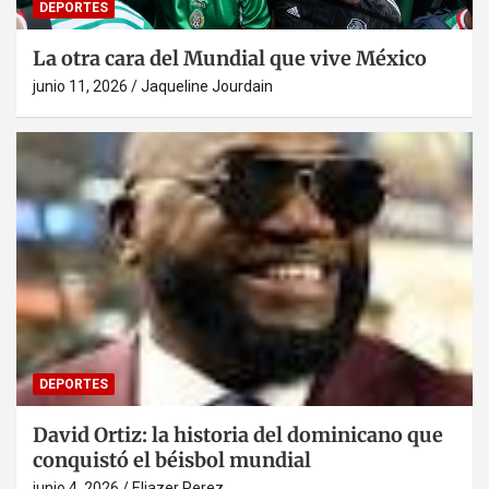
DEPORTES
La otra cara del Mundial que vive México
junio 11, 2026
Jaqueline Jourdain
DEPORTES
David Ortiz: la historia del dominicano que
conquistó el béisbol mundial
junio 4, 2026
Eliazer Perez