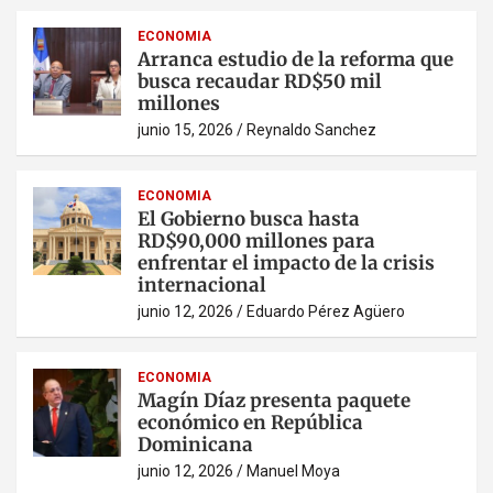
ECONOMIA
Arranca estudio de la reforma que
busca recaudar RD$50 mil
millones
junio 15, 2026
Reynaldo Sanchez
ECONOMIA
El Gobierno busca hasta
RD$90,000 millones para
enfrentar el impacto de la crisis
internacional
junio 12, 2026
Eduardo Pérez Agüero
ECONOMIA
Magín Díaz presenta paquete
económico en República
Dominicana
junio 12, 2026
Manuel Moya