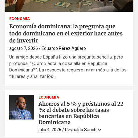
ECONOMIA
Economía dominicana: la pregunta que
todo dominicano en el exterior hace antes
de invertir
agosto 7, 2026
Eduardo Pérez Agüero
Un amigo desde España hizo una pregunta sencilla, pero
profunda: “¿Cómo está la cosa allá en República
Dominicana?”. La respuesta requiere mirar más allá de los
titulares y analizar los…
ECONOMIA
Ahorros al 5 % y préstamos al 22
%: el debate sobre las tasas
bancarias en República
Dominicana
julio 4, 2026
Reynaldo Sanchez