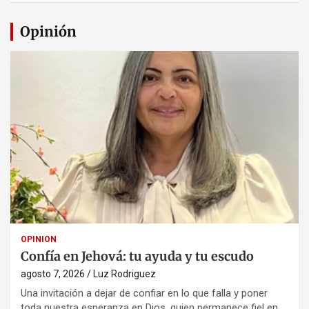
Opinión
OPINION
Confía en Jehová: tu ayuda y tu escudo
agosto 7, 2026
Luz Rodriguez
Una invitación a dejar de confiar en lo que falla y poner
toda nuestra esperanza en Dios, quien permanece fiel en