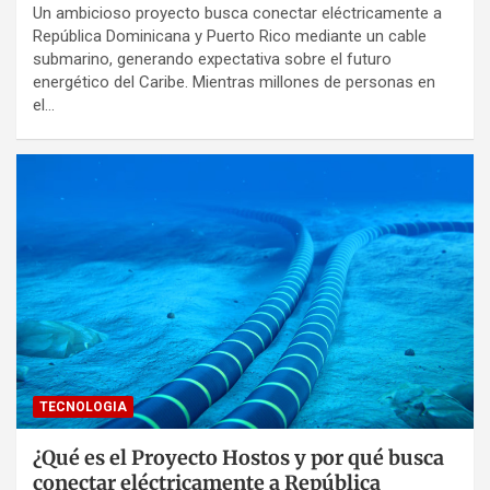
Un ambicioso proyecto busca conectar eléctricamente a
República Dominicana y Puerto Rico mediante un cable
submarino, generando expectativa sobre el futuro
energético del Caribe. Mientras millones de personas en
el…
TECNOLOGIA
¿Qué es el Proyecto Hostos y por qué busca
conectar eléctricamente a República