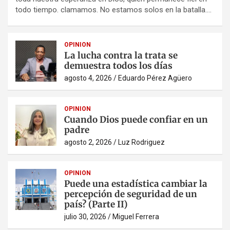
todo tiempo. clamamos. No estamos solos en la batalla.…
OPINION
La lucha contra la trata se
demuestra todos los días
agosto 4, 2026
Eduardo Pérez Agüero
OPINION
Cuando Dios puede confiar en un
padre
agosto 2, 2026
Luz Rodriguez
OPINION
Puede una estadística cambiar la
percepción de seguridad de un
país? (Parte II)
julio 30, 2026
Miguel Ferrera