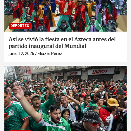
DEPORTES
Así se vivió la fiesta en el Azteca antes del
partido inaugural del Mundial
junio 12, 2026
Eliazer Perez