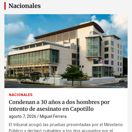
Nacionales
NACIONALES
Condenan a 30 años a dos hombres por
intento de asesinato en Capotillo
agosto 7, 2026
Miguel Ferrera
El tribunal acogió las pruebas presentadas por el Ministerio
Público y declaró culpables a los dos acusados por el