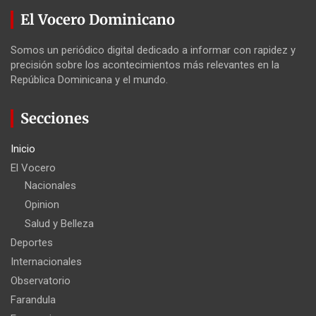
El Vocero Dominicano
Somos un periódico digital dedicado a informar con rapidez y
precisión sobre los acontecimientos más relevantes en la
República Dominicana y el mundo.
Secciones
Inicio
El Vocero
Nacionales
Opinion
Salud y Belleza
Deportes
Internacionales
Observatorio
Farandula