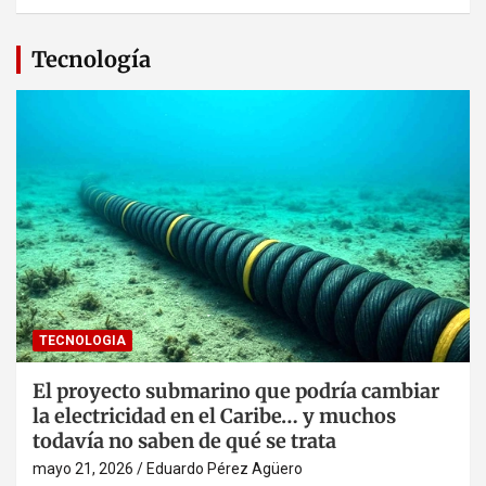
Tecnología
TECNOLOGIA
El proyecto submarino que podría cambiar
la electricidad en el Caribe… y muchos
todavía no saben de qué se trata
mayo 21, 2026
Eduardo Pérez Agüero