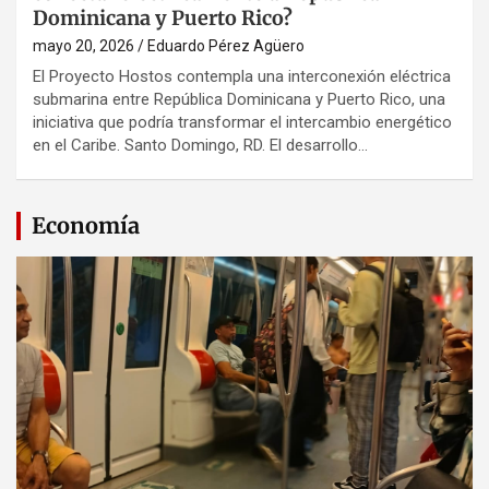
Dominicana y Puerto Rico?
mayo 20, 2026
Eduardo Pérez Agüero
El Proyecto Hostos contempla una interconexión eléctrica
submarina entre República Dominicana y Puerto Rico, una
iniciativa que podría transformar el intercambio energético
en el Caribe. Santo Domingo, RD. El desarrollo…
Economía