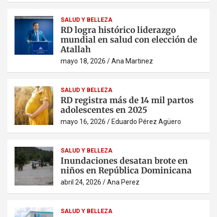
SALUD Y BELLEZA
RD logra histórico liderazgo
mundial en salud con elección de
Atallah
mayo 18, 2026
Ana Martinez
SALUD Y BELLEZA
RD registra más de 14 mil partos
adolescentes en 2025
mayo 16, 2026
Eduardo Pérez Agüero
SALUD Y BELLEZA
Inundaciones desatan brote en
niños en República Dominicana
abril 24, 2026
Ana Perez
SALUD Y BELLEZA