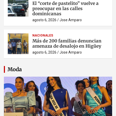
El “corte de pastelito” vuelve a
preocupar en las calles
dominicanas
agosto 6, 2026
Jose Amparo
NACIONALES
Más de 200 familias denuncian
amenaza de desalojo en Higüey
agosto 6, 2026
Jose Amparo
Moda