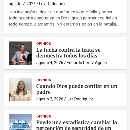
agosto 7, 2026
Luz Rodriguez
Una invitación a dejar de confiar en lo que falla y poner
toda nuestra esperanza en Dios, quien permanece fiel en
todo tiempo. clamamos. No estamos solos en la batalla.…
OPINION
La lucha contra la trata se
demuestra todos los días
agosto 4, 2026
Eduardo Pérez Agüero
OPINION
Cuando Dios puede confiar en un
padre
agosto 2, 2026
Luz Rodriguez
OPINION
Puede una estadística cambiar la
percepción de seguridad de un