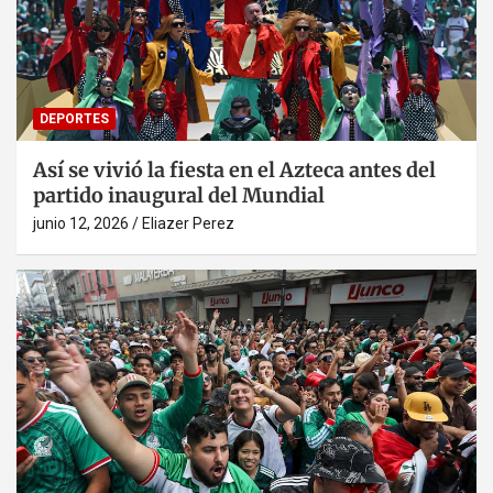
DEPORTES
Así se vivió la fiesta en el Azteca antes del
partido inaugural del Mundial
junio 12, 2026
Eliazer Perez