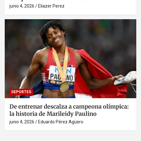
junio 4, 2026
Eliazer Perez
DEPORTES
De entrenar descalza a campeona olímpica:
la historia de Marileidy Paulino
junio 4, 2026
Eduardo Pérez Agüero