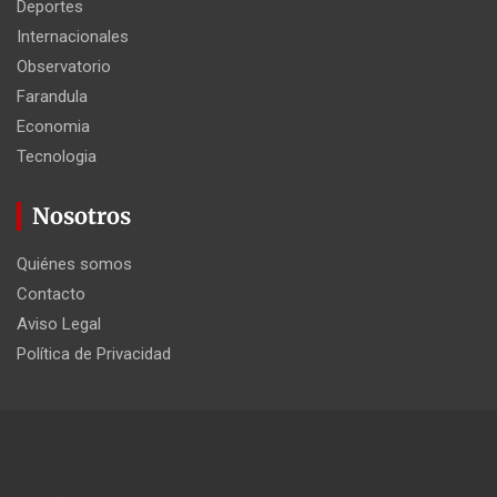
Deportes
Internacionales
Observatorio
Farandula
Economia
Tecnologia
Nosotros
Quiénes somos
Contacto
Aviso Legal
Política de Privacidad