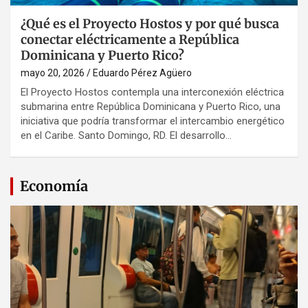
¿Qué es el Proyecto Hostos y por qué busca
conectar eléctricamente a República
Dominicana y Puerto Rico?
mayo 20, 2026
Eduardo Pérez Agüero
El Proyecto Hostos contempla una interconexión eléctrica
submarina entre República Dominicana y Puerto Rico, una
iniciativa que podría transformar el intercambio energético
en el Caribe. Santo Domingo, RD. El desarrollo…
Economía