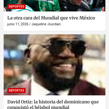
DEPORTES
La otra cara del Mundial que vive México
junio 11, 2026
Jaqueline Jourdain
DEPORTES
David Ortiz: la historia del dominicano que
conquistó el béisbol mundial