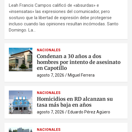
Leah Francis Campos calificó de «absurdas» e
«insensatas» las expresiones del comunicador, pero
sostuvo que la libertad de expresión debe protegerse
incluso cuando las opiniones resultan incómodas. Santo
Domingo. La…
NACIONALES
Condenan a 30 años a dos
hombres por intento de asesinato
en Capotillo
agosto 7, 2026
Miguel Ferrera
NACIONALES
Homicidios en RD alcanzan su
tasa más baja en años
agosto 7, 2026
Eduardo Pérez Agüero
NACIONALES