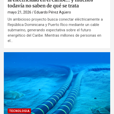
todavía no saben de qué se trata
mayo 21, 2026
Eduardo Pérez Agüero
Un ambicioso proyecto busca conectar eléctricamente a
República Dominicana y Puerto Rico mediante un cable
submarino, generando expectativa sobre el futuro
energético del Caribe. Mientras millones de personas en
el…
TECNOLOGIA