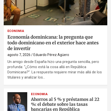
ECONOMIA
Economía dominicana: la pregunta que
todo dominicano en el exterior hace antes
de invertir
agosto 7, 2026
Eduardo Pérez Agüero
Un amigo desde España hizo una pregunta sencilla, pero
profunda: “¿Cómo está la cosa allá en República
Dominicana?”. La respuesta requiere mirar más allá de los
titulares y analizar los…
ECONOMIA
Ahorros al 5 % y préstamos al 22
%: el debate sobre las tasas
bancarias en República