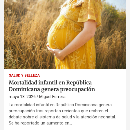
SALUD Y BELLEZA
Mortalidad infantil en República
Dominicana genera preocupación
mayo 18, 2026
Miguel Ferrera
La mortalidad infantil en República Dominicana genera
preocupación tras reportes recientes que reabren el
debate sobre el sistema de salud y la atención neonatal.
Se ha reportado un aumento en…