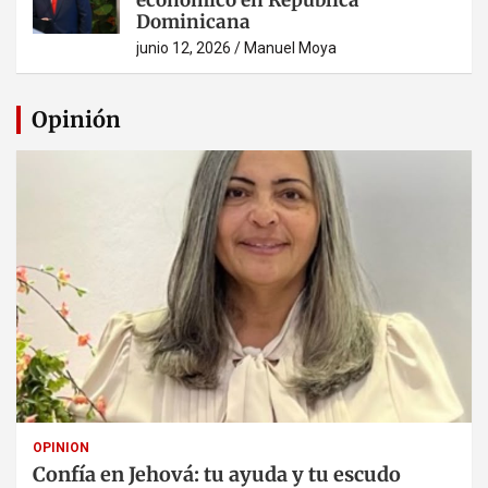
Dominicana
junio 12, 2026
Manuel Moya
Opinión
OPINION
Confía en Jehová: tu ayuda y tu escudo