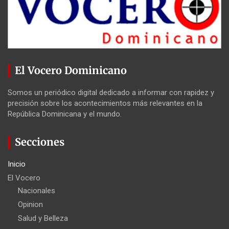
El Vocero Dominicano
Somos un periódico digital dedicado a informar con rapidez y
precisión sobre los acontecimientos más relevantes en la
República Dominicana y el mundo.
Secciones
Inicio
El Vocero
Nacionales
Opinion
Salud y Belleza