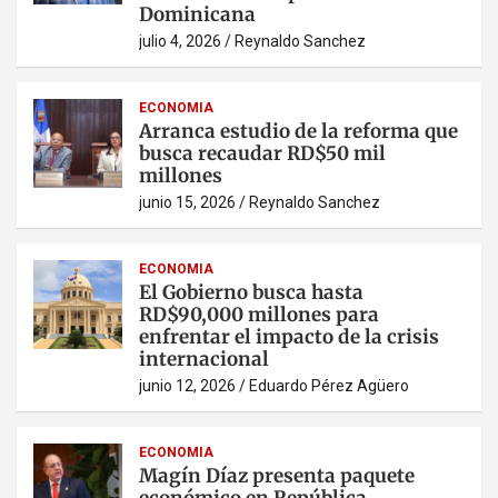
Dominicana
julio 4, 2026
Reynaldo Sanchez
ECONOMIA
Arranca estudio de la reforma que
busca recaudar RD$50 mil
millones
junio 15, 2026
Reynaldo Sanchez
ECONOMIA
El Gobierno busca hasta
RD$90,000 millones para
enfrentar el impacto de la crisis
internacional
junio 12, 2026
Eduardo Pérez Agüero
ECONOMIA
Magín Díaz presenta paquete
económico en República