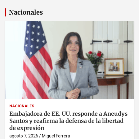
Nacionales
NACIONALES
Embajadora de EE. UU. responde a Aneudys
Santos y reafirma la defensa de la libertad
de expresión
agosto 7, 2026
Miguel Ferrera