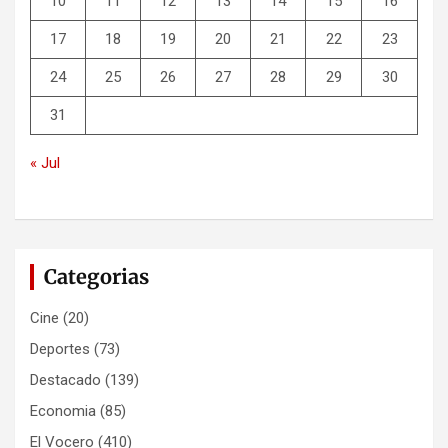
10
11
12
13
14
15
16
17
18
19
20
21
22
23
24
25
26
27
28
29
30
31
« Jul
Categorias
Cine
(20)
Deportes
(73)
Destacado
(139)
Economia
(85)
El Vocero
(410)