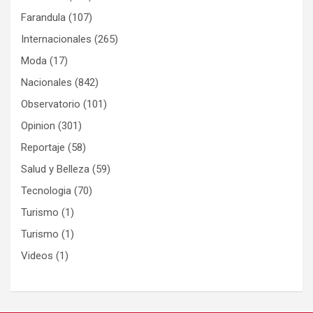
Farandula
(107)
Internacionales
(265)
Moda
(17)
Nacionales
(842)
Observatorio
(101)
Opinion
(301)
Reportaje
(58)
Salud y Belleza
(59)
Tecnologia
(70)
Turismo
(1)
Turismo
(1)
Videos
(1)