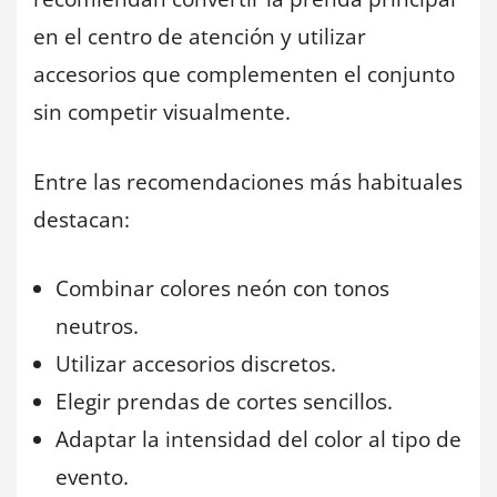
en el centro de atención y utilizar
accesorios que complementen el conjunto
sin competir visualmente.
Entre las recomendaciones más habituales
destacan:
Combinar colores neón con tonos
neutros.
Utilizar accesorios discretos.
Elegir prendas de cortes sencillos.
Adaptar la intensidad del color al tipo de
evento.