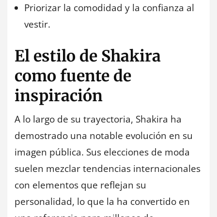
Priorizar la comodidad y la confianza al
vestir.
El estilo de Shakira
como fuente de
inspiración
A lo largo de su trayectoria, Shakira ha
demostrado una notable evolución en su
imagen pública. Sus elecciones de moda
suelen mezclar tendencias internacionales
con elementos que reflejan su
personalidad, lo que la ha convertido en