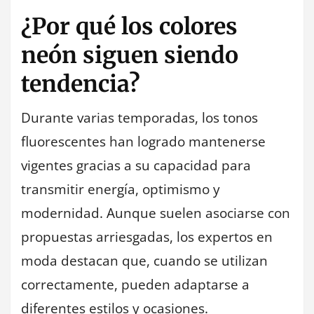
¿Por qué los colores
neón siguen siendo
tendencia?
Durante varias temporadas, los tonos
fluorescentes han logrado mantenerse
vigentes gracias a su capacidad para
transmitir energía, optimismo y
modernidad. Aunque suelen asociarse con
propuestas arriesgadas, los expertos en
moda destacan que, cuando se utilizan
correctamente, pueden adaptarse a
diferentes estilos y ocasiones.