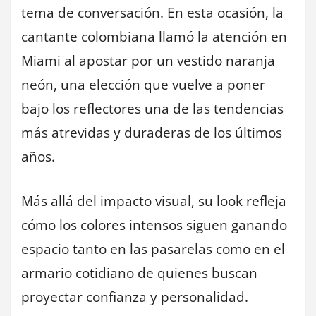
tema de conversación. En esta ocasión, la
cantante colombiana llamó la atención en
Miami al apostar por un vestido naranja
neón, una elección que vuelve a poner
bajo los reflectores una de las tendencias
más atrevidas y duraderas de los últimos
años.
Más allá del impacto visual, su look refleja
cómo los colores intensos siguen ganando
espacio tanto en las pasarelas como en el
armario cotidiano de quienes buscan
proyectar confianza y personalidad.