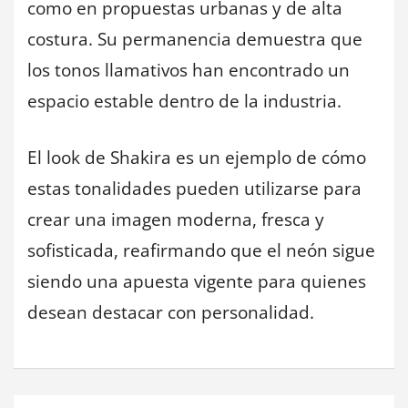
como en propuestas urbanas y de alta
costura. Su permanencia demuestra que
los tonos llamativos han encontrado un
espacio estable dentro de la industria.
El look de Shakira es un ejemplo de cómo
estas tonalidades pueden utilizarse para
crear una imagen moderna, fresca y
sofisticada, reafirmando que el neón sigue
siendo una apuesta vigente para quienes
desean destacar con personalidad.