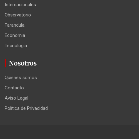
Internacionales
Observatorio
Farandula
Economia
Tecnologia
Nosotros
Quiénes somos
Contacto
Aviso Legal
Política de Privacidad