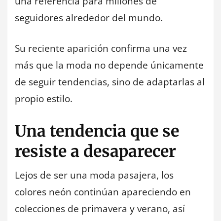
una referencia para millones de
seguidores alrededor del mundo.
Su reciente aparición confirma una vez
más que la moda no depende únicamente
de seguir tendencias, sino de adaptarlas al
propio estilo.
Una tendencia que se
resiste a desaparecer
Lejos de ser una moda pasajera, los
colores neón continúan apareciendo en
colecciones de primavera y verano, así