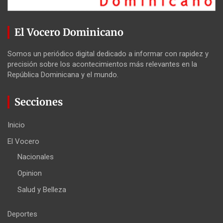
El Vocero Dominicano
Somos un periódico digital dedicado a informar con rapidez y
precisión sobre los acontecimientos más relevantes en la
República Dominicana y el mundo.
Secciones
Inicio
El Vocero
Nacionales
Opinion
Salud y Belleza
Deportes