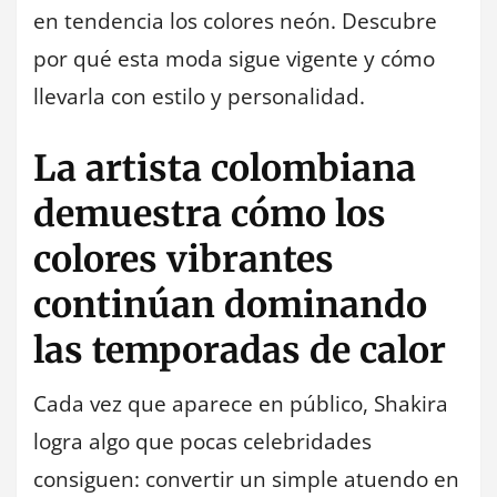
en tendencia los colores neón. Descubre
por qué esta moda sigue vigente y cómo
llevarla con estilo y personalidad.
La artista colombiana
demuestra cómo los
colores vibrantes
continúan dominando
las temporadas de calor
Cada vez que aparece en público, Shakira
logra algo que pocas celebridades
consiguen: convertir un simple atuendo en