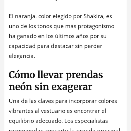
El naranja, color elegido por Shakira, es
uno de los tonos que más protagonismo
ha ganado en los últimos años por su
capacidad para destacar sin perder
elegancia.
Cómo llevar prendas
neón sin exagerar
Una de las claves para incorporar colores
vibrantes al vestuario es encontrar el
equilibrio adecuado. Los especialistas
recomiendan convertir la prenda principal