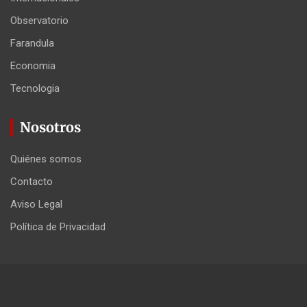
Observatorio
Farandula
Economia
Tecnologia
Nosotros
Quiénes somos
Contacto
Aviso Legal
Política de Privacidad