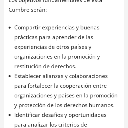
Cumbre serán:
Compartir experiencias y buenas
prácticas para aprender de las
experiencias de otros países y
organizaciones en la promoción y
restitución de derechos.
Establecer alianzas y colaboraciones
para fortalecer la cooperación entre
organizaciones y países en la promoción
y protección de los derechos humanos.
Identificar desafíos y oportunidades
para analizar los criterios de