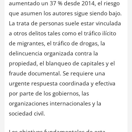
aumentado un 37 % desde 2014, el riesgo
que asumen los autores sigue siendo bajo.
La trata de personas suele estar vinculada
a otros delitos tales como el tráfico ilícito
de migrantes, el tráfico de drogas, la
delincuencia organizada contra la
propiedad, el blanqueo de capitales y el
fraude documental. Se requiere una
urgente respuesta coordinada y efectiva
por parte de los gobiernos, las
organizaciones internacionales y la
sociedad civil.
Los objetivos fundamentales de esta