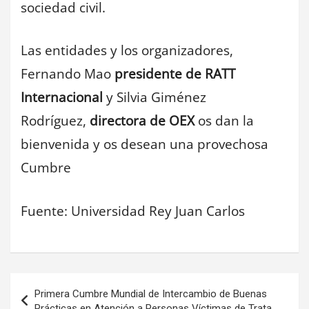
sociedad civil.
Las entidades y los organizadores,
Fernando Mao
presidente de RATT
Internacional
y Silvia Giménez
Rodríguez,
directora de OEX
os dan la
bienvenida y os desean una provechosa
Cumbre
Fuente: Universidad Rey Juan Carlos
Navegación
Primera Cumbre Mundial de Intercambio de Buenas
Prácticas en Atención a Personas Víctimas de Trata