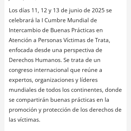
Los días 11, 12 y 13 de junio de 2025 se
celebrará la I Cumbre Mundial de
Intercambio de Buenas Prácticas en
Atención a Personas Víctimas de Trata,
enfocada desde una perspectiva de
Derechos Humanos. Se trata de un
congreso internacional que reúne a
expertos, organizaciones y líderes
mundiales de todos los continentes, donde
se compartirán buenas prácticas en la
promoción y protección de los derechos de
las víctimas.