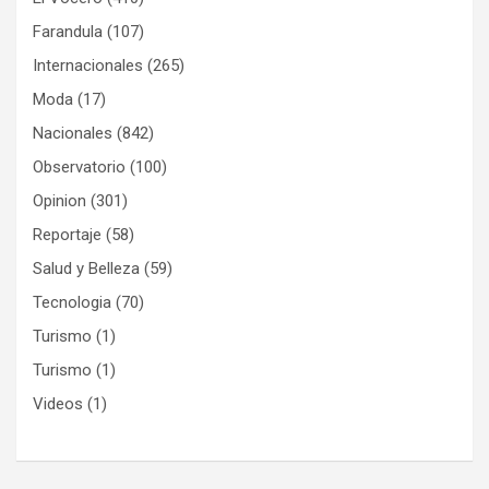
Farandula
(107)
Internacionales
(265)
Moda
(17)
Nacionales
(842)
Observatorio
(100)
Opinion
(301)
Reportaje
(58)
Salud y Belleza
(59)
Tecnologia
(70)
Turismo
(1)
Turismo
(1)
Videos
(1)