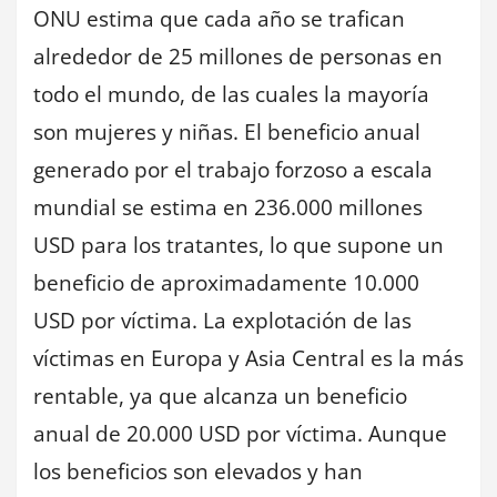
ONU estima que cada año se trafican
alrededor de 25 millones de personas en
todo el mundo, de las cuales la mayoría
son mujeres y niñas. El beneficio anual
generado por el trabajo forzoso a escala
mundial se estima en 236.000 millones
USD para los tratantes, lo que supone un
beneficio de aproximadamente 10.000
USD por víctima. La explotación de las
víctimas en Europa y Asia Central es la más
rentable, ya que alcanza un beneficio
anual de 20.000 USD por víctima. Aunque
los beneficios son elevados y han