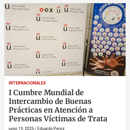
INTERNACIONALES
I Cumbre Mundial de
Intercambio de Buenas
Prácticas en Atención a
Personas Víctimas de Trata
junio 19, 2025
Eduardo Perez