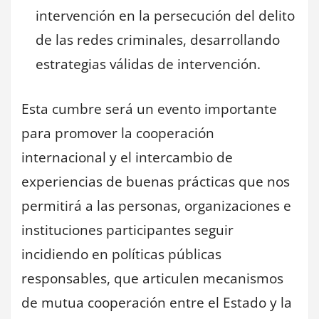
intervención en la persecución del delito
de las redes criminales, desarrollando
estrategias válidas de intervención.
Esta cumbre será un evento importante
para promover la cooperación
internacional y el intercambio de
experiencias de buenas prácticas que nos
permitirá a las personas, organizaciones e
instituciones participantes seguir
incidiendo en políticas públicas
responsables, que articulen mecanismos
de mutua cooperación entre el Estado y la