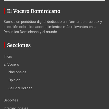
El Vocero Dominicano
Somos un periódico digital dedicado a informar con rapidez y
precisión sobre los acontecimientos más relevantes en la
República Dominicana y el mundo.
Secciones
Inicio
El Vocero
Nacionales
Opinion
Salud y Belleza
Deportes
Internacionales