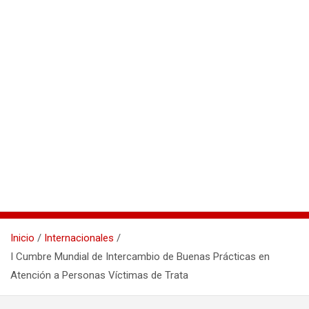
Inicio
Internacionales
I Cumbre Mundial de Intercambio de Buenas Prácticas en
Atención a Personas Víctimas de Trata