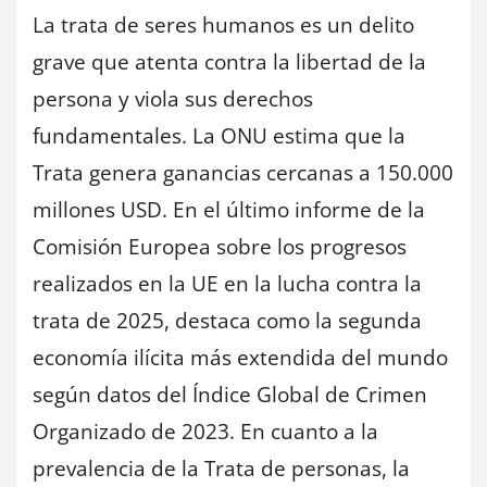
La trata de seres humanos es un delito
grave que atenta contra la libertad de la
persona y viola sus derechos
fundamentales. La ONU estima que la
Trata genera ganancias cercanas a 150.000
millones USD. En el último informe de la
Comisión Europea sobre los progresos
realizados en la UE en la lucha contra la
trata de 2025, destaca como la segunda
economía ilícita más extendida del mundo
según datos del Índice Global de Crimen
Organizado de 2023. En cuanto a la
prevalencia de la Trata de personas, la