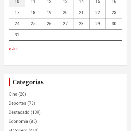
10
11
12
13
14
15
16
17
18
19
20
21
22
23
24
25
26
27
28
29
30
31
« Jul
Categorias
Cine
(20)
Deportes
(73)
Destacado
(139)
Economia
(85)
El Vocero
(410)