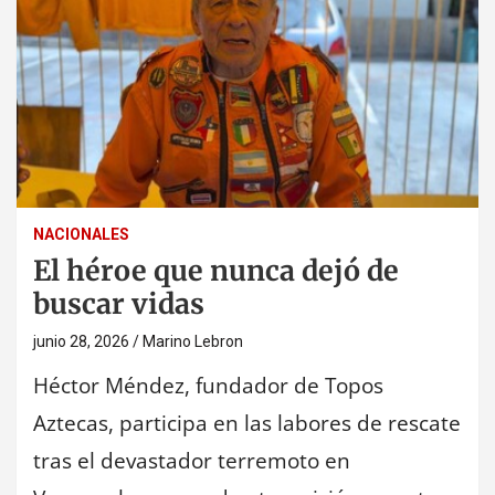
NACIONALES
El héroe que nunca dejó de
buscar vidas
junio 28, 2026
Marino Lebron
Héctor Méndez, fundador de Topos
Aztecas, participa en las labores de rescate
tras el devastador terremoto en