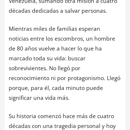
Venezuela, sumando otra misión a cuatro
décadas dedicadas a salvar personas.
Mientras miles de familias esperan
noticias entre los escombros, un hombre
de 80 años vuelve a hacer lo que ha
marcado toda su vida: buscar
sobrevivientes. No llegó por
reconocimiento ni por protagonismo. Llegó
porque, para él, cada minuto puede
significar una vida más.
Su historia comenzó hace más de cuatro
décadas con una tragedia personal y hoy