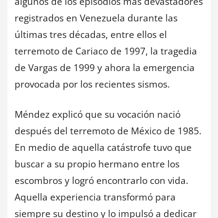
algunos de los episodios más devastadores
registrados en Venezuela durante las
últimas tres décadas, entre ellos el
terremoto de Cariaco de 1997, la tragedia
de Vargas de 1999 y ahora la emergencia
provocada por los recientes sismos.
Méndez explicó que su vocación nació
después del terremoto de México de 1985.
En medio de aquella catástrofe tuvo que
buscar a su propio hermano entre los
escombros y logró encontrarlo con vida.
Aquella experiencia transformó para
siempre su destino y lo impulsó a dedicar