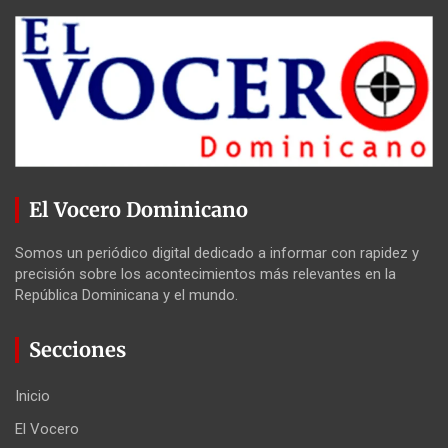
El Vocero Dominicano
Somos un periódico digital dedicado a informar con rapidez y
precisión sobre los acontecimientos más relevantes en la
República Dominicana y el mundo.
Secciones
Inicio
El Vocero