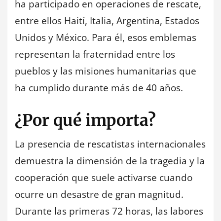
ha participado en operaciones de rescate,
entre ellos Haití, Italia, Argentina, Estados
Unidos y México. Para él, esos emblemas
representan la fraternidad entre los
pueblos y las misiones humanitarias que
ha cumplido durante más de 40 años.
¿Por qué importa?
La presencia de rescatistas internacionales
demuestra la dimensión de la tragedia y la
cooperación que suele activarse cuando
ocurre un desastre de gran magnitud.
Durante las primeras 72 horas, las labores