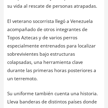
su vida al rescate de personas atrapadas.
El veterano socorrista llegó a Venezuela
acompañado de otros integrantes de
Topos Aztecas y de varios perros
especialmente entrenados para localizar
sobrevivientes bajo estructuras
colapsadas, una herramienta clave
durante las primeras horas posteriores a
un terremoto.
Su uniforme también cuenta una historia.
Lleva banderas de distintos países donde