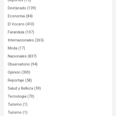
Destacado
(139)
Economia
(84)
El Vocero
(410)
Farandula
(107)
Internacionales
(265)
Moda
(17)
Nacionales
(837)
Observatorio
(94)
Opinion
(300)
Reportaje
(58)
Salud y Belleza
(59)
Tecnologia
(70)
Turismo
(1)
Turismo
(1)