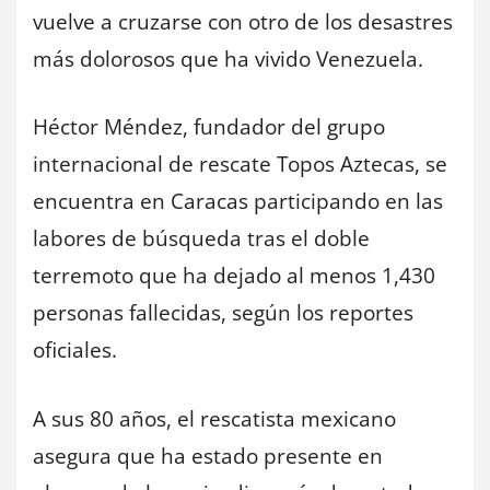
vuelve a cruzarse con otro de los desastres
más dolorosos que ha vivido Venezuela.
Héctor Méndez, fundador del grupo
internacional de rescate Topos Aztecas, se
encuentra en Caracas participando en las
labores de búsqueda tras el doble
terremoto que ha dejado al menos 1,430
personas fallecidas, según los reportes
oficiales.
A sus 80 años, el rescatista mexicano
asegura que ha estado presente en