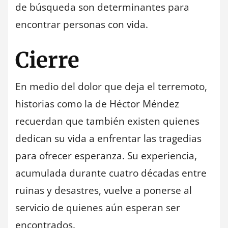
de búsqueda son determinantes para
encontrar personas con vida.
Cierre
En medio del dolor que deja el terremoto,
historias como la de Héctor Méndez
recuerdan que también existen quienes
dedican su vida a enfrentar las tragedias
para ofrecer esperanza. Su experiencia,
acumulada durante cuatro décadas entre
ruinas y desastres, vuelve a ponerse al
servicio de quienes aún esperan ser
encontrados.