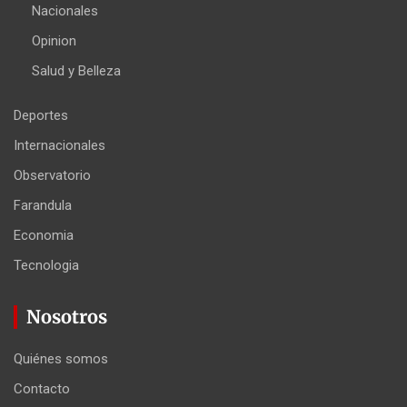
Nacionales
Opinion
Salud y Belleza
Deportes
Internacionales
Observatorio
Farandula
Economia
Tecnologia
Nosotros
Quiénes somos
Contacto