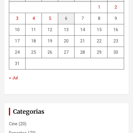
1
2
3
4
5
6
7
8
9
10
11
12
13
14
15
16
17
18
19
20
21
22
23
24
25
26
27
28
29
30
31
« Jul
Categorias
Cine
(20)
Deportes
(73)