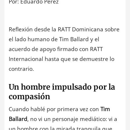
Por: Eduardo Pérez
Reflexión desde la RATT Dominicana sobre
el lado humano de Tim Ballard y el
acuerdo de apoyo firmado con RATT
Internacional hasta que se demuestre lo
contrario.
Un hombre impulsado por la
compasión
Cuando hablé por primera vez con
Tim
Ballard
, no vi un personaje mediático: vi a
un hombre con la mirada tranquila que