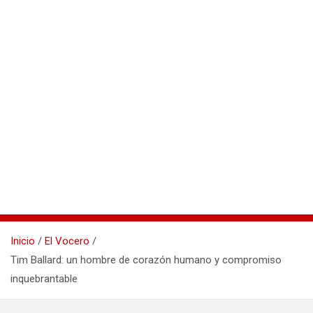
Inicio
El Vocero
Tim Ballard: un hombre de corazón humano y compromiso
inquebrantable