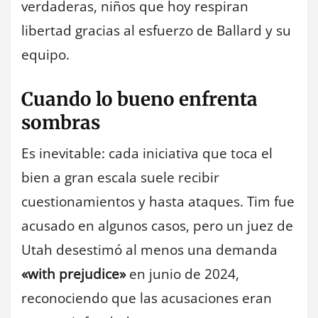
verdaderas, niños que hoy respiran
libertad gracias al esfuerzo de Ballard y su
equipo.
Cuando lo bueno enfrenta
sombras
Es inevitable: cada iniciativa que toca el
bien a gran escala suele recibir
cuestionamientos y hasta ataques. Tim fue
acusado en algunos casos, pero un juez de
Utah desestimó al menos una demanda
«with prejudice»
en junio de 2024,
reconociendo que las acusaciones eran