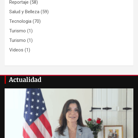
Reportaje
(58)
Salud y Belleza
(59)
Tecnologia
(70)
Turismo
(1)
Turismo
(1)
Videos
(1)
Actualidad