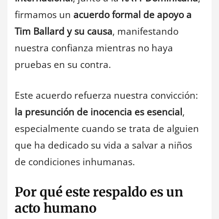
firmamos un
acuerdo formal de apoyo a
Tim Ballard y su causa
, manifestando
nuestra confianza mientras no haya
pruebas en su contra.
Este acuerdo refuerza nuestra convicción:
la presunción de inocencia es esencial
,
especialmente cuando se trata de alguien
que ha dedicado su vida a salvar a niños
de condiciones inhumanas.
Por qué este respaldo es un
acto humano