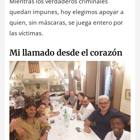
Mientras los verdaderos criminales
quedan impunes, hoy elegimos apoyar a
quien, sin máscaras, se juega entero por
las víctimas.
Mi llamado desde el corazón