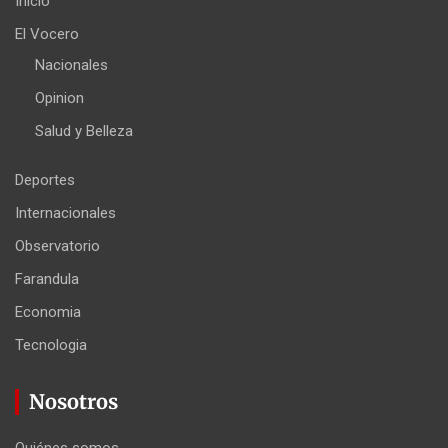
Inicio
El Vocero
Nacionales
Opinion
Salud y Belleza
Deportes
Internacionales
Observatorio
Farandula
Economia
Tecnologia
Nosotros