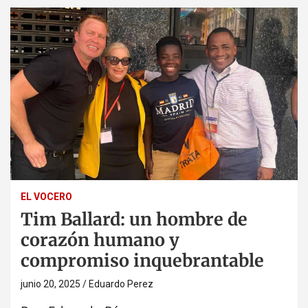
EL VOCERO
Tim Ballard: un hombre de
corazón humano y
compromiso inquebrantable
junio 20, 2025
Eduardo Perez