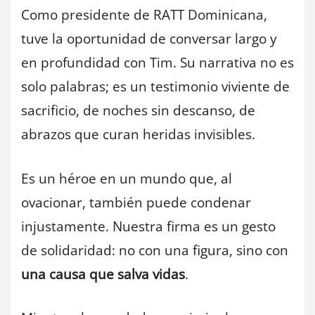
Como presidente de RATT Dominicana,
tuve la oportunidad de conversar largo y
en profundidad con Tim. Su narrativa no es
solo palabras; es un testimonio viviente de
sacrificio, de noches sin descanso, de
abrazos que curan heridas invisibles.
Es un héroe en un mundo que, al
ovacionar, también puede condenar
injustamente. Nuestra firma es un gesto
de solidaridad: no con una figura, sino con
una causa que salva vidas
.