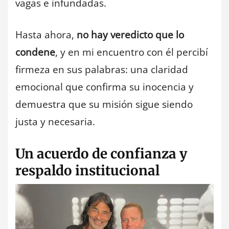
vagas e infundadas.
Hasta ahora,
no hay veredicto que lo
condene
, y en mi encuentro con él percibí
firmeza en sus palabras: una claridad
emocional que confirma su inocencia y
demuestra que su misión sigue siendo
justa y necesaria.
Un acuerdo de confianza y
respaldo institucional