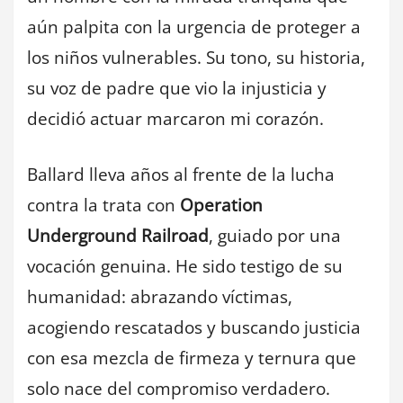
aún palpita con la urgencia de proteger a
los niños vulnerables. Su tono, su historia,
su voz de padre que vio la injusticia y
decidió actuar marcaron mi corazón.
Ballard lleva años al frente de la lucha
contra la trata con
Operation
Underground Railroad
, guiado por una
vocación genuina. He sido testigo de su
humanidad: abrazando víctimas,
acogiendo rescatados y buscando justicia
con esa mezcla de firmeza y ternura que
solo nace del compromiso verdadero.