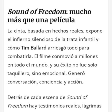
Sound of Freedom
: mucho
más que una película
La cinta, basada en hechos reales, expone
el infierno silencioso de la trata infantil y
cómo
Tim Ballard
arriesgó todo para
combatirla. El filme conmovió a millones
en todo el mundo, y su éxito no fue solo
taquillero, sino emocional. Generó
conversación, conciencia y acción.
Detrás de cada escena de
Sound of
Freedom
hay testimonios reales, lágrimas