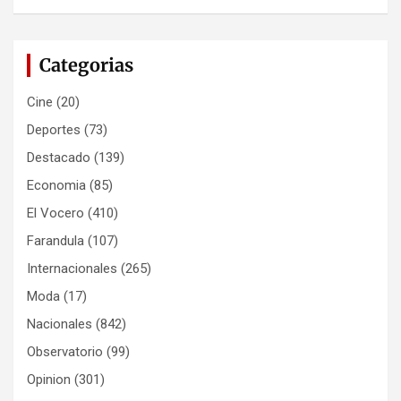
Categorias
Cine
(20)
Deportes
(73)
Destacado
(139)
Economia
(85)
El Vocero
(410)
Farandula
(107)
Internacionales
(265)
Moda
(17)
Nacionales
(842)
Observatorio
(99)
Opinion
(301)