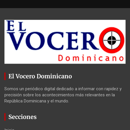
El Vocero Dominicano
Somos un periódico digital dedicado a informar con rapidez y
precisión sobre los acontecimientos más relevantes en la
República Dominicana y el mundo.
Secciones