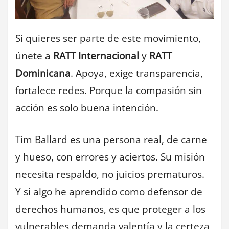
Si quieres ser parte de este movimiento,
únete a
RATT Internacional
y
RATT
Dominicana
. Apoya, exige transparencia,
fortalece redes. Porque la compasión sin
acción es solo buena intención.
Tim Ballard es una persona real, de carne
y hueso, con errores y aciertos. Su misión
necesita respaldo, no juicios prematuros.
Y si algo he aprendido como defensor de
derechos humanos, es que proteger a los
vulnerables demanda valentía y la certeza