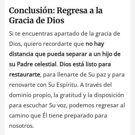
Conclusión: Regresa a la
Gracia de Dios
Si te encuentras apartado de la gracia de
Dios, quiero recordarte que
no hay
distancia que pueda separar a un hijo de
su Padre celestial
.
Dios está listo para
restaurarte
, para llenarte de Su paz y para
renovarte con Su Espíritu. A través del
dominio propio, la gratitud y la disposición
para escuchar Su voz, podemos regresar al
camino que Él tiene preparado para
nosotros.