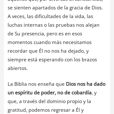
se sienten apartados de la gracia de Dios.
A veces, las dificultades de la vida, las
luchas internas o las pruebas nos alejan
de Su presencia, pero es en esos
momentos cuando más necesitamos
recordar que Él no nos ha dejado, y
siempre está esperando con los brazos
abiertos.
La Biblia nos enseña que
Dios nos ha dado
un espíritu de poder, no de cobardía
, y
que, a través del dominio propio y la
gratitud, podemos regresar a Él y