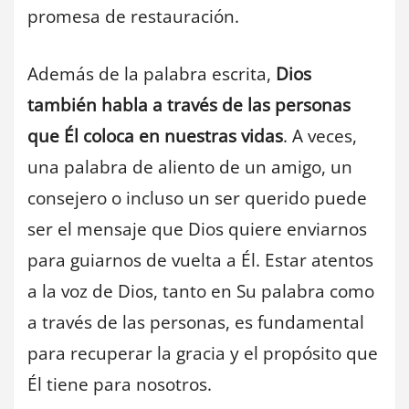
promesa de restauración.
Además de la palabra escrita,
Dios
también habla a través de las personas
que Él coloca en nuestras vidas
. A veces,
una palabra de aliento de un amigo, un
consejero o incluso un ser querido puede
ser el mensaje que Dios quiere enviarnos
para guiarnos de vuelta a Él. Estar atentos
a la voz de Dios, tanto en Su palabra como
a través de las personas, es fundamental
para recuperar la gracia y el propósito que
Él tiene para nosotros.