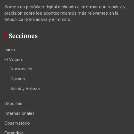
Somos un periódico digital dedicado a informar con rapidez y
precisión sobre los acontecimientos más relevantes en la
República Dominicana y el mundo.
Secciones
Inicio
El Vocero
Nacionales
Opinion
Salud y Belleza
Deportes
Internacionales
Observatorio
Farandula