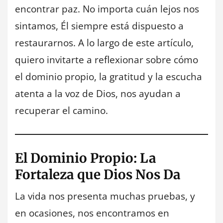
encontrar paz. No importa cuán lejos nos
sintamos, Él siempre está dispuesto a
restaurarnos. A lo largo de este artículo,
quiero invitarte a reflexionar sobre cómo
el dominio propio, la gratitud y la escucha
atenta a la voz de Dios, nos ayudan a
recuperar el camino.
El Dominio Propio: La
Fortaleza que Dios Nos Da
La vida nos presenta muchas pruebas, y
en ocasiones, nos encontramos en