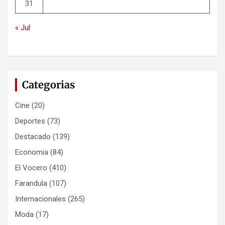
31
« Jul
Categorias
Cine
(20)
Deportes
(73)
Destacado
(139)
Economia
(84)
El Vocero
(410)
Farandula
(107)
Internacionales
(265)
Moda
(17)