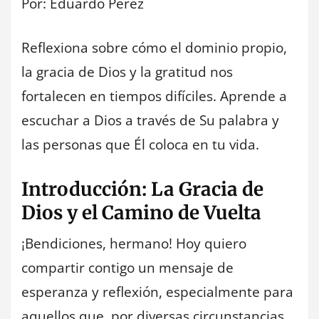
Por: Eduardo Perez
Reflexiona sobre cómo el dominio propio,
la gracia de Dios y la gratitud nos
fortalecen en tiempos difíciles. Aprende a
escuchar a Dios a través de Su palabra y
las personas que Él coloca en tu vida.
Introducción: La Gracia de
Dios y el Camino de Vuelta
¡Bendiciones, hermano! Hoy quiero
compartir contigo un mensaje de
esperanza y reflexión, especialmente para
aquellos que, por diversas circunstancias,