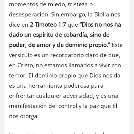
momentos de miedo, tristeza o
desesperación. Sin embargo, la Biblia nos
dice en
2 Timoteo 1:7
que
“Dios no nos ha
dado un espíritu de cobardía, sino de
poder, de amor y de dominio propio.”
Este
versículo es un recordatorio claro de que,
en Cristo, no estamos llamados a vivir con
temor. El dominio propio que Dios nos da
es una herramienta poderosa para
enfrentar cualquier adversidad, y es una
manifestación del control y la paz que Él
nos otorga.