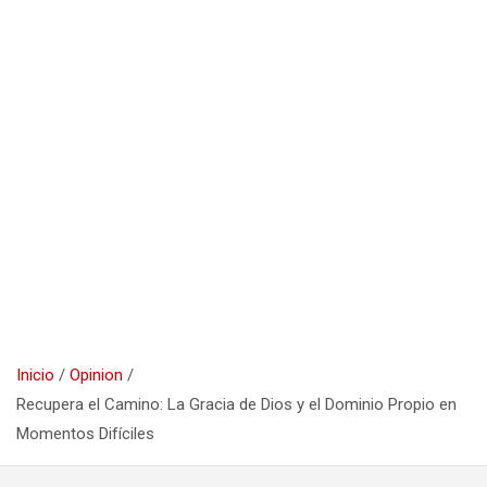
Inicio
Opinion
Recupera el Camino: La Gracia de Dios y el Dominio Propio en
Momentos Difíciles