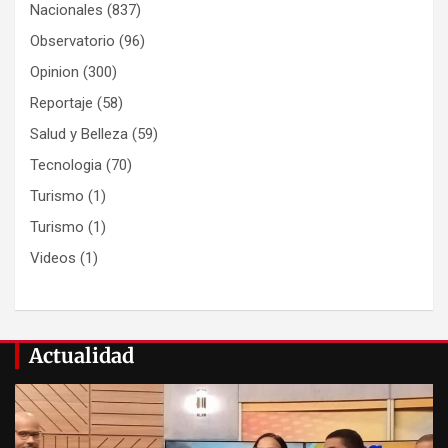
Nacionales
(837)
Observatorio
(96)
Opinion
(300)
Reportaje
(58)
Salud y Belleza
(59)
Tecnologia
(70)
Turismo
(1)
Turismo
(1)
Videos
(1)
Actualidad