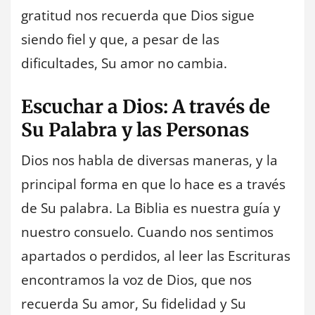
gratitud nos recuerda que Dios sigue
siendo fiel y que, a pesar de las
dificultades, Su amor no cambia.
Escuchar a Dios: A través de
Su Palabra y las Personas
Dios nos habla de diversas maneras, y la
principal forma en que lo hace es a través
de Su palabra. La Biblia es nuestra guía y
nuestro consuelo. Cuando nos sentimos
apartados o perdidos, al leer las Escrituras
encontramos la voz de Dios, que nos
recuerda Su amor, Su fidelidad y Su