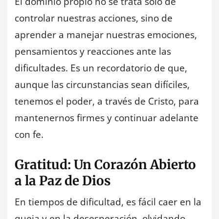
El dominio propio no se trata solo de
controlar nuestras acciones, sino de
aprender a manejar nuestras emociones,
pensamientos y reacciones ante las
dificultades. Es un recordatorio de que,
aunque las circunstancias sean difíciles,
tenemos el poder, a través de Cristo, para
mantenernos firmes y continuar adelante
con fe.
Gratitud: Un Corazón Abierto
a la Paz de Dios
En tiempos de dificultad, es fácil caer en la
queja y en la desesperación, olvidando