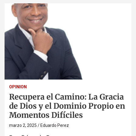
OPINION
Recupera el Camino: La Gracia
de Dios y el Dominio Propio en
Momentos Difíciles
marzo 2, 2025
Eduardo Perez