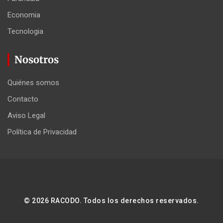
Economia
Tecnologia
Nosotros
Quiénes somos
Contacto
Aviso Legal
Política de Privacidad