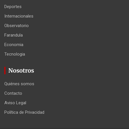
Deportes
Internacionales
Observatorio
Farandula
Economia
Tecnologia
Nosotros
Quiénes somos
Contacto
Aviso Legal
Política de Privacidad