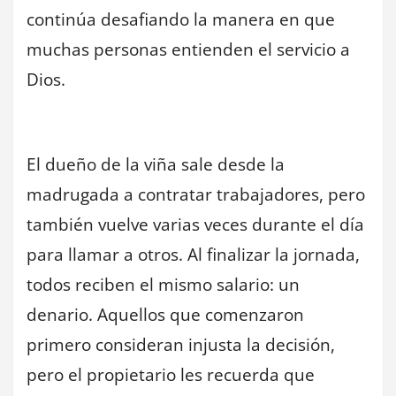
continúa desafiando la manera en que
muchas personas entienden el servicio a
Dios.
El dueño de la viña sale desde la
madrugada a contratar trabajadores, pero
también vuelve varias veces durante el día
para llamar a otros. Al finalizar la jornada,
todos reciben el mismo salario: un
denario. Aquellos que comenzaron
primero consideran injusta la decisión,
pero el propietario les recuerda que