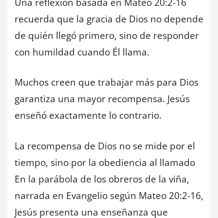
Una reflexión basada en Mateo 20:2-16
recuerda que la gracia de Dios no depende
de quién llegó primero, sino de responder
con humildad cuando Él llama.
Muchos creen que trabajar más para Dios
garantiza una mayor recompensa. Jesús
enseñó exactamente lo contrario.
La recompensa de Dios no se mide por el
tiempo, sino por la obediencia al llamado
En la parábola de los obreros de la viña,
narrada en Evangelio según Mateo 20:2-16,
Jesús presenta una enseñanza que