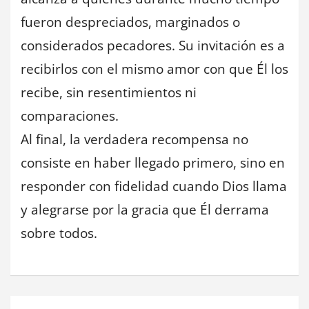
fueron despreciados, marginados o
considerados pecadores. Su invitación es a
recibirlos con el mismo amor con que Él los
recibe, sin resentimientos ni
comparaciones.
Al final, la verdadera recompensa no
consiste en haber llegado primero, sino en
responder con fidelidad cuando Dios llama
y alegrarse por la gracia que Él derrama
sobre todos.
Navegación