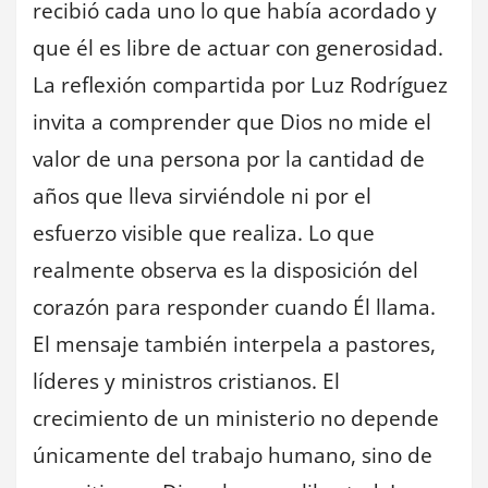
recibió cada uno lo que había acordado y
que él es libre de actuar con generosidad.
La reflexión compartida por Luz Rodríguez
invita a comprender que Dios no mide el
valor de una persona por la cantidad de
años que lleva sirviéndole ni por el
esfuerzo visible que realiza. Lo que
realmente observa es la disposición del
corazón para responder cuando Él llama.
El mensaje también interpela a pastores,
líderes y ministros cristianos. El
crecimiento de un ministerio no depende
únicamente del trabajo humano, sino de