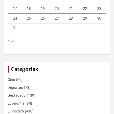
17
18
19
20
21
22
23
24
25
26
27
28
29
30
31
« Jul
Categorias
Cine
(20)
Deportes
(73)
Destacado
(139)
Economia
(84)
El Vocero
(410)