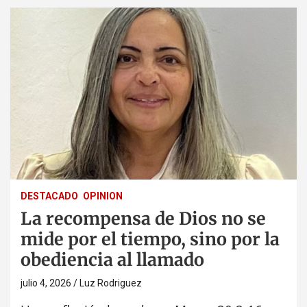
DESTACADO
OPINION
La recompensa de Dios no se
mide por el tiempo, sino por la
obediencia al llamado
julio 4, 2026
Luz Rodriguez