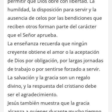
permitir que Dios obre con libertad. La
humildad, la disposición para servir y la
ausencia de celos por las bendiciones que
reciben otros forman parte del carácter
que el Señor aprueba.
La enseñanza recuerda que ningún
creyente obtiene el amor o la aceptación
de Dios por obligación, por largas jornadas
de trabajo o por sentirse forzado a servir.
La salvación y la gracia son un regalo
divino, y la respuesta del cristiano debe
ser el agradecimiento.
Jesús también muestra que la gracia
alcanza a quienes durante mucho tiempo