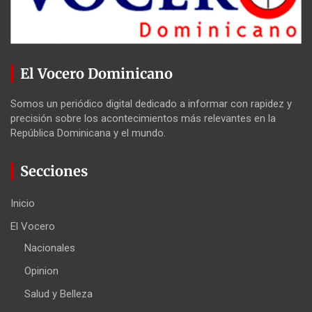
El Vocero Dominicano
Somos un periódico digital dedicado a informar con rapidez y
precisión sobre los acontecimientos más relevantes en la
República Dominicana y el mundo.
Secciones
Inicio
El Vocero
Nacionales
Opinion
Salud y Belleza