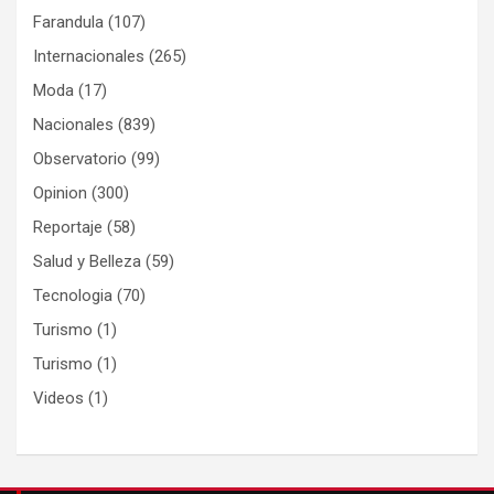
Farandula
(107)
Internacionales
(265)
Moda
(17)
Nacionales
(839)
Observatorio
(99)
Opinion
(300)
Reportaje
(58)
Salud y Belleza
(59)
Tecnologia
(70)
Turismo
(1)
Turismo
(1)
Videos
(1)