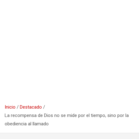
Inicio
Destacado
La recompensa de Dios no se mide por el tiempo, sino por la
obediencia al llamado