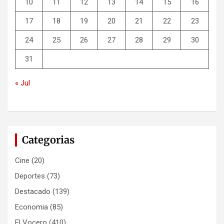
10
11
12
13
14
15
16
17
18
19
20
21
22
23
24
25
26
27
28
29
30
31
« Jul
Categorias
Cine
(20)
Deportes
(73)
Destacado
(139)
Economia
(85)
El Vocero
(410)