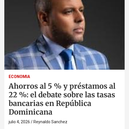
ECONOMIA
Ahorros al 5 % y préstamos al
22 %: el debate sobre las tasas
bancarias en República
Dominicana
julio 4, 2026
Reynaldo Sanchez