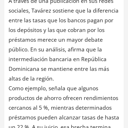
A través de una publicación en sus redes
sociales, Tavárez sostiene que la diferencia
entre las tasas que los bancos pagan por
los depósitos y las que cobran por los
préstamos merece un mayor debate
público. En su análisis, afirma que la
intermediación bancaria en República
Dominicana se mantiene entre las más
altas de la región.
Como ejemplo, señala que algunos
productos de ahorro ofrecen rendimientos
cercanos al 5 %, mientras determinados
préstamos pueden alcanzar tasas de hasta
un 22 %. A su juicio, esa brecha termina