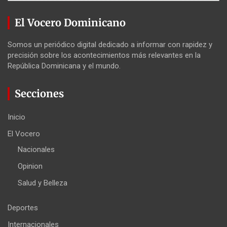
El Vocero Dominicano
Somos un periódico digital dedicado a informar con rapidez y
precisión sobre los acontecimientos más relevantes en la
República Dominicana y el mundo.
Secciones
Inicio
El Vocero
Nacionales
Opinion
Salud y Belleza
Deportes
Internacionales