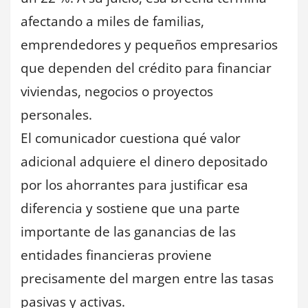
afectando a miles de familias,
emprendedores y pequeños empresarios
que dependen del crédito para financiar
viviendas, negocios o proyectos
personales.
El comunicador cuestiona qué valor
adicional adquiere el dinero depositado
por los ahorrantes para justificar esa
diferencia y sostiene que una parte
importante de las ganancias de las
entidades financieras proviene
precisamente del margen entre las tasas
pasivas y activas.