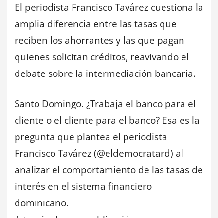
El periodista Francisco Tavárez cuestiona la
amplia diferencia entre las tasas que
reciben los ahorrantes y las que pagan
quienes solicitan créditos, reavivando el
debate sobre la intermediación bancaria.
Santo Domingo. ¿Trabaja el banco para el
cliente o el cliente para el banco? Esa es la
pregunta que plantea el periodista
Francisco Tavárez (@eldemocratard) al
analizar el comportamiento de las tasas de
interés en el sistema financiero
dominicano.