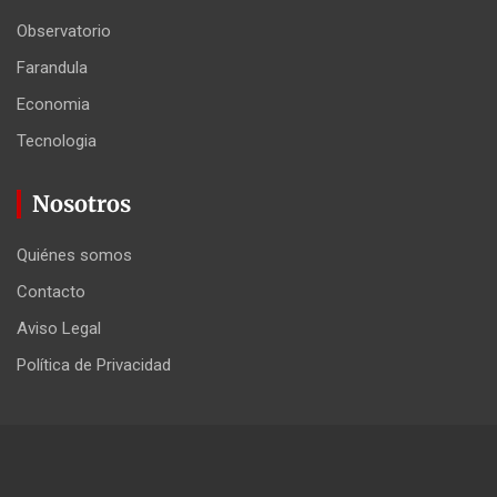
Observatorio
Farandula
Economia
Tecnologia
Nosotros
Quiénes somos
Contacto
Aviso Legal
Política de Privacidad