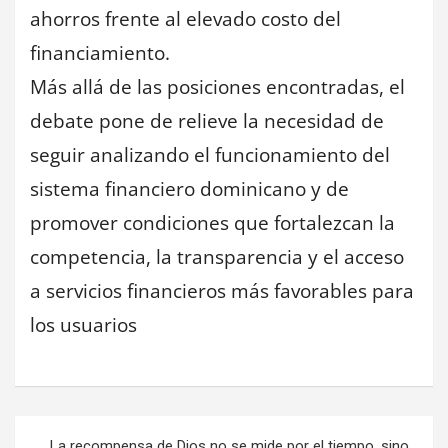
ahorros frente al elevado costo del
financiamiento.
Más allá de las posiciones encontradas, el
debate pone de relieve la necesidad de
seguir analizando el funcionamiento del
sistema financiero dominicano y de
promover condiciones que fortalezcan la
competencia, la transparencia y el acceso
a servicios financieros más favorables para
los usuarios
Navegación
La recompensa de Dios no se mide por el tiempo, sino