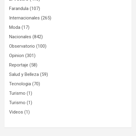
Farandula
(107)
Internacionales
(265)
Moda
(17)
Nacionales
(842)
Observatorio
(100)
Opinion
(301)
Reportaje
(58)
Salud y Belleza
(59)
Tecnologia
(70)
Turismo
(1)
Turismo
(1)
Videos
(1)