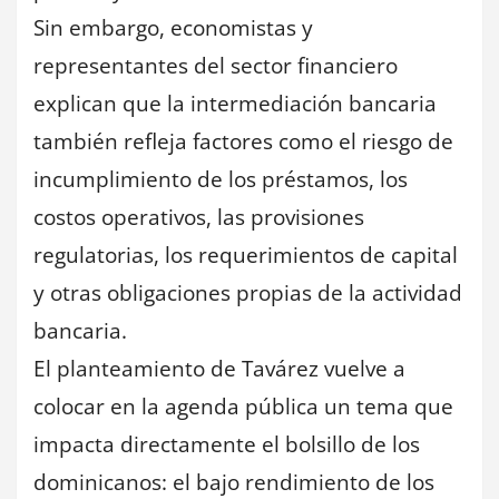
Sin embargo, economistas y
representantes del sector financiero
explican que la intermediación bancaria
también refleja factores como el riesgo de
incumplimiento de los préstamos, los
costos operativos, las provisiones
regulatorias, los requerimientos de capital
y otras obligaciones propias de la actividad
bancaria.
El planteamiento de Tavárez vuelve a
colocar en la agenda pública un tema que
impacta directamente el bolsillo de los
dominicanos: el bajo rendimiento de los