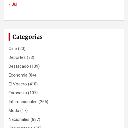
« Jul
Categorias
Cine
(20)
Deportes
(73)
Destacado
(139)
Economia
(84)
El Vocero
(410)
Farandula
(107)
Internacionales
(265)
Moda
(17)
Nacionales
(837)