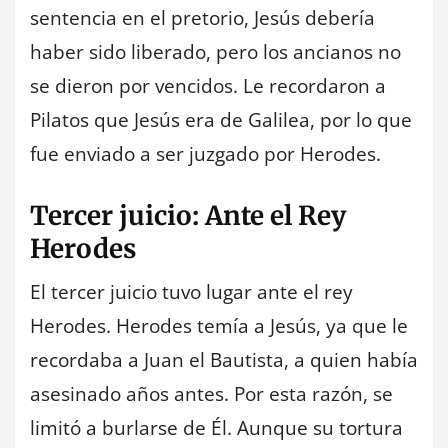
sentencia en el pretorio, Jesús debería
haber sido liberado, pero los ancianos no
se dieron por vencidos. Le recordaron a
Pilatos que Jesús era de Galilea, por lo que
fue enviado a ser juzgado por Herodes.
Tercer juicio: Ante el Rey
Herodes
El tercer juicio tuvo lugar ante el rey
Herodes. Herodes temía a Jesús, ya que le
recordaba a Juan el Bautista, a quien había
asesinado años antes. Por esta razón, se
limitó a burlarse de Él. Aunque su tortura