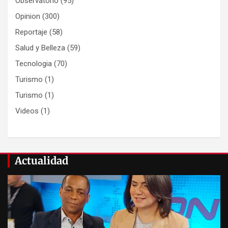
Observatorio
(95)
Opinion
(300)
Reportaje
(58)
Salud y Belleza
(59)
Tecnologia
(70)
Turismo
(1)
Turismo
(1)
Videos
(1)
Actualidad