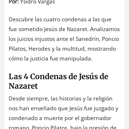
Por:
Ysidro Vargas
Descubre las cuatro condenas a las que
fue sometido Jesús de Nazaret. Analizamos
los juicios injustos ante el Sanedrín, Poncio
Pilatos, Herodes y la multitud, mostrando
cómo la justicia fue manipulada.
Las 4 Condenas de Jesús de
Nazaret
Desde siempre, las historias y la religión
nos han enseñado que Jesús fue juzgado y
condenado a muerte por el gobernador
romano, Poncio Pilatos, bajo la presión de