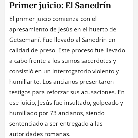
Primer juicio: El Sanedrín
El primer juicio comienza con el
apresamiento de Jesús en el huerto de
Getsemaní. Fue llevado al Sanedrín en
calidad de preso. Este proceso fue llevado
a cabo frente a los sumos sacerdotes y
consistió en un interrogatorio violento y
humillante. Los ancianos presentaron
testigos para reforzar sus acusaciones. En
ese juicio, Jesús fue insultado, golpeado y
humillado por 73 ancianos, siendo
sentenciado a ser entregado a las
autoridades romanas.