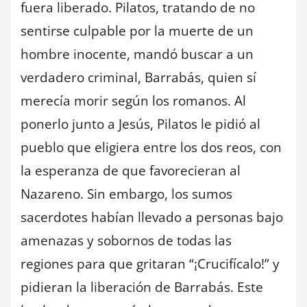
fuera liberado. Pilatos, tratando de no
sentirse culpable por la muerte de un
hombre inocente, mandó buscar a un
verdadero criminal, Barrabás, quien sí
merecía morir según los romanos. Al
ponerlo junto a Jesús, Pilatos le pidió al
pueblo que eligiera entre los dos reos, con
la esperanza de que favorecieran al
Nazareno. Sin embargo, los sumos
sacerdotes habían llevado a personas bajo
amenazas y sobornos de todas las
regiones para que gritaran “¡Crucifícalo!” y
pidieran la liberación de Barrabás. Este