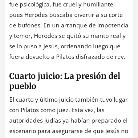
fue psicológica, fue cruel y humillante,
pues Herodes buscaba divertir a su corte
de bufones. En un arranque de impotencia
y temor, Herodes se quitó su manto real y
se lo puso a Jesús, ordenando luego que
fuera devuelto a Pilatos disfrazado de rey.
Cuarto juicio: La presión del
pueblo
El cuarto y último juicio también tuvo lugar
con Pilatos como juez. Esta vez, las
autoridades judías ya habían preparado el
escenario para asegurarse de que Jesús no