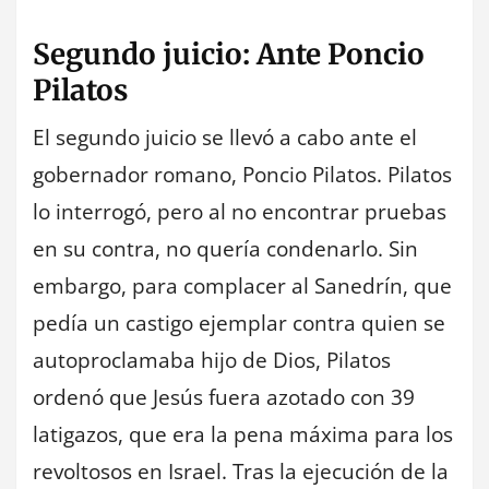
Segundo juicio: Ante Poncio
Pilatos
El segundo juicio se llevó a cabo ante el
gobernador romano, Poncio Pilatos. Pilatos
lo interrogó, pero al no encontrar pruebas
en su contra, no quería condenarlo. Sin
embargo, para complacer al Sanedrín, que
pedía un castigo ejemplar contra quien se
autoproclamaba hijo de Dios, Pilatos
ordenó que Jesús fuera azotado con 39
latigazos, que era la pena máxima para los
revoltosos en Israel. Tras la ejecución de la