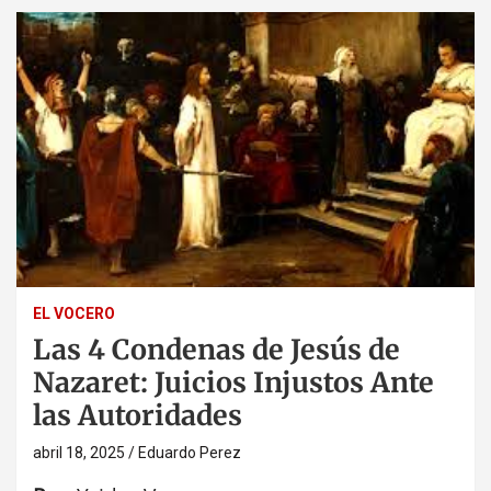
EL VOCERO
Las 4 Condenas de Jesús de
Nazaret: Juicios Injustos Ante
las Autoridades
abril 18, 2025
Eduardo Perez