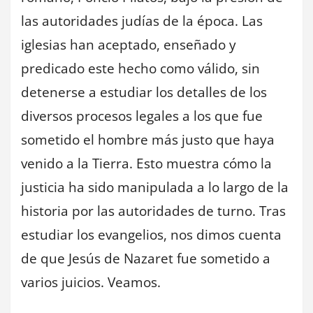
las autoridades judías de la época. Las
iglesias han aceptado, enseñado y
predicado este hecho como válido, sin
detenerse a estudiar los detalles de los
diversos procesos legales a los que fue
sometido el hombre más justo que haya
venido a la Tierra. Esto muestra cómo la
justicia ha sido manipulada a lo largo de la
historia por las autoridades de turno. Tras
estudiar los evangelios, nos dimos cuenta
de que Jesús de Nazaret fue sometido a
varios juicios. Veamos.