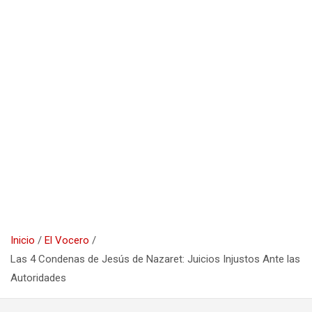
Inicio
El Vocero
Las 4 Condenas de Jesús de Nazaret: Juicios Injustos Ante las
Autoridades