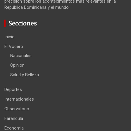
precisión sobre los acontecimientos más relevantes en la
República Dominicana y el mundo.
Secciones
Inicio
El Vocero
Nacionales
Opinion
Salud y Belleza
Deportes
Internacionales
Observatorio
Farandula
Economia