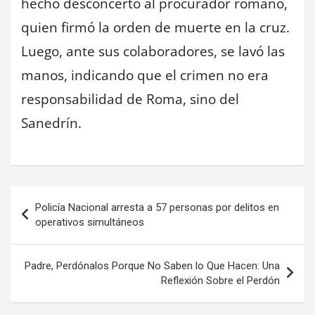
hecho desconcertó al procurador romano,
quien firmó la orden de muerte en la cruz.
Luego, ante sus colaboradores, se lavó las
manos, indicando que el crimen no era
responsabilidad de Roma, sino del
Sanedrín.
Navegación
Policía Nacional arresta a 57 personas por delitos en
de
operativos simultáneos
entradas
Padre, Perdónalos Porque No Saben lo Que Hacen: Una
Reflexión Sobre el Perdón