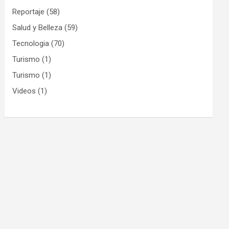
Reportaje
(58)
Salud y Belleza
(59)
Tecnologia
(70)
Turismo
(1)
Turismo
(1)
Videos
(1)