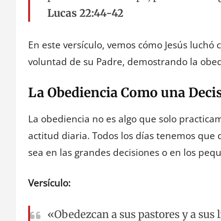
Lucas 22:44-42
En este versículo, vemos cómo Jesús luchó co
voluntad de su Padre, demostrando la obedi
La Obediencia Como una Decis
La obediencia no es algo que solo practic
actitud diaria. Todos los días tenemos que d
sea en las grandes decisiones o en los pequ
Versículo:
«Obedezcan a sus pastores y a sus lí