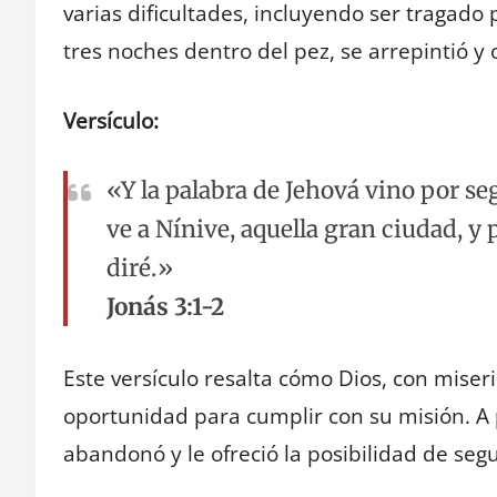
varias dificultades, incluyendo ser tragado
tres noches dentro del pez, se arrepintió y 
Versículo:
«Y la palabra de Jehová vino por se
ve a Nínive, aquella gran ciudad, y 
diré.»
Jonás 3:1-2
Este versículo resalta cómo Dios, con miser
oportunidad para cumplir con su misión. A 
abandonó y le ofreció la posibilidad de seg