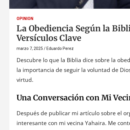
OPINION
La Obediencia Según la Bibli
Versículos Clave
marzo 7, 2025
Eduardo Perez
Descubre lo que la Biblia dice sobre la ob
la importancia de seguir la voluntad de Dios,
virtud.
Una Conversación con Mi Veci
Después de publicar mi artículo sobre el o
interesante con mi vecina Yahaira. Me contó