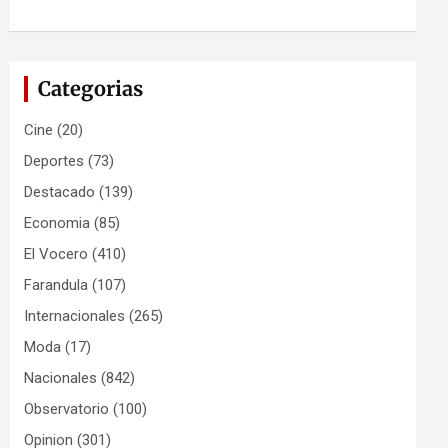
Categorias
Cine
(20)
Deportes
(73)
Destacado
(139)
Economia
(85)
El Vocero
(410)
Farandula
(107)
Internacionales
(265)
Moda
(17)
Nacionales
(842)
Observatorio
(100)
Opinion
(301)