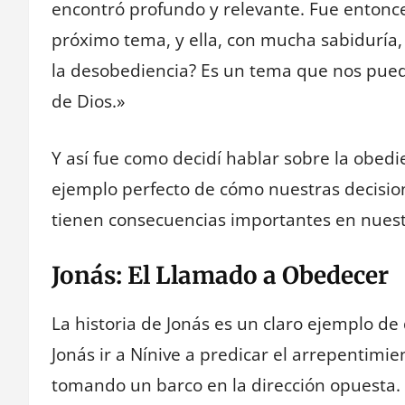
encontró profundo y relevante. Fue entonc
próximo tema, y ella, con mucha sabiduría, 
la desobediencia? Es un tema que nos pue
de Dios.»
Y así fue como decidí hablar sobre la obedi
ejemplo perfecto de cómo nuestras decisio
tienen consecuencias importantes en nuestr
Jonás: El Llamado a Obedecer
La historia de Jonás es un claro ejemplo de 
Jonás ir a Nínive a predicar el arrepentimien
tomando un barco en la dirección opuesta. 