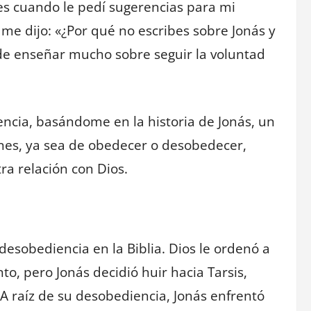
es cuando le pedí sugerencias para mi
me dijo: «¿Por qué no escribes sobre Jonás y
de enseñar mucho sobre seguir la voluntad
encia, basándome en la historia de Jonás, un
nes, ya sea de obedecer o desobedecer,
a relación con Dios.
desobediencia en la Biblia. Dios le ordenó a
to, pero Jonás decidió huir hacia Tarsis,
A raíz de su desobediencia, Jonás enfrentó