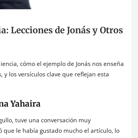
a: Lecciones de Jonás y Otros
ediencia, cómo el ejemplo de Jonás nos enseña
 y los versículos clave que reflejan esta
na Yahaira
rgullo, tuve una conversación muy
 que le había gustado mucho el artículo, lo