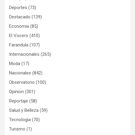
Deportes
(73)
Destacado
(139)
Economia
(85)
El Vocero
(410)
Farandula
(107)
Internacionales
(265)
Moda
(17)
Nacionales
(842)
Observatorio
(100)
Opinion
(301)
Reportaje
(58)
Salud y Belleza
(59)
Tecnologia
(70)
Turismo
(1)