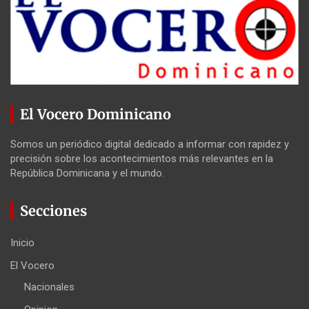
El Vocero Dominicano
Somos un periódico digital dedicado a informar con rapidez y
precisión sobre los acontecimientos más relevantes en la
República Dominicana y el mundo.
Secciones
Inicio
El Vocero
Nacionales