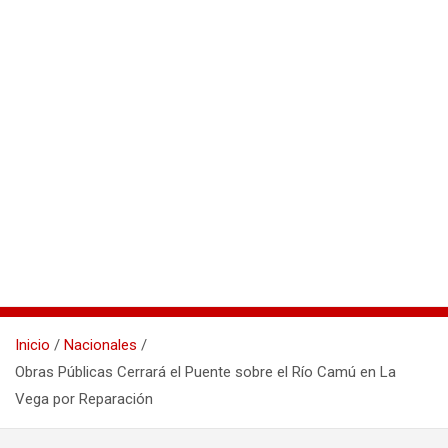
Inicio
Nacionales
Obras Públicas Cerrará el Puente sobre el Río Camú en La
Vega por Reparación