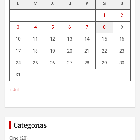
L
M
X
J
V
S
D
1
2
3
4
5
6
7
8
9
10
11
12
13
14
15
16
17
18
19
20
21
22
23
24
25
26
27
28
29
30
31
« Jul
Categorias
Cine
(20)