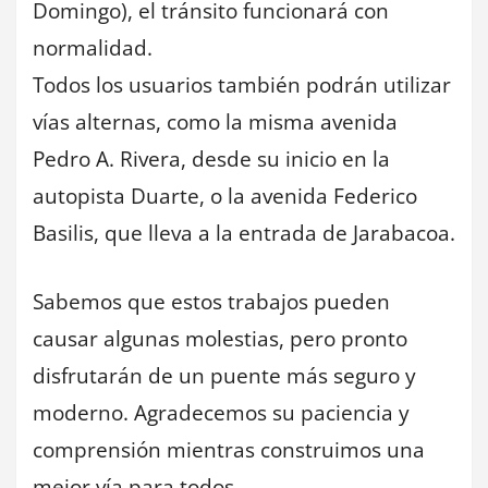
Domingo), el tránsito funcionará con
normalidad.
Todos los usuarios también podrán utilizar
vías alternas, como la misma avenida
Pedro A. Rivera, desde su inicio en la
autopista Duarte, o la avenida Federico
Basilis, que lleva a la entrada de Jarabacoa.
Sabemos que estos trabajos pueden
causar algunas molestias, pero pronto
disfrutarán de un puente más seguro y
moderno. Agradecemos su paciencia y
comprensión mientras construimos una
mejor vía para todos.