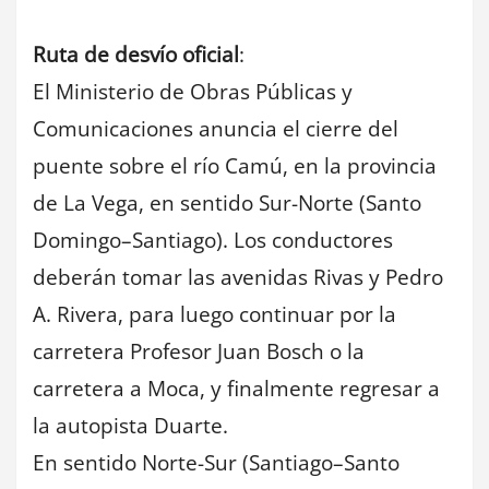
Ruta de desvío oficial
:
El Ministerio de Obras Públicas y
Comunicaciones anuncia el cierre del
puente sobre el río Camú, en la provincia
de La Vega, en sentido Sur-Norte (Santo
Domingo–Santiago). Los conductores
deberán tomar las avenidas Rivas y Pedro
A. Rivera, para luego continuar por la
carretera Profesor Juan Bosch o la
carretera a Moca, y finalmente regresar a
la autopista Duarte.
En sentido Norte-Sur (Santiago–Santo