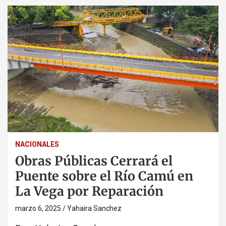
NACIONALES
Obras Públicas Cerrará el
Puente sobre el Río Camú en
La Vega por Reparación
marzo 6, 2025
Yahaira Sanchez