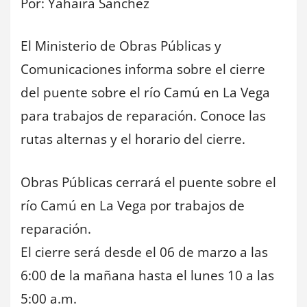
Por: Yahaira Sanchez
El Ministerio de Obras Públicas y
Comunicaciones informa sobre el cierre
del puente sobre el río Camú en La Vega
para trabajos de reparación. Conoce las
rutas alternas y el horario del cierre.
Obras Públicas cerrará el puente sobre el
río Camú en La Vega por trabajos de
reparación.
El cierre será desde el 06 de marzo a las
6:00 de la mañana hasta el lunes 10 a las
5:00 a.m.