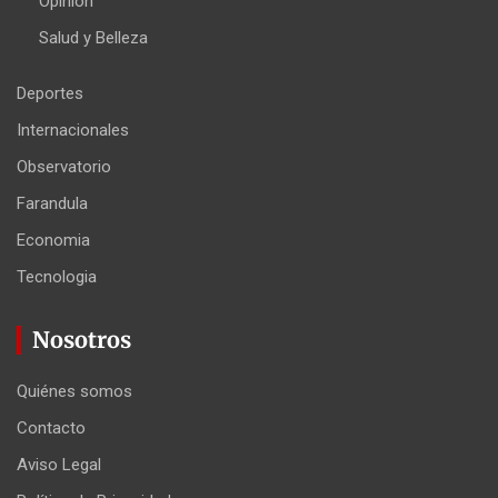
Opinion
Salud y Belleza
Deportes
Internacionales
Observatorio
Farandula
Economia
Tecnologia
Nosotros
Quiénes somos
Contacto
Aviso Legal