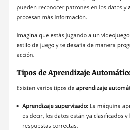
pueden reconocer patrones en los datos y
procesan más información.
Imagina que estás jugando a un videojuego
estilo de juego y te desafía de manera prog
acción.
Tipos de Aprendizaje Automátic
Existen varios tipos de
aprendizaje automát
Aprendizaje supervisado
: La máquina ap
es decir, los datos están ya clasificados 
respuestas correctas.