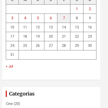
1
2
3
4
5
6
7
8
9
10
11
12
13
14
15
16
17
18
19
20
21
22
23
24
25
26
27
28
29
30
31
« Jul
Categorias
Cine
(20)