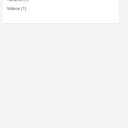
Videos
(1)