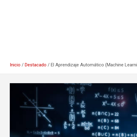
Inicio
Destacado
El Aprendizaje Automático (Machine Learnin