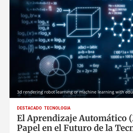
3d rendering robot learning or machine learning with edu
DESTACADO
TECNOLOGIA
El Aprendizaje Automático 
Papel en el Futuro de la Tec