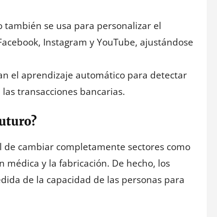
o también se usa para personalizar el
Facebook, Instagram y YouTube, ajustándose
izan el aprendizaje automático para detectar
 las transacciones bancarias.
Futuro?
al de cambiar completamente sectores como
n médica y la fabricación. De hecho, los
ida de la capacidad de las personas para