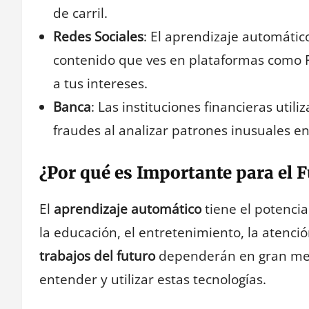
de carril.
Redes Sociales
: El aprendizaje automátic
contenido que ves en plataformas como 
a tus intereses.
Banca
: Las instituciones financieras util
fraudes al analizar patrones inusuales en
¿Por qué es Importante para el 
El
aprendizaje automático
tiene el potenci
la educación, el entretenimiento, la atenció
trabajos del futuro
dependerán en gran med
entender y utilizar estas tecnologías.