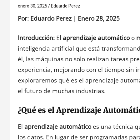
enero 30, 2025
Eduardo Perez
Por: Eduardo Perez | Enero 28, 2025
Introducción:
El
aprendizaje automático
o
m
inteligencia artificial que está transform
él, las máquinas no solo realizan tareas p
experiencia, mejorando con el tiempo sin i
exploraremos qué es el aprendizaje autom
el futuro de muchas industrias.
¿Qué es el Aprendizaje Automáti
El
aprendizaje automático
es una técnica 
los datos. En lugar de ser programadas par