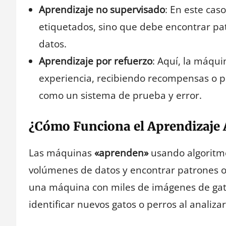
Aprendizaje no supervisado
: En este cas
etiquetados, sino que debe encontrar pat
datos.
Aprendizaje por refuerzo
: Aquí, la máqui
experiencia, recibiendo recompensas o pe
como un sistema de prueba y error.
¿Cómo Funciona el Aprendizaje
Las máquinas
«aprenden»
usando algoritmo
volúmenes de datos y encontrar patrones o
una máquina con miles de imágenes de gat
identificar nuevos gatos o perros al analiza