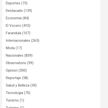
Deportes
(73)
Destacado
(139)
Economia
(84)
El Vocero
(410)
Farandula
(107)
Internacionales
(265)
Moda
(17)
Nacionales
(839)
Observatorio
(99)
Opinion
(300)
Reportaje
(58)
Salud y Belleza
(59)
Tecnologia
(70)
Turismo
(1)
Turismo
(1)