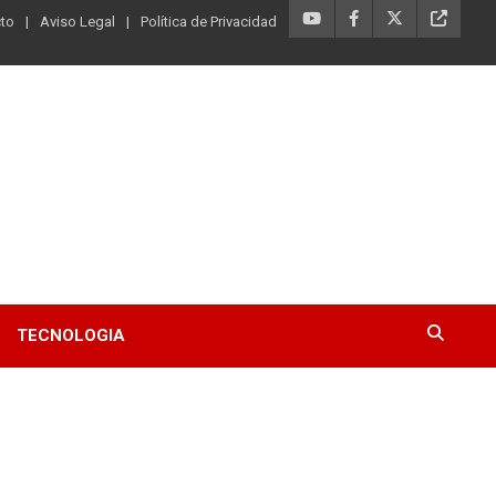
to
Aviso Legal
Política de Privacidad
TECNOLOGIA