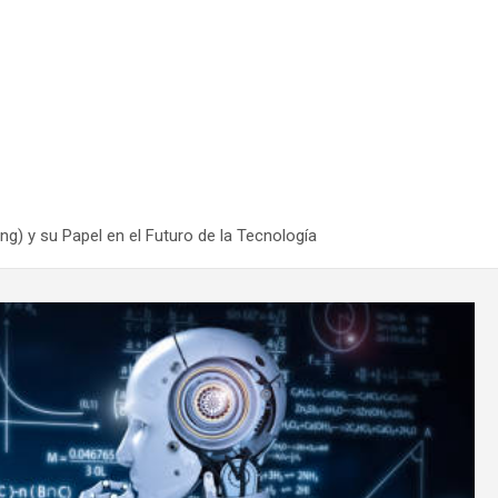
g) y su Papel en el Futuro de la Tecnología