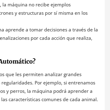
o, la máquina no recibe ejemplos
rones y estructuras por sí misma en los
na aprende a tomar decisiones a través de la
nalizaciones por cada acción que realiza,
 Automático?
s que les permiten analizar grandes
 regularidades. Por ejemplo, si entrenamos
os y perros, la máquina podrá aprender a
r las características comunes de cada animal.