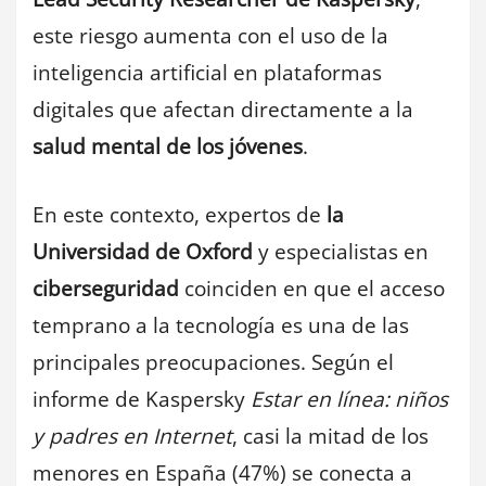
este riesgo aumenta con el uso de la
inteligencia artificial en plataformas
digitales que afectan directamente a la
salud mental de los jóvenes
.
En este contexto, expertos de
la
Universidad de Oxford
y especialistas en
ciberseguridad
coinciden en que el acceso
temprano a la tecnología es una de las
principales preocupaciones. Según el
informe de Kaspersky
Estar en línea: niños
y padres en Internet
, casi la mitad de los
menores en España (47%) se conecta a