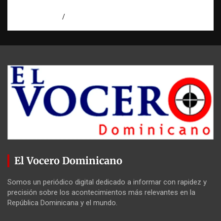
Observatorio RATT Dominicana
agosto 5, 2026
Eduardo Perez
El Vocero Dominicano
Somos un periódico digital dedicado a informar con rapidez y
precisión sobre los acontecimientos más relevantes en la
República Dominicana y el mundo.