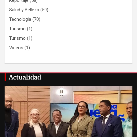
Reportaje
(58)
Salud y Belleza
(59)
Tecnologia
(70)
Turismo
(1)
Turismo
(1)
Videos
(1)
Actualidad