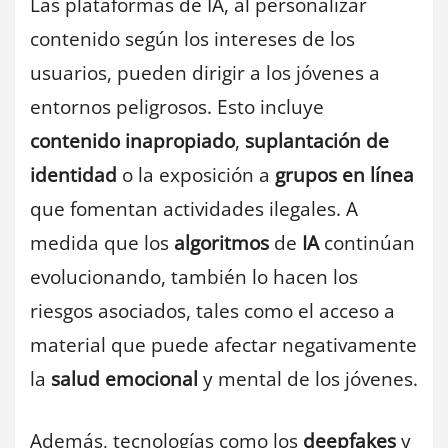
Las plataformas de IA, al personalizar
contenido según los intereses de los
usuarios, pueden dirigir a los jóvenes a
entornos peligrosos. Esto incluye
contenido inapropiado
,
suplantación de
identidad
o la exposición a
grupos en línea
que fomentan actividades ilegales. A
medida que los
algoritmos
de
IA
continúan
evolucionando, también lo hacen los
riesgos asociados, tales como el acceso a
material que puede afectar negativamente
la
salud emocional
y mental de los jóvenes.
Además, tecnologías como los
deepfakes
y