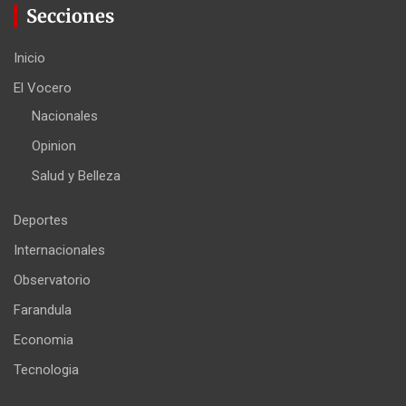
Secciones
Inicio
El Vocero
Nacionales
Opinion
Salud y Belleza
Deportes
Internacionales
Observatorio
Farandula
Economia
Tecnologia