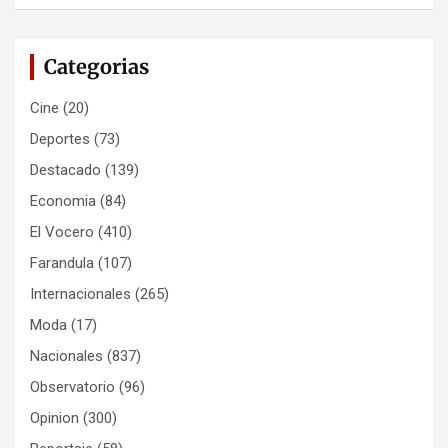
Categorias
Cine
(20)
Deportes
(73)
Destacado
(139)
Economia
(84)
El Vocero
(410)
Farandula
(107)
Internacionales
(265)
Moda
(17)
Nacionales
(837)
Observatorio
(96)
Opinion
(300)