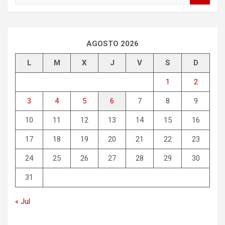
s
c
a
r
AGOSTO 2026
L
M
X
J
V
S
D
1
2
3
4
5
6
7
8
9
10
11
12
13
14
15
16
17
18
19
20
21
22
23
24
25
26
27
28
29
30
31
« Jul