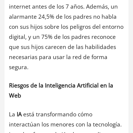
internet antes de los 7 años. Además, un
alarmante 24,5% de los padres no habla
con sus hijos sobre los peligros del entorno
digital, y un 75% de los padres reconoce
que sus hijos carecen de las habilidades
necesarias para usar la red de forma
segura.
Riesgos de la Inteligencia Artificial en la
Web
La
IA
está transformando cómo
interactúan los menores con la tecnología.