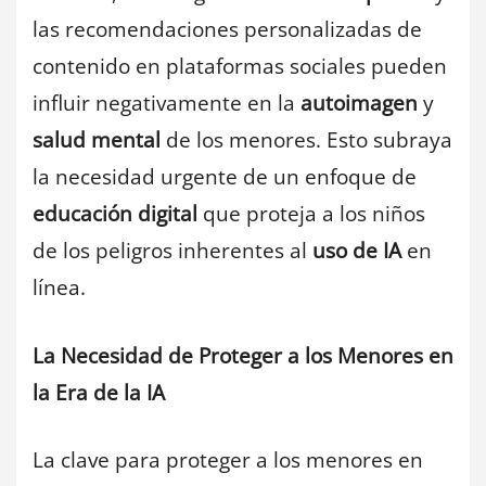
las recomendaciones personalizadas de
contenido en plataformas sociales pueden
influir negativamente en la
autoimagen
y
salud mental
de los menores. Esto subraya
la necesidad urgente de un enfoque de
educación digital
que proteja a los niños
de los peligros inherentes al
uso de IA
en
línea.
La Necesidad de Proteger a los Menores en
la Era de la IA
La clave para proteger a los menores en