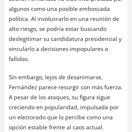
algunos como una posible emboscada
política. Al involucrarlo en una reunión de
alto riesgo, se podría estar buscando
deslegitimar su candidatura presidencial y
vincularlo a decisiones impopulares o
fallidas.
Sin embargo, lejos de desanimarse,
Fernández parece resurgir con más fuerza.
A pesar de los ataques, su figura sigue
creciendo en popularidad, impulsada por
un electorado que lo percibe como una
opción estable frente al caos actual.