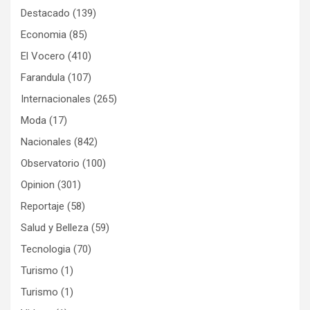
Destacado
(139)
Economia
(85)
El Vocero
(410)
Farandula
(107)
Internacionales
(265)
Moda
(17)
Nacionales
(842)
Observatorio
(100)
Opinion
(301)
Reportaje
(58)
Salud y Belleza
(59)
Tecnologia
(70)
Turismo
(1)
Turismo
(1)