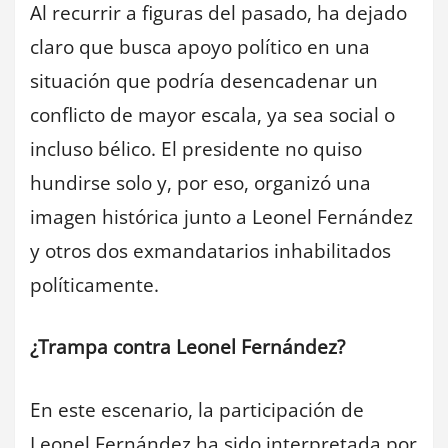
Al recurrir a figuras del pasado, ha dejado
claro que busca apoyo político en una
situación que podría desencadenar un
conflicto de mayor escala, ya sea social o
incluso bélico. El presidente no quiso
hundirse solo y, por eso, organizó una
imagen histórica junto a Leonel Fernández
y otros dos exmandatarios inhabilitados
políticamente.
¿Trampa contra Leonel Fernández?
En este escenario, la participación de
Leonel Fernández ha sido interpretada por