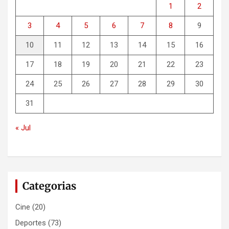
1
2
3
4
5
6
7
8
9
10
11
12
13
14
15
16
17
18
19
20
21
22
23
24
25
26
27
28
29
30
31
« Jul
Categorias
Cine
(20)
Deportes
(73)