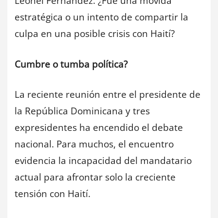
Leonel Fernández. ¿Fue una movida
estratégica o un intento de compartir la
culpa en una posible crisis con Haití?
Cumbre o tumba política?
La reciente reunión entre el presidente de
la República Dominicana y tres
expresidentes ha encendido el debate
nacional. Para muchos, el encuentro
evidencia la incapacidad del mandatario
actual para afrontar solo la creciente
tensión con Haití.