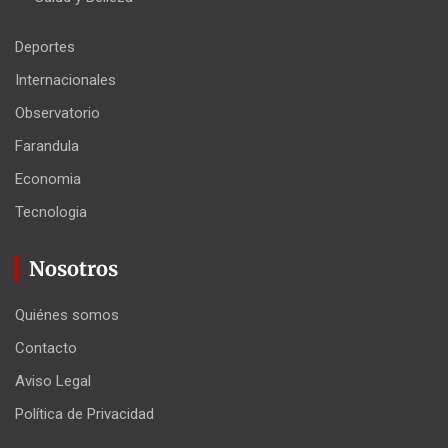
Deportes
Internacionales
Observatorio
Farandula
Economia
Tecnologia
Nosotros
Quiénes somos
Contacto
Aviso Legal
Política de Privacidad