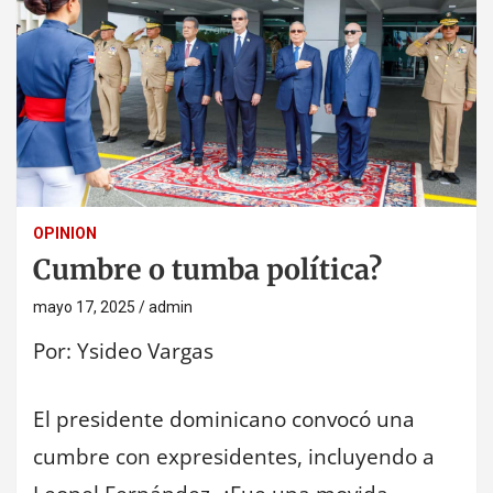
OPINION
Cumbre o tumba política?
mayo 17, 2025
admin
Por: Ysideo Vargas
El presidente dominicano convocó una
cumbre con expresidentes, incluyendo a