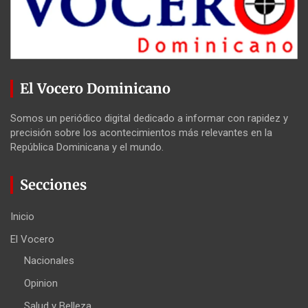
El Vocero Dominicano
Somos un periódico digital dedicado a informar con rapidez y
precisión sobre los acontecimientos más relevantes en la
República Dominicana y el mundo.
Secciones
Inicio
El Vocero
Nacionales
Opinion
Salud y Belleza