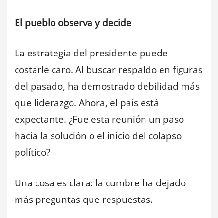
El pueblo observa y decide
La estrategia del presidente puede
costarle caro. Al buscar respaldo en figuras
del pasado, ha demostrado debilidad más
que liderazgo. Ahora, el país está
expectante. ¿Fue esta reunión un paso
hacia la solución o el inicio del colapso
político?
Una cosa es clara: la cumbre ha dejado
más preguntas que respuestas.