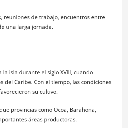
, reuniones de trabajo, encuentros entre
e una larga jornada.
 la isla durante el siglo XVIII, cuando
 del Caribe. Con el tiempo, las condiciones
avorecieron su cultivo.
n que provincias como Ocoa, Barahona,
mportantes áreas productoras.