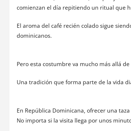
comienzan el día repitiendo un ritual que 
El aroma del café recién colado sigue siendo
dominicanos.
Pero esta costumbre va mucho más allá de
Una tradición que forma parte de la vida di
En República Dominicana, ofrecer una taza 
No importa si la visita llega por unos minut