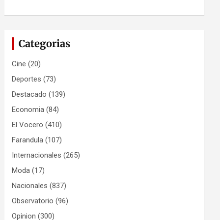
Categorias
Cine
(20)
Deportes
(73)
Destacado
(139)
Economia
(84)
El Vocero
(410)
Farandula
(107)
Internacionales
(265)
Moda
(17)
Nacionales
(837)
Observatorio
(96)
Opinion
(300)