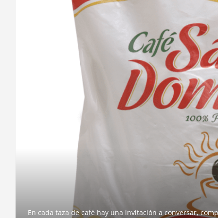
En cada taza de café hay una invitación a conversar, compa