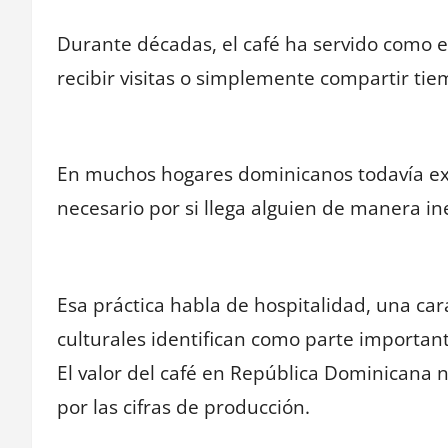
Durante décadas, el café ha servido como e
recibir visitas o simplemente compartir ti
En muchos hogares dominicanos todavía exi
necesario por si llega alguien de manera i
Esa práctica habla de hospitalidad, una ca
culturales identifican como parte important
El valor del café en República Dominicana 
por las cifras de producción.