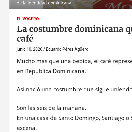
de la identidad dominicana.
EL VOCERO
La costumbre dominicana q
café
junio 10, 2026
Eduardo Pérez Agüero
Mucho más que una bebida, el café represe
en República Dominicana.
Así nació una costumbre que sigue uniendo 
Son las seis de la mañana.
En una casa de Santo Domingo, Santiago o 
escena.