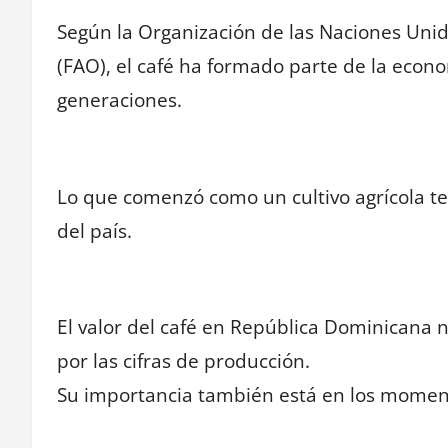
Según la Organización de las Naciones Unida
(FAO), el café ha formado parte de la econ
generaciones.
Lo que comenzó como un cultivo agrícola te
del país.
El valor del café en República Dominicana 
por las cifras de producción.
Su importancia también está en los moment