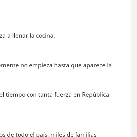
 a llenar la cocina.
lemente no empieza hasta que aparece la
del tiempo con tanta fuerza en República
 de todo el país, miles de familias