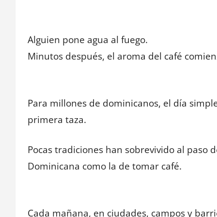
Alguien pone agua al fuego.
Minutos después, el aroma del café comienza
Para millones de dominicanos, el día simp
primera taza.
Pocas tradiciones han sobrevivido al paso 
Dominicana como la de tomar café.
Cada mañana, en ciudades, campos y barrios