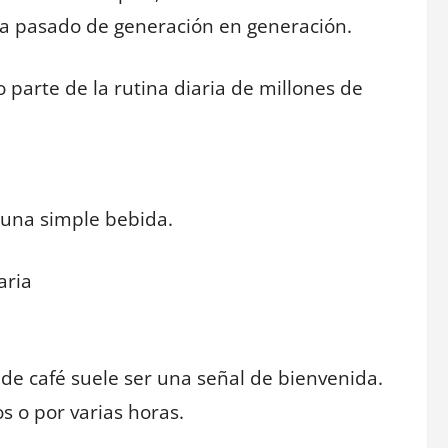
ha pasado de generación en generación.
 parte de la rutina diaria de millones de
 una simple bebida.
aria
de café suele ser una señal de bienvenida.
os o por varias horas.