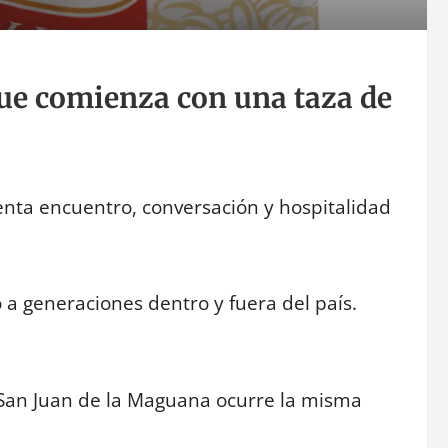
ue comienza con una taza de
nta encuentro, conversación y hospitalidad
a generaciones dentro y fuera del país.
San Juan de la Maguana ocurre la misma