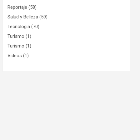
Reportaje
(58)
Salud y Belleza
(59)
Tecnologia
(70)
Turismo
(1)
Turismo
(1)
Videos
(1)