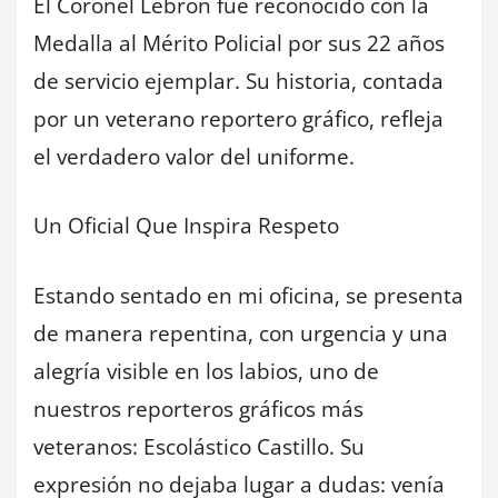
El Coronel Lebrón fue reconocido con la
Medalla al Mérito Policial por sus 22 años
de servicio ejemplar. Su historia, contada
por un veterano reportero gráfico, refleja
el verdadero valor del uniforme.
Un Oficial Que Inspira Respeto
Estando sentado en mi oficina, se presenta
de manera repentina, con urgencia y una
alegría visible en los labios, uno de
nuestros reporteros gráficos más
veteranos: Escolástico Castillo. Su
expresión no dejaba lugar a dudas: venía