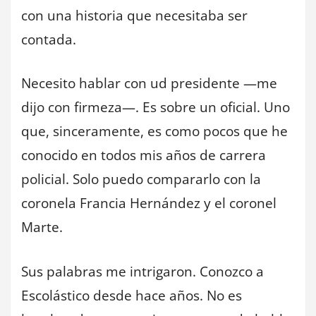
con una historia que necesitaba ser
contada.
Necesito hablar con ud presidente —me
dijo con firmeza—. Es sobre un oficial. Uno
que, sinceramente, es como pocos que he
conocido en todos mis años de carrera
policial. Solo puedo compararlo con la
coronela Francia Hernández y el coronel
Marte.
Sus palabras me intrigaron. Conozco a
Escolástico desde hace años. No es