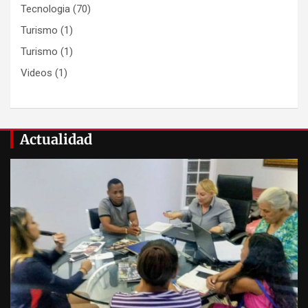
Tecnologia
(70)
Turismo
(1)
Turismo
(1)
Videos
(1)
Actualidad