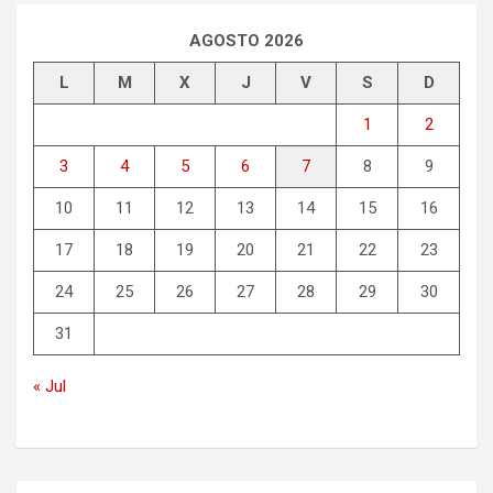
a
r
AGOSTO 2026
L
M
X
J
V
S
D
1
2
3
4
5
6
7
8
9
10
11
12
13
14
15
16
17
18
19
20
21
22
23
24
25
26
27
28
29
30
31
« Jul