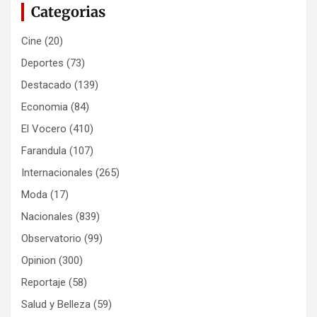
Categorias
Cine
(20)
Deportes
(73)
Destacado
(139)
Economia
(84)
El Vocero
(410)
Farandula
(107)
Internacionales
(265)
Moda
(17)
Nacionales
(839)
Observatorio
(99)
Opinion
(300)
Reportaje
(58)
Salud y Belleza
(59)