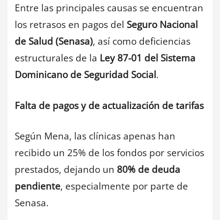
Entre las principales causas se encuentran
los retrasos en pagos del
Seguro Nacional
de Salud (Senasa)
, así como deficiencias
estructurales de la
Ley 87-01 del Sistema
Dominicano de Seguridad Social
.
Falta de pagos y de actualización de tarifas
Según Mena, las clínicas apenas han
recibido un 25% de los fondos por servicios
prestados, dejando un
80% de deuda
pendiente
, especialmente por parte de
Senasa.