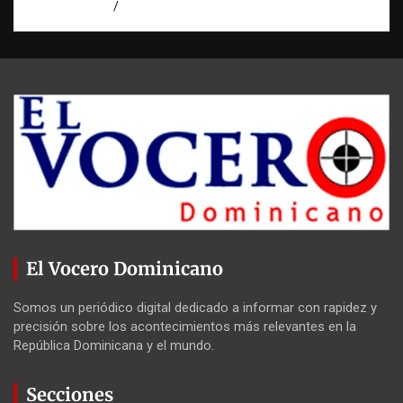
agosto 6, 2026
Jose Amparo
El Vocero Dominicano
Somos un periódico digital dedicado a informar con rapidez y
precisión sobre los acontecimientos más relevantes en la
República Dominicana y el mundo.
Secciones