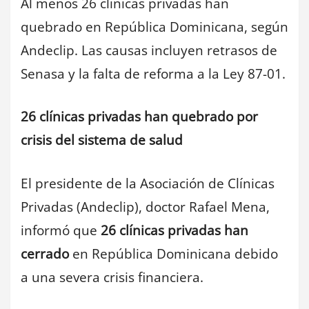
Al menos 26 clínicas privadas han
quebrado en República Dominicana, según
Andeclip. Las causas incluyen retrasos de
Senasa y la falta de reforma a la Ley 87-01.
26 clínicas privadas han quebrado por
crisis del sistema de salud
El presidente de la Asociación de Clínicas
Privadas (Andeclip), doctor Rafael Mena,
informó que
26 clínicas privadas han
cerrado
en República Dominicana debido
a una severa crisis financiera.