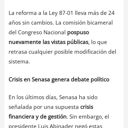
La reforma a la Ley 87-01 lleva más de 24
años sin cambios. La comisión bicameral
del Congreso Nacional
pospuso
nuevamente las vistas públicas
, lo que
retrasa cualquier posible modificación del
sistema.
Crisis en Senasa genera debate político
En los últimos días, Senasa ha sido
señalada por una supuesta
crisis
financiera y de gestión
. Sin embargo, el
presidente Luis Abinader negó estas