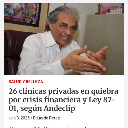
SALUD Y BELLEZA
26 clínicas privadas en quiebra
por crisis financiera y Ley 87-
01, según Andeclip
julio 3, 2025
Eduardo Perez