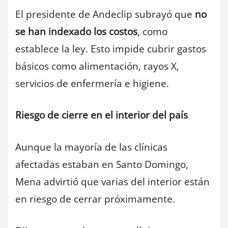
El presidente de Andeclip subrayó que
no
se han indexado los costos
, como
establece la ley. Esto impide cubrir gastos
básicos como alimentación, rayos X,
servicios de enfermería e higiene.
Riesgo de cierre en el interior del país
Aunque la mayoría de las clínicas
afectadas estaban en Santo Domingo,
Mena advirtió que varias del interior están
en riesgo de cerrar próximamente.