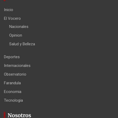
Inicio
El Vocero
Nacionales
Opinion
Salud y Belleza
Deportes
Internacionales
Observatorio
Farandula
Economia
Tecnologia
Nosotros