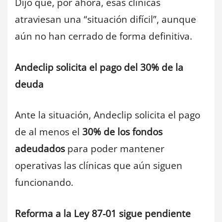
Dijo que, por ahora, esas clínicas
atraviesan una “situación difícil”, aunque
aún no han cerrado de forma definitiva.
Andeclip solicita el pago del 30% de la
deuda
Ante la situación, Andeclip solicita el pago
de al menos el
30% de los fondos
adeudados
para poder mantener
operativas las clínicas que aún siguen
funcionando.
Reforma a la Ley 87-01 sigue pendiente