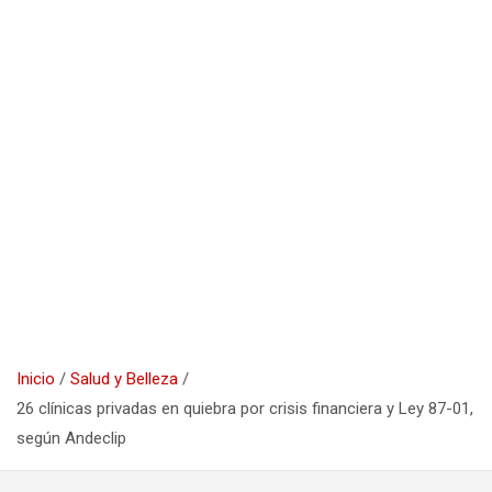
Inicio
Salud y Belleza
26 clínicas privadas en quiebra por crisis financiera y Ley 87-01,
según Andeclip