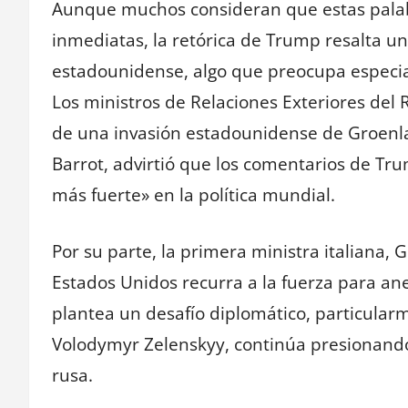
Aunque muchos consideran que estas palab
inmediatas, la retórica de Trump resalta un 
estadounidense, algo que preocupa especia
Los ministros de Relaciones Exteriores del 
de una invasión estadounidense de Groenlan
Barrot, advirtió que los comentarios de Tru
más fuerte» en la política mundial.
Por su parte, la primera ministra italiana, 
Estados Unidos recurra a la fuerza para ane
plantea un desafío diplomático, particular
Volodymyr Zelenskyy, continúa presionando 
rusa.