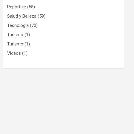
Reportaje
(58)
Salud y Belleza
(59)
Tecnologia
(70)
Turismo
(1)
Turismo
(1)
Videos
(1)