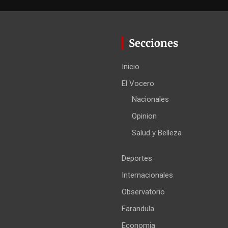
Secciones
Inicio
El Vocero
Nacionales
Opinion
Salud y Belleza
Deportes
Internacionales
Observatorio
Farandula
Economia