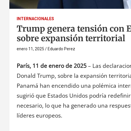
INTERNACIONALES
Trump genera tensión con 
sobre expansión territorial
enero 11, 2025
Eduardo Perez
París, 11 de enero de 2025
– Las declaracio
Donald Trump, sobre la expansión territori
Panamá han encendido una polémica inter
sugirió que Estados Unidos podría redefinir 
necesario, lo que ha generado una respues
líderes europeos.