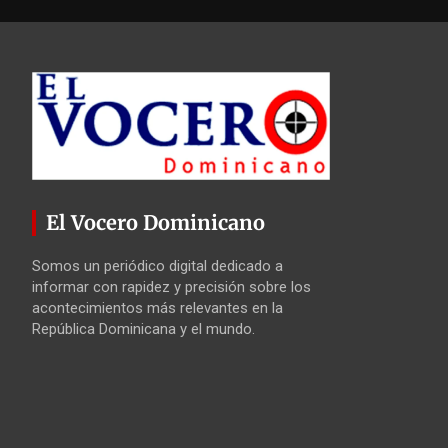
El Vocero Dominicano
Somos un periódico digital dedicado a
informar con rapidez y precisión sobre los
acontecimientos más relevantes en la
República Dominicana y el mundo.