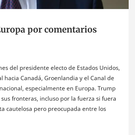
Europa por comentarios
nes del presidente electo de Estados Unidos,
al hacia Canadá, Groenlandia y el Canal de
nacional, especialmente en Europa. Trump
sus fronteras, incluso por la fuerza si fuera
ta cautelosa pero preocupada entre los