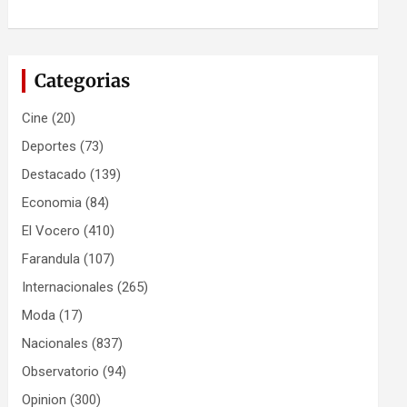
Categorias
Cine
(20)
Deportes
(73)
Destacado
(139)
Economia
(84)
El Vocero
(410)
Farandula
(107)
Internacionales
(265)
Moda
(17)
Nacionales
(837)
Observatorio
(94)
Opinion
(300)