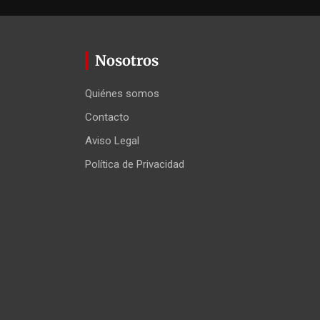
Nosotros
Quiénes somos
Contacto
Aviso Legal
Política de Privacidad