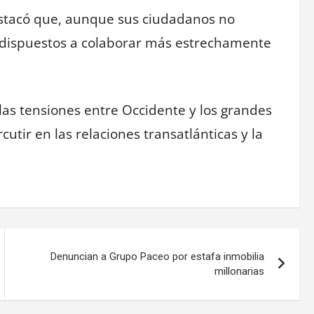
estacó que, aunque sus ciudadanos no
 dispuestos a colaborar más estrechamente
as tensiones entre Occidente y los grandes
cutir en las relaciones transatlánticas y la
Denuncian a Grupo Paceo por estafa inmobilia
millonarias