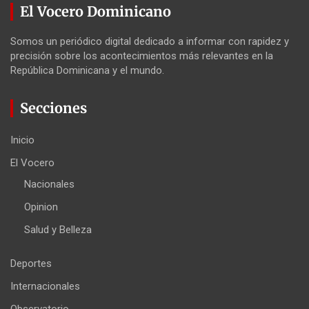
El Vocero Dominicano
Somos un periódico digital dedicado a informar con rapidez y
precisión sobre los acontecimientos más relevantes en la
República Dominicana y el mundo.
Secciones
Inicio
El Vocero
Nacionales
Opinion
Salud y Belleza
Deportes
Internacionales