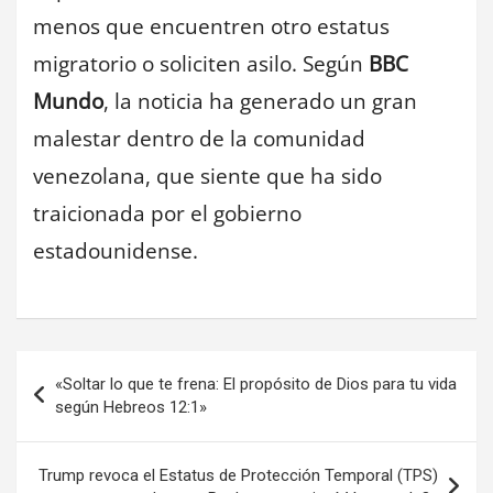
menos que encuentren otro estatus
migratorio o soliciten asilo. Según
BBC
Mundo
, la noticia ha generado un gran
malestar dentro de la comunidad
venezolana, que siente que ha sido
traicionada por el gobierno
estadounidense.
Navegación
«Soltar lo que te frena: El propósito de Dios para tu vida
de
según Hebreos 12:1»
entradas
Trump revoca el Estatus de Protección Temporal (TPS)