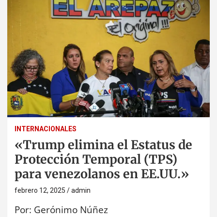
INTERNACIONALES
«Trump elimina el Estatus de
Protección Temporal (TPS)
para venezolanos en EE.UU.»
febrero 12, 2025
admin
Por: Gerónimo Núñez