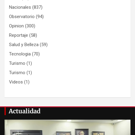
Nacionales
(837)
Observatorio
(94)
Opinion
(300)
Reportaje
(58)
Salud y Belleza
(59)
Tecnologia
(70)
Turismo
(1)
Turismo
(1)
Videos
(1)
Actualidad