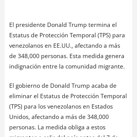
El presidente Donald Trump termina el
Estatus de Protección Temporal (TPS) para
venezolanos en EE.UU., afectando a más
de 348,000 personas. Esta medida genera
indignación entre la comunidad migrante.
El gobierno de Donald Trump acaba de
eliminar el Estatus de Protección Temporal
(TPS) para los venezolanos en Estados
Unidos, afectando a más de 348,000
personas. La medida obliga a estos