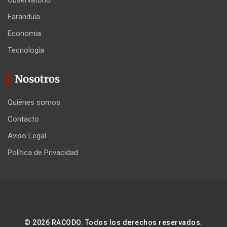
Observatorio
Farandula
Economia
Tecnologia
Nosotros
Quiénes somos
Contacto
Aviso Legal
Política de Privacidad