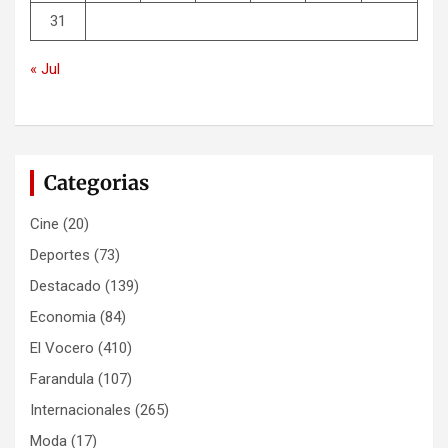
31
« Jul
Categorias
Cine
(20)
Deportes
(73)
Destacado
(139)
Economia
(84)
El Vocero
(410)
Farandula
(107)
Internacionales
(265)
Moda
(17)