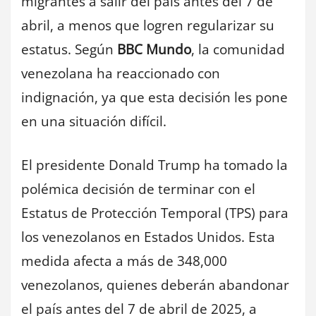
migrantes a salir del país antes del 7 de
abril, a menos que logren regularizar su
estatus. Según
BBC Mundo
, la comunidad
venezolana ha reaccionado con
indignación, ya que esta decisión les pone
en una situación difícil.
El presidente Donald Trump ha tomado la
polémica decisión de terminar con el
Estatus de Protección Temporal (TPS) para
los venezolanos en Estados Unidos. Esta
medida afecta a más de 348,000
venezolanos, quienes deberán abandonar
el país antes del 7 de abril de 2025, a