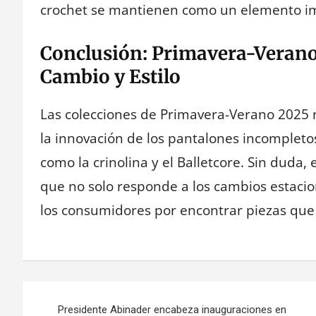
crochet se mantienen como un elemento imp
Conclusión: Primavera-Veran
Cambio y Estilo
Las colecciones de Primavera-Verano 2025 
la innovación de los pantalones incompletos
como la crinolina y el Balletcore. Sin duda
que no solo responde a los cambios estaci
los consumidores por encontrar piezas que
Navegación
Presidente Abinader encabeza inauguraciones en