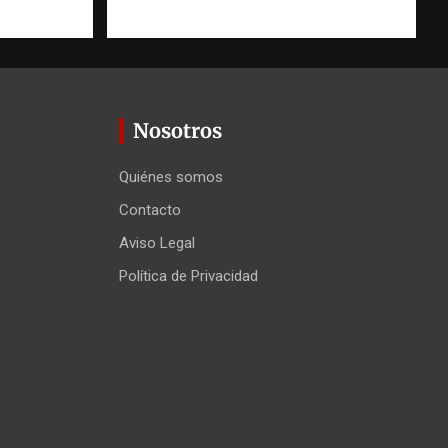
Nosotros
Quiénes somos
Contacto
Aviso Legal
Política de Privacidad