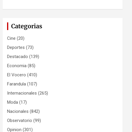
Categorias
Cine
(20)
Deportes
(73)
Destacado
(139)
Economia
(85)
El Vocero
(410)
Farandula
(107)
Internacionales
(265)
Moda
(17)
Nacionales
(842)
Observatorio
(99)
Opinion
(301)