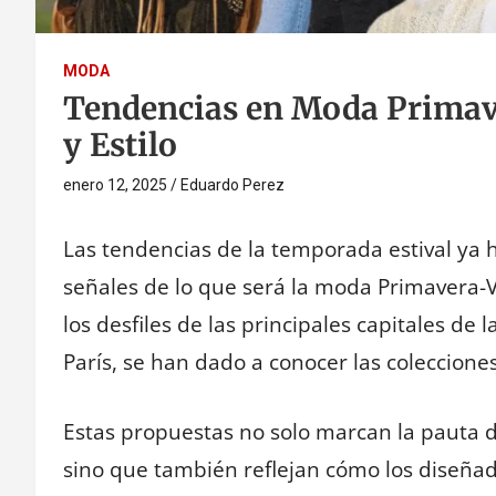
MODA
Tendencias en Moda Primav
y Estilo
enero 12, 2025
Eduardo Perez
Las tendencias de la temporada estival ya 
señales de lo que será la moda Primavera
los desfiles de las principales capitales d
París, se han dado a conocer las coleccion
Estas propuestas no solo marcan la pauta de 
sino que también reflejan cómo los diseña