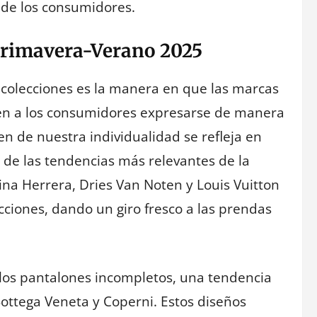
 de los consumidores.
Primavera-Verano 2025
 colecciones es la manera en que las marcas
en a los consumidores expresarse de manera
n de nuestra individualidad se refleja en
 de las tendencias más relevantes de la
ina Herrera, Dries Van Noten y Louis Vuitton
ciones, dando un giro fresco a las prendas
 los pantalones incompletos, una tendencia
Bottega Veneta y Coperni. Estos diseños