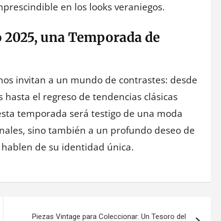
rescindible en los looks veraniegos.
o 2025, una Temporada de
nos invitan a un mundo de contrastes: desde
 hasta el regreso de tendencias clásicas
, esta temporada será testigo de una moda
onales, sino también a un profundo deseo de
 hablen de su identidad única.
Piezas Vintage para Coleccionar: Un Tesoro del