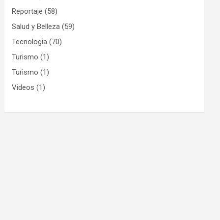
Reportaje
(58)
Salud y Belleza
(59)
Tecnologia
(70)
Turismo
(1)
Turismo
(1)
Videos
(1)