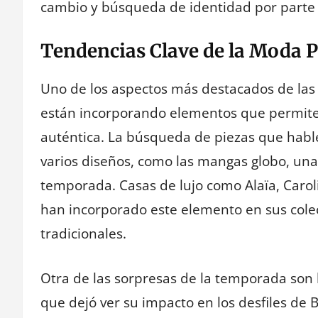
cambio y búsqueda de identidad por parte
Tendencias Clave de la Moda 
Uno de los aspectos más destacados de las
están incorporando elementos que permit
auténtica. La búsqueda de piezas que hable
varios diseños, como las mangas globo, una
temporada. Casas de lujo como Alaïa, Carol
han incorporado este elemento en sus colec
tradicionales.
Otra de las sorpresas de la temporada son
que dejó ver su impacto en los desfiles de 