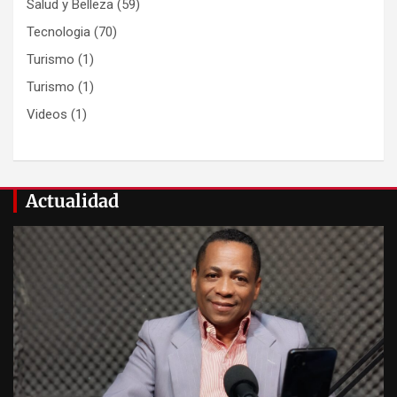
Salud y Belleza
(59)
Tecnologia
(70)
Turismo
(1)
Turismo
(1)
Videos
(1)
Actualidad