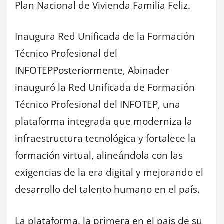
Plan Nacional de Vivienda Familia Feliz.
Inaugura Red Unificada de la Formación
Técnico Profesional del
INFOTEPPosteriormente, Abinader
inauguró la Red Unificada de Formación
Técnico Profesional del INFOTEP, una
plataforma integrada que moderniza la
infraestructura tecnológica y fortalece la
formación virtual, alineándola con las
exigencias de la era digital y mejorando el
desarrollo del talento humano en el país.
La plataforma, la primera en el país de su