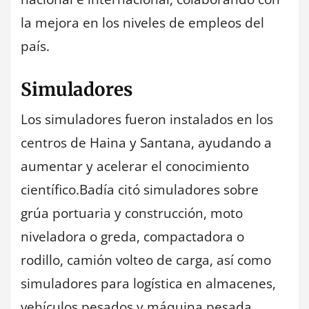
la mejora en los niveles de empleos del
país.
Simuladores
Los simuladores fueron instalados en los
centros de Haina y Santana, ayudando a
aumentar y acelerar el conocimiento
científico.Badía citó simuladores sobre
grúa portuaria y construcción, moto
niveladora o greda, compactadora o
rodillo, camión volteo de carga, así como
simuladores para logística en almacenes,
vehículos pesados y máquina pesada,