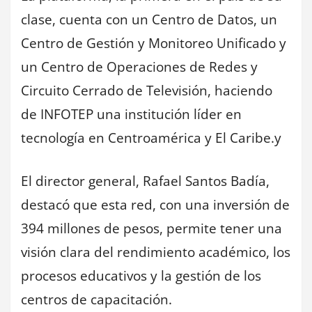
clase, cuenta con un Centro de Datos, un
Centro de Gestión y Monitoreo Unificado y
un Centro de Operaciones de Redes y
Circuito Cerrado de Televisión, haciendo
de INFOTEP una institución líder en
tecnología en Centroamérica y El Caribe.y
El director general, Rafael Santos Badía,
destacó que esta red, con una inversión de
394 millones de pesos, permite tener una
visión clara del rendimiento académico, los
procesos educativos y la gestión de los
centros de capacitación.