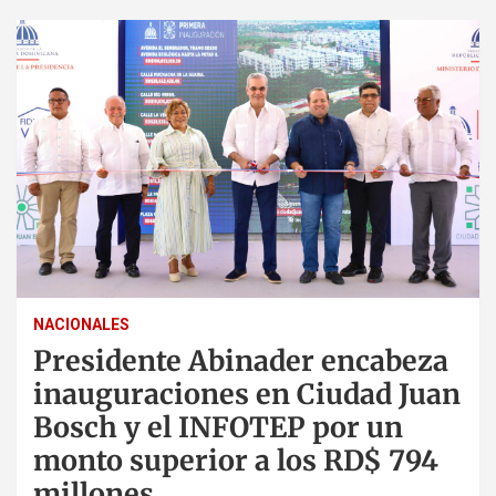
NACIONALES
Presidente Abinader encabeza
inauguraciones en Ciudad Juan
Bosch y el INFOTEP por un
monto superior a los RD$ 794
millones