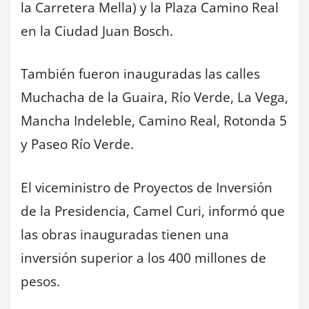
la Carretera Mella) y la Plaza Camino Real
en la Ciudad Juan Bosch.
También fueron inauguradas las calles
Muchacha de la Guaira, Río Verde, La Vega,
Mancha Indeleble, Camino Real, Rotonda 5
y Paseo Río Verde.
El viceministro de Proyectos de Inversión
de la Presidencia, Camel Curi, informó que
las obras inauguradas tienen una
inversión superior a los 400 millones de
pesos.