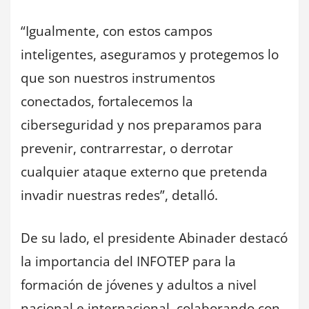
“Igualmente, con estos campos
inteligentes, aseguramos y protegemos lo
que son nuestros instrumentos
conectados, fortalecemos la
ciberseguridad y nos preparamos para
prevenir, contrarrestar, o derrotar
cualquier ataque externo que pretenda
invadir nuestras redes”, detalló.
De su lado, el presidente Abinader destacó
la importancia del INFOTEP para la
formación de jóvenes y adultos a nivel
nacional e internacional, colaborando con