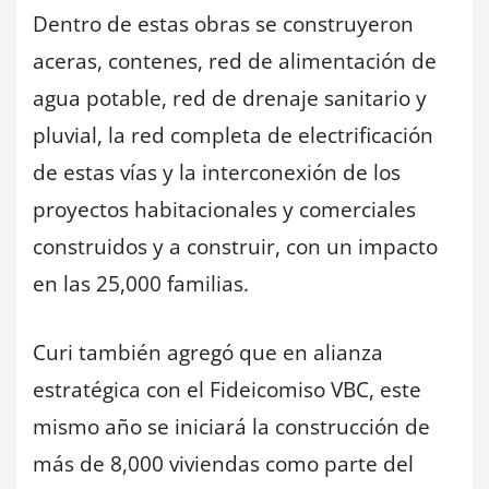
Dentro de estas obras se construyeron
aceras, contenes, red de alimentación de
agua potable, red de drenaje sanitario y
pluvial, la red completa de electrificación
de estas vías y la interconexión de los
proyectos habitacionales y comerciales
construidos y a construir, con un impacto
en las 25,000 familias.
Curi también agregó que en alianza
estratégica con el Fideicomiso VBC, este
mismo año se iniciará la construcción de
más de 8,000 viviendas como parte del