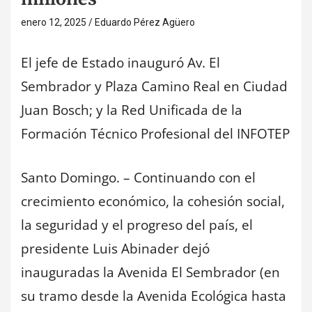
enero 12, 2025
Eduardo Pérez Agüero
El jefe de Estado inauguró Av. El
Sembrador y Plaza Camino Real en Ciudad
Juan Bosch; y la Red Unificada de la
Formación Técnico Profesional del INFOTEP
Santo Domingo. – Continuando con el
crecimiento económico, la cohesión social,
la seguridad y el progreso del país, el
presidente Luis Abinader dejó
inauguradas la Avenida El Sembrador (en
su tramo desde la Avenida Ecológica hasta