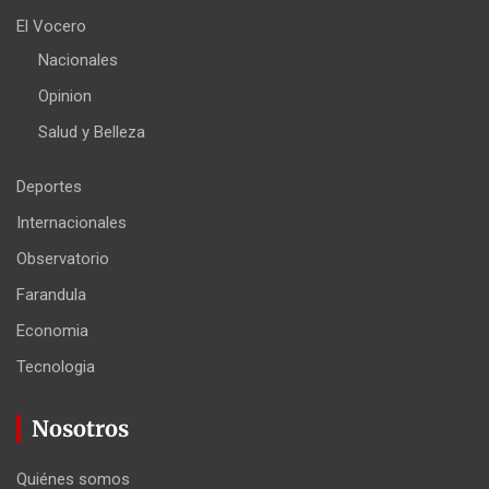
El Vocero
Nacionales
Opinion
Salud y Belleza
Deportes
Internacionales
Observatorio
Farandula
Economia
Tecnologia
Nosotros
Quiénes somos