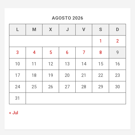
c
a
r
AGOSTO 2026
L
M
X
J
V
S
D
1
2
3
4
5
6
7
8
9
10
11
12
13
14
15
16
17
18
19
20
21
22
23
24
25
26
27
28
29
30
31
« Jul