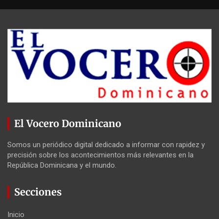
El Vocero Dominicano
Somos un periódico digital dedicado a informar con rapidez y
precisión sobre los acontecimientos más relevantes en la
República Dominicana y el mundo.
Secciones
Inicio