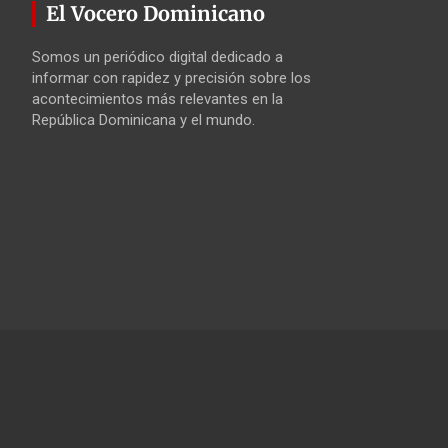
El Vocero Dominicano
Somos un periódico digital dedicado a
informar con rapidez y precisión sobre los
acontecimientos más relevantes en la
República Dominicana y el mundo.