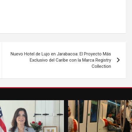
Nuevo Hotel de Lujo en Jarabacoa: El Proyecto Más
Exclusivo del Caribe con la Marca Registry
Collection