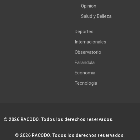
Opinion
Salud y Belleza
Deportes
Internacionales
Observatorio
Farandula
Economia
Tecnologia