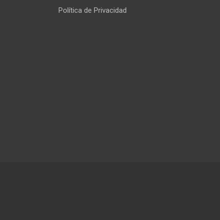
Política de Privacidad