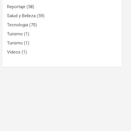
Reportaje
(58)
Salud y Belleza
(59)
Tecnologia
(70)
Turismo
(1)
Turismo
(1)
Videos
(1)