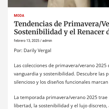
MODA
Tendencias de Primavera/Ve
Sostenibilidad y el Renacer 
febrero 13, 2025
admin
Por: Darily Vergal
Las colecciones de primavera/verano 2025 d
vanguardia y sostenibilidad. Descubre las p
silencioso y los diseños funcionales marcan
La temporada primavera/verano 2025 trae 
libertad, la sostenibilidad y el lujo discret