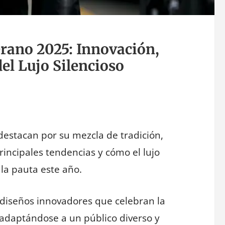
rano 2025: Innovación,
del Lujo Silencioso
estacan por su mezcla de tradición,
rincipales tendencias y cómo el lujo
 la pauta este año.
diseños innovadores que celebran la
o, adaptándose a un público diverso y