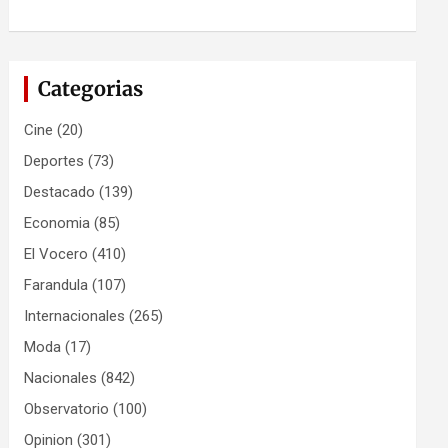
Categorias
Cine
(20)
Deportes
(73)
Destacado
(139)
Economia
(85)
El Vocero
(410)
Farandula
(107)
Internacionales
(265)
Moda
(17)
Nacionales
(842)
Observatorio
(100)
Opinion
(301)