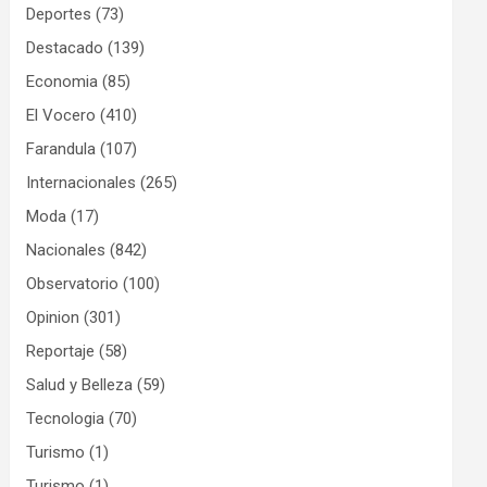
Deportes
(73)
Destacado
(139)
Economia
(85)
El Vocero
(410)
Farandula
(107)
Internacionales
(265)
Moda
(17)
Nacionales
(842)
Observatorio
(100)
Opinion
(301)
Reportaje
(58)
Salud y Belleza
(59)
Tecnologia
(70)
Turismo
(1)
Turismo
(1)