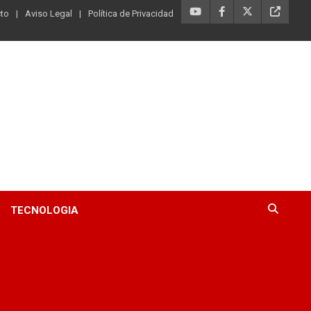
to
Aviso Legal
Política de Privacidad
TECNOLOGIA