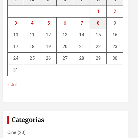
1
2
3
4
5
6
7
8
9
10
11
12
13
14
15
16
17
18
19
20
21
22
23
24
25
26
27
28
29
30
31
« Jul
Categorias
Cine
(20)