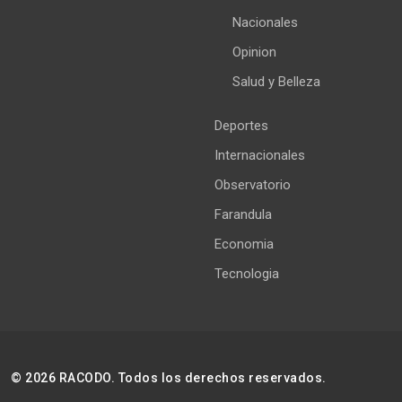
Nacionales
Opinion
Salud y Belleza
Deportes
Internacionales
Observatorio
Farandula
Economia
Tecnologia