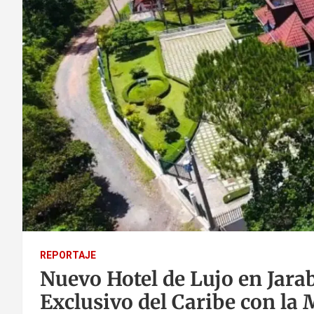
REPORTAJE
Nuevo Hotel de Lujo en Jara
Exclusivo del Caribe con la 