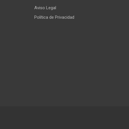
Aviso Legal
Política de Privacidad