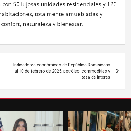
 con 50 lujosas unidades residenciales y 120
s habitaciones, totalmente amuebladas y
confort, naturaleza y bienestar.
Indicadores económicos de República Dominicana
al 10 de febrero de 2025: petróleo, commodities y
tasa de interés