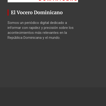
El Vocero Dominicano
Somos un periódico digital dedicado a
informar con rapidez y precisión sobre los
acontecimientos más relevantes en la
República Dominicana y el mundo.