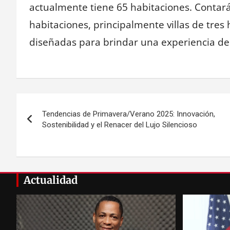
actualmente tiene 65 habitaciones. Contará
habitaciones, principalmente villas de tre
diseñadas para brindar una experiencia de 
Navegación
Tendencias de Primavera/Verano 2025: Innovación,
de
Sostenibilidad y el Renacer del Lujo Silencioso
entradas
Actualidad