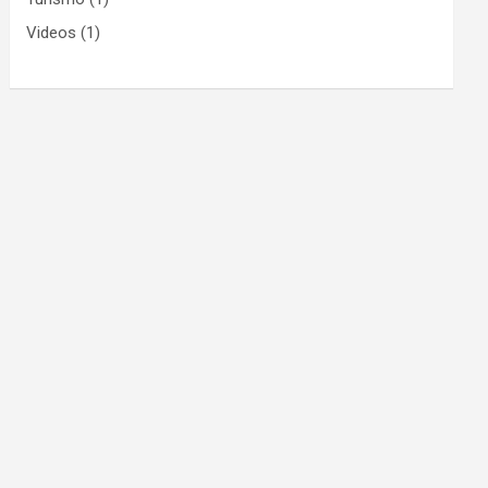
Videos
(1)