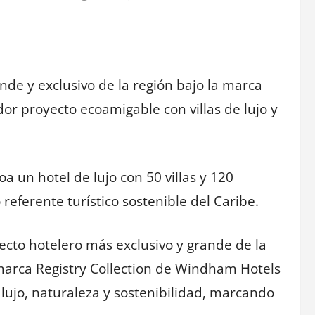
nde y exclusivo de la región bajo la marca
or proyecto ecoamigable con villas de lujo y
oa un hotel de lujo con 50 villas y 120
referente turístico sostenible del Caribe.
yecto hotelero más exclusivo y grande de la
a marca Registry Collection de Windham Hotels
lujo, naturaleza y sostenibilidad, marcando