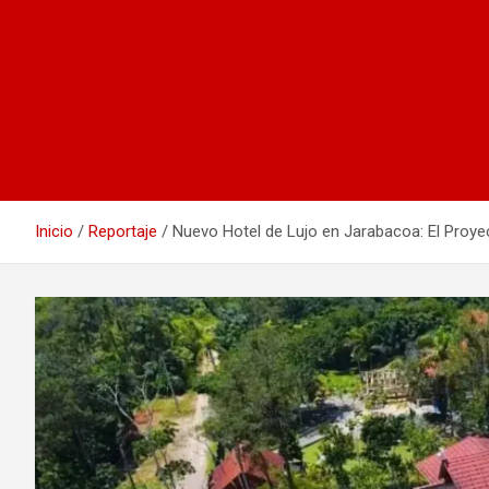
Inicio
Reportaje
Nuevo Hotel de Lujo en Jarabacoa: El Proyec