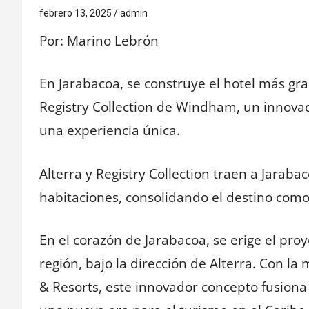
febrero 13, 2025
admin
Por: Marino Lebrón
En Jarabacoa, se construye el hotel más gra
Registry Collection de Windham, un innovad
una experiencia única.
Alterra y Registry Collection traen a Jarabac
habitaciones, consolidando el destino como 
En el corazón de Jarabacoa, se erige el pro
región, bajo la dirección de Alterra. Con l
& Resorts, este innovador concepto fusiona 