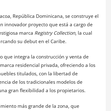
bacoa, República Dominicana, se construye el
 un innovador proyecto que está a cargo de
restigiosa marca
Registry Collection
, la cual
rcando su debut en el Caribe.
o que integra la construcción y venta de
marca residencial privada, ofreciendo a los
muebles titulados, con la libertad de
ncia de los tradicionales modelos de
a gran flexibilidad a los propietarios.
ecimiento más grande de la zona, que