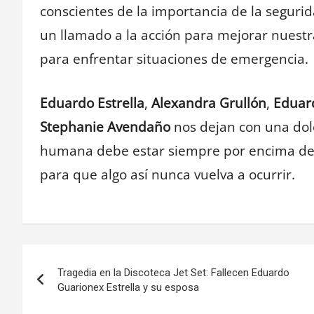
conscientes de la importancia de la segurid
un llamado a la acción para mejorar nuestr
para enfrentar situaciones de emergencia.
Eduardo Estrella
,
Alexandra Grullón
,
Eduar
Stephanie Avendaño
nos dejan con una dolo
humana debe estar siempre por encima de
para que algo así nunca vuelva a ocurrir.
Navegación
Tragedia en la Discoteca Jet Set: Fallecen Eduardo
de
Guarionex Estrella y su esposa