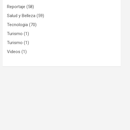
Reportaje
(58)
Salud y Belleza
(59)
Tecnologia
(70)
Turismo
(1)
Turismo
(1)
Videos
(1)