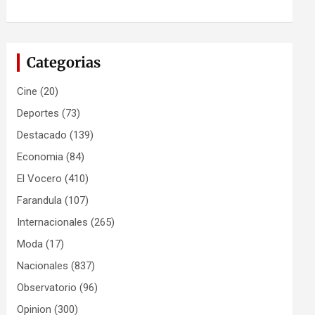
Categorias
Cine
(20)
Deportes
(73)
Destacado
(139)
Economia
(84)
El Vocero
(410)
Farandula
(107)
Internacionales
(265)
Moda
(17)
Nacionales
(837)
Observatorio
(96)
Opinion
(300)