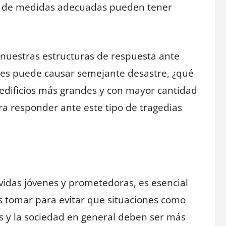
ón de medidas adecuadas pueden tener
 nuestras estructuras de respuesta ante
veles puede causar semejante desastre, ¿qué
 edificios más grandes y con mayor cantidad
a responder ante este tipo de tragedias
 vidas jóvenes y prometedoras, es esencial
 tomar para evitar que situaciones como
os y la sociedad en general deben ser más