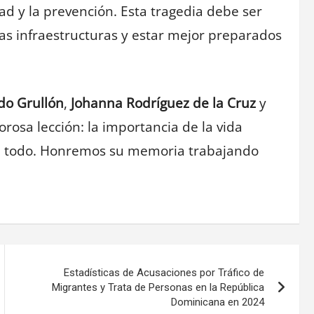
ad y la prevención. Esta tragedia debe ser
as infraestructuras y estar mejor preparados
do Grullón
,
Johanna Rodríguez de la Cruz
y
rosa lección: la importancia de la vida
 todo. Honremos su memoria trabajando
Estadísticas de Acusaciones por Tráfico de
Migrantes y Trata de Personas en la República
Dominicana en 2024