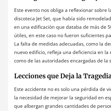
Este evento nos obliga a reflexionar sobre l
discoteca Jet Set, que había sido remodela
en una edificación que databa de más de 50
útiles, en este caso no fueron suficientes p
La falta de medidas adecuadas, como la de
nuevo edificio, refleja una deficiencia en l
como de las autoridades encargadas de la s
Lecciones que Deja la Tragedi
Este accidente no es solo una pérdida de v
la necesidad de mejorar la seguridad en es
que albergan grandes cantidades de persona