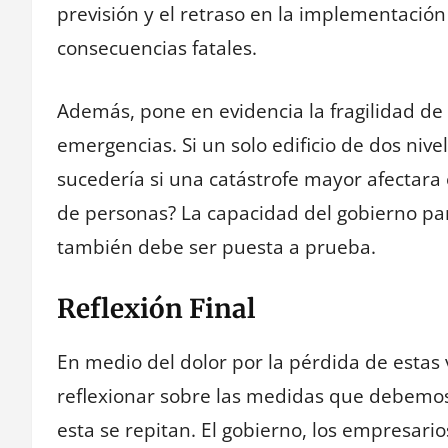
previsión y el retraso en la implementaci
consecuencias fatales.
Además, pone en evidencia la fragilidad de
emergencias. Si un solo edificio de dos ni
sucedería si una catástrofe mayor afectara
de personas? La capacidad del gobierno par
también debe ser puesta a prueba.
Reflexión Final
En medio del dolor por la pérdida de estas
reflexionar sobre las medidas que debemos
esta se repitan. El gobierno, los empresari