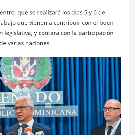
ntro, que se realizará los días 5 y 6 de
rabajo que vienen a contribuir con el buen
legislativa, y contará con la participación
de varias naciones.