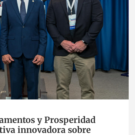
lamentos y Prosperidad
ativa innovadora sobre