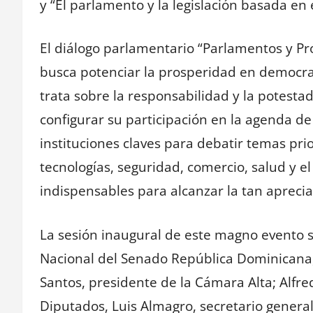
y “El parlamento y la legislación basada en 
El diálogo parlamentario “Parlamentos y P
busca potenciar la prosperidad en democra
trata sobre la responsabilidad y la potestad
configurar su participación en la agenda de
instituciones claves para debatir temas pri
tecnologías, seguridad, comercio, salud y 
indispensables para alcanzar la tan aprec
La sesión inaugural de este magno evento s
Nacional del Senado República Dominicana, 
Santos, presidente de la Cámara Alta; Alfr
Diputados, Luis Almagro, secretario general