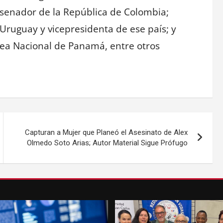
 senador de la República de Colombia;
Uruguay y vicepresidenta de ese país; y
ea Nacional de Panamá, entre otros
Capturan a Mujer que Planeó el Asesinato de Alex
Olmedo Soto Arias; Autor Material Sigue Prófugo