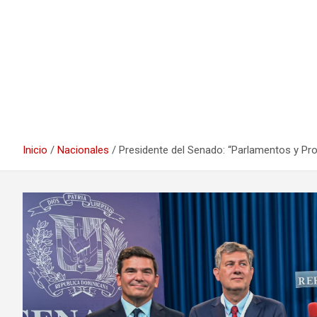
Inicio
Nacionales
Presidente del Senado: “Parlamentos y Prosp