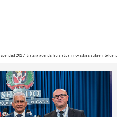
eridad 2025” tratará agenda legislativa innovadora sobre inteligencia