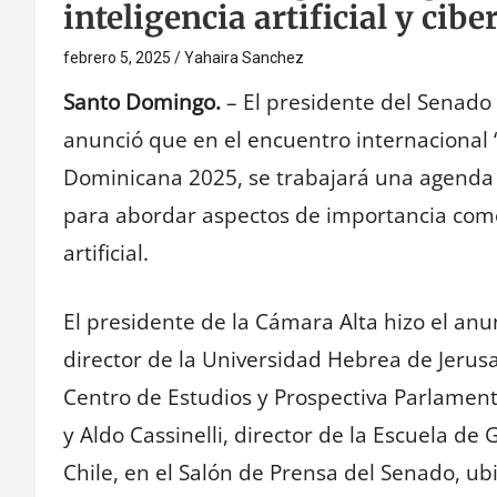
inteligencia artificial y cib
febrero 5, 2025
Yahaira Sanchez
Santo Domingo.
– El presidente del Senado 
anunció que en el encuentro internacional
Dominicana 2025, se trabajará una agenda l
para abordar aspectos de importancia como l
artificial.
El presidente de la Cámara Alta hizo el a
director de la Universidad Hebrea de Jerusa
Centro de Estudios y Prospectiva Parlament
y Aldo Cassinelli, director de la Escuela d
Chile, en el Salón de Prensa del Senado, ubi