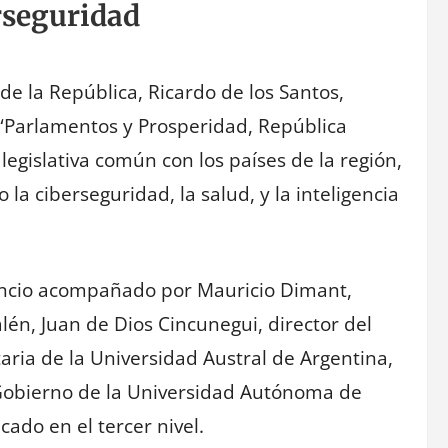
erseguridad
de la República, Ricardo de los Santos,
 “Parlamentos y Prosperidad, República
egislativa común con los países de la región,
a ciberseguridad, la salud, y la inteligencia
nuncio acompañado por Mauricio Dimant,
lén, Juan de Dios Cincunegui, director del
aria de la Universidad Austral de Argentina,
e Gobierno de la Universidad Autónoma de
cado en el tercer nivel.