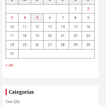
1
2
3
4
5
6
7
8
9
10
11
12
13
14
15
16
17
18
19
20
21
22
23
24
25
26
27
28
29
30
31
« Jul
Categorias
Cine
(20)