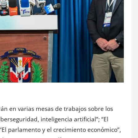
rán en varias mesas de trabajos sobre los
erseguridad, inteligencia artificial”; “El
; “El parlamento y el crecimiento económico”,