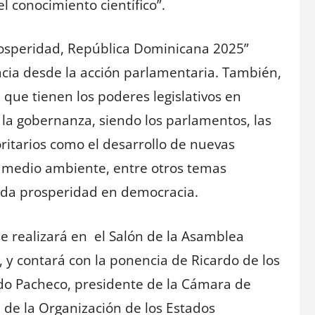
el conocimiento científico”.
rosperidad, República Dominicana 2025”
cia desde la acción parlamentaria. También,
 que tienen los poderes legislativos en
 la gobernanza, siendo los parlamentos, las
oritarios como el desarrollo de nuevas
el medio ambiente, entre otros temas
iada prosperidad en democracia.
e realizará en el Salón de la Asamblea
y contará con la ponencia de Ricardo de los
edo Pacheco, presidente de la Cámara de
 de la Organización de los Estados