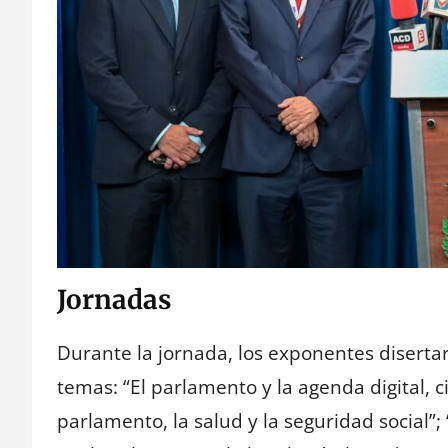
Jornadas
Durante la jornada, los exponentes diserta
temas: “El parlamento y la agenda digital, cib
parlamento, la salud y la seguridad social”