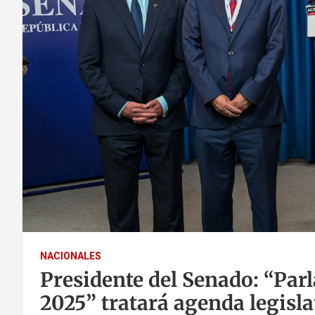
NACIONALES
Presidente del Senado: “Par
2025” tratará agenda legisl