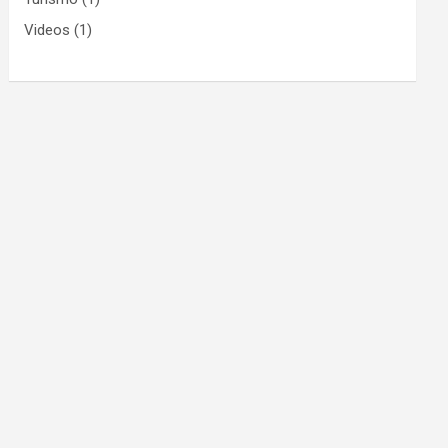
Videos
(1)