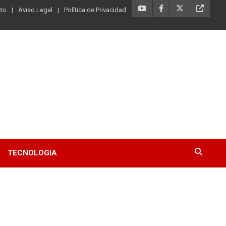
to
Aviso Legal
Política de Privacidad
TECNOLOGIA