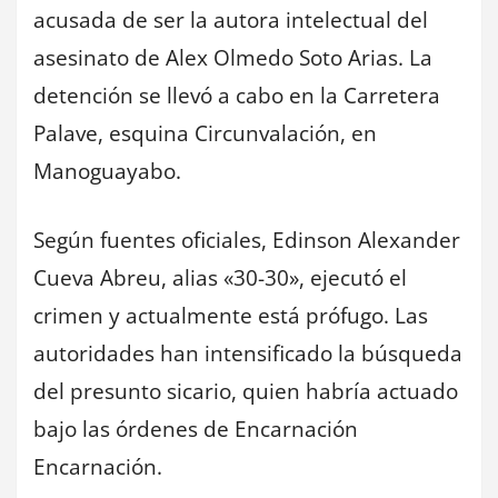
acusada de ser la autora intelectual del
asesinato de Alex Olmedo Soto Arias. La
detención se llevó a cabo en la Carretera
Palave, esquina Circunvalación, en
Manoguayabo.
Según fuentes oficiales, Edinson Alexander
Cueva Abreu, alias «30-30», ejecutó el
crimen y actualmente está prófugo. Las
autoridades han intensificado la búsqueda
del presunto sicario, quien habría actuado
bajo las órdenes de Encarnación
Encarnación.