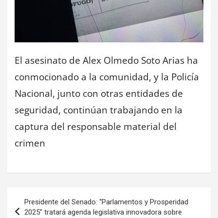
El asesinato de Alex Olmedo Soto Arias ha
conmocionado a la comunidad, y la Policía
Nacional, junto con otras entidades de
seguridad, continúan trabajando en la
captura del responsable material del
crimen
Navegación
Presidente del Senado: “Parlamentos y Prosperidad
de
2025” tratará agenda legislativa innovadora sobre