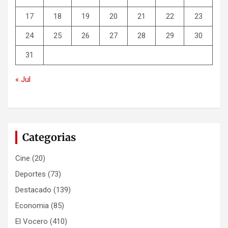
17
18
19
20
21
22
23
24
25
26
27
28
29
30
31
« Jul
Categorias
Cine
(20)
Deportes
(73)
Destacado
(139)
Economia
(85)
El Vocero
(410)