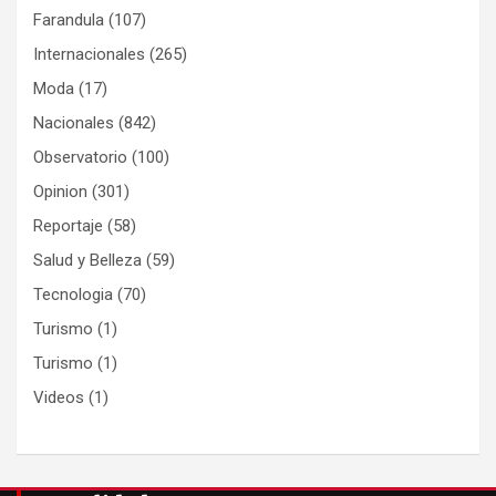
Farandula
(107)
Internacionales
(265)
Moda
(17)
Nacionales
(842)
Observatorio
(100)
Opinion
(301)
Reportaje
(58)
Salud y Belleza
(59)
Tecnologia
(70)
Turismo
(1)
Turismo
(1)
Videos
(1)