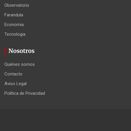
Observatorio
Farandula
Economia
Tecnologia
Nosotros
Quiénes somos
Contacto
Aviso Legal
Política de Privacidad