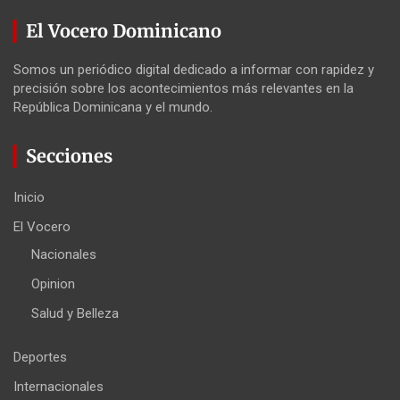
El Vocero Dominicano
Somos un periódico digital dedicado a informar con rapidez y
precisión sobre los acontecimientos más relevantes en la
República Dominicana y el mundo.
Secciones
Inicio
El Vocero
Nacionales
Opinion
Salud y Belleza
Deportes
Internacionales