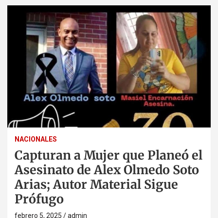
NACIONALES
Capturan a Mujer que Planeó el
Asesinato de Alex Olmedo Soto
Arias; Autor Material Sigue
Prófugo
febrero 5, 2025
admin