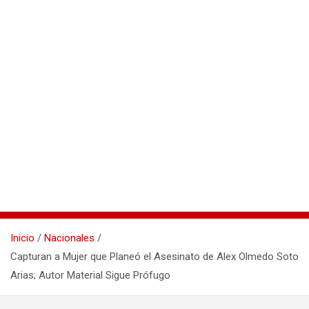
Inicio
Nacionales
Capturan a Mujer que Planeó el Asesinato de Alex Olmedo Soto
Arias; Autor Material Sigue Prófugo