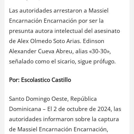
Las autoridades arrestaron a Massiel
Encarnación Encarnación por ser la
presunta autora intelectual del asesinato
de Alex Olmedo Soto Arias. Edinson
Alexander Cueva Abreu, alias «30-30»,
señalado como el sicario, sigue prófugo.
Por: Escolastico Castillo
Santo Domingo Oeste, República
Dominicana – El 2 de octubre de 2024, las
autoridades informaron sobre la captura
de Massiel Encarnación Encarnación,