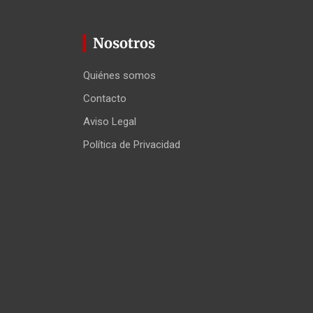
Nosotros
Quiénes somos
Contacto
Aviso Legal
Política de Privacidad