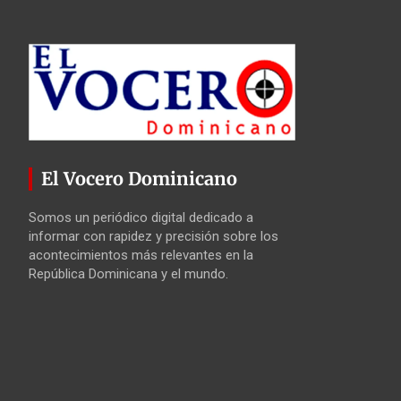
El Vocero Dominicano
Somos un periódico digital dedicado a
informar con rapidez y precisión sobre los
acontecimientos más relevantes en la
República Dominicana y el mundo.