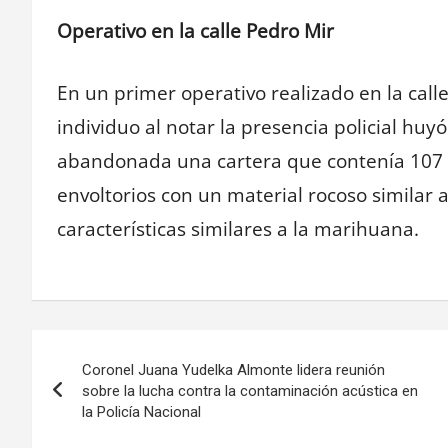
Operativo en la calle Pedro Mir
En un primer operativo realizado en la calle
individuo al notar la presencia policial huyó
abandonada una cartera que contenía 107 
envoltorios con un material rocoso similar a
características similares a la marihuana.
Navegación
Coronel Juana Yudelka Almonte lidera reunión
de
sobre la lucha contra la contaminación acústica en
la Policía Nacional
entradas