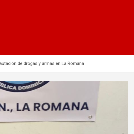
ncautación de drogas y armas en La Romana