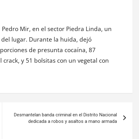
 Pedro Mir, en el sector Piedra Linda, un
 del lugar. Durante la huida, dejó
porciones de presunta cocaína, 87
l crack, y 51 bolsitas con un vegetal con
Desmantelan banda criminal en el Distrito Nacional
dedicada a robos y asaltos a mano armada