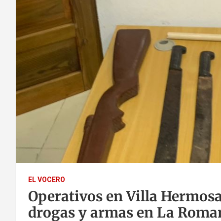
EL VOCERO
Operativos en Villa Hermosa
drogas y armas en La Roma