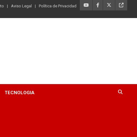
to
Aviso Legal
Política de Privacidad
TECNOLOGIA