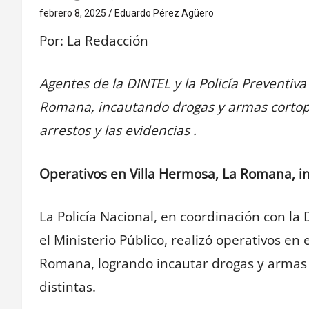
febrero 8, 2025
Eduardo Pérez Agüero
Por: La Redacción
Agentes de la DINTEL y la Policía Preventiva
Romana, incautando drogas y armas cortopu
arrestos y las evidencias .
Operativos en Villa Hermosa, La Romana, 
La Policía Nacional, en coordinación con la D
el Ministerio Público, realizó operativos en
Romana, logrando incautar drogas y armas
distintas.