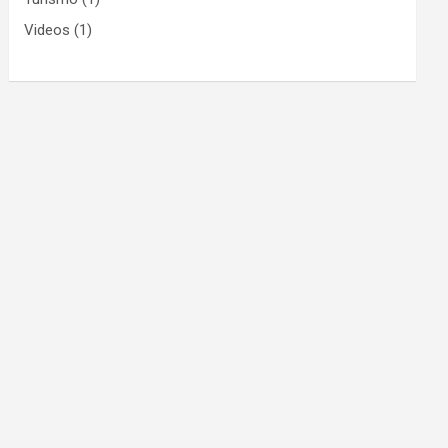
Videos
(1)