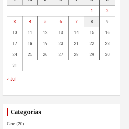
1
2
3
4
5
6
7
8
9
10
11
12
13
14
15
16
17
18
19
20
21
22
23
24
25
26
27
28
29
30
31
« Jul
Categorias
Cine
(20)