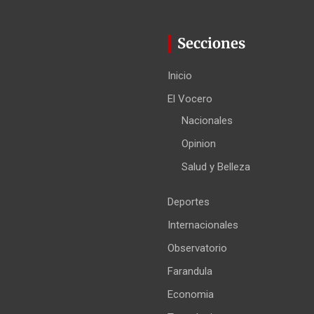
Secciones
Inicio
El Vocero
Nacionales
Opinion
Salud y Belleza
Deportes
Internacionales
Observatorio
Farandula
Economia