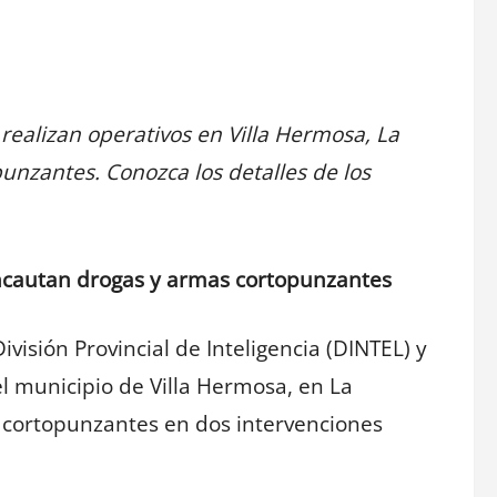
 realizan operativos en Villa Hermosa, La
nzantes. Conozca los detalles de los
incautan drogas y armas cortopunzantes
ivisión Provincial de Inteligencia (DINTEL) y
 el municipio de Villa Hermosa, en La
 cortopunzantes en dos intervenciones