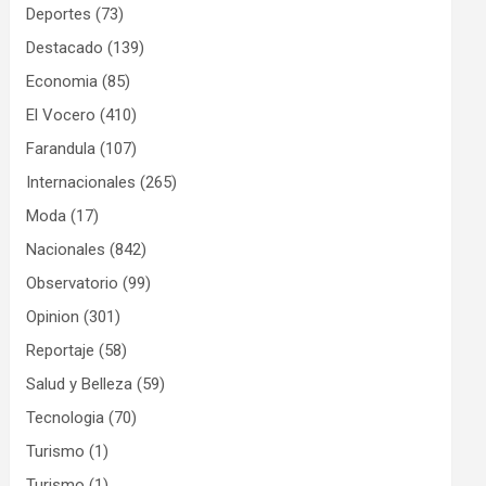
Deportes
(73)
Destacado
(139)
Economia
(85)
El Vocero
(410)
Farandula
(107)
Internacionales
(265)
Moda
(17)
Nacionales
(842)
Observatorio
(99)
Opinion
(301)
Reportaje
(58)
Salud y Belleza
(59)
Tecnologia
(70)
Turismo
(1)
Turismo
(1)