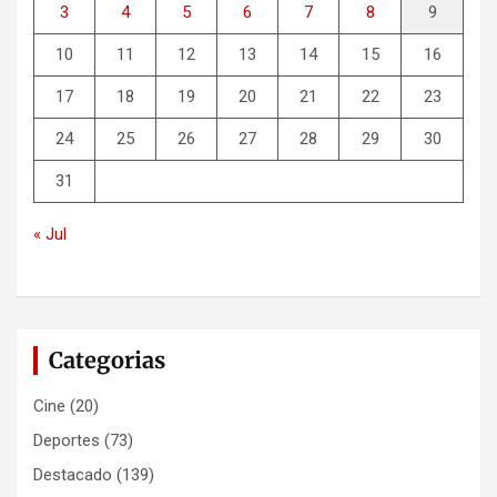
3
4
5
6
7
8
9
10
11
12
13
14
15
16
17
18
19
20
21
22
23
24
25
26
27
28
29
30
31
« Jul
Categorias
Cine
(20)
Deportes
(73)
Destacado
(139)