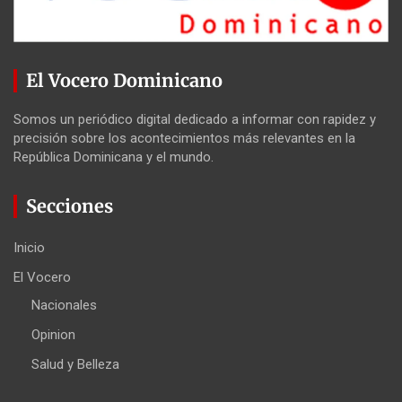
El Vocero Dominicano
Somos un periódico digital dedicado a informar con rapidez y
precisión sobre los acontecimientos más relevantes en la
República Dominicana y el mundo.
Secciones
Inicio
El Vocero
Nacionales
Opinion
Salud y Belleza