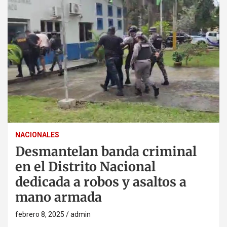
NACIONALES
Desmantelan banda criminal
en el Distrito Nacional
dedicada a robos y asaltos a
mano armada
febrero 8, 2025
admin