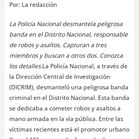
Por: La redacción
La Policía Nacional desmantela peligrosa
banda en el Distrito Nacional, responsable
de robos y asaltos. Capturan a tres
miembros y buscan a otros dos. Conozca
los detalles.
La Policía Nacional, a través de
la Dirección Central de Investigación
(DICRIM), desmanteló una peligrosa banda
criminal en el Distrito Nacional. Esta banda
se dedicaba a cometer robos y asaltos a
mano armada en la vía pública. Entre las
víctimas recientes está el promotor urbano