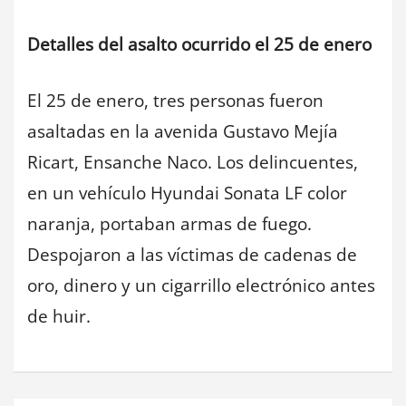
Detalles del asalto ocurrido el 25 de enero
El 25 de enero, tres personas fueron
asaltadas en la avenida Gustavo Mejía
Ricart, Ensanche Naco. Los delincuentes,
en un vehículo Hyundai Sonata LF color
naranja, portaban armas de fuego.
Despojaron a las víctimas de cadenas de
oro, dinero y un cigarrillo electrónico antes
de huir.