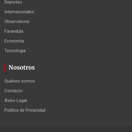
Deportes
Internacionales
Observatorio
Farandula
Economia
Tecnologia
Nosotros
Quiénes somos
Contacto
Aviso Legal
Política de Privacidad