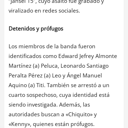
“Jansel 15”, cuyo asalto fue grabado y
viralizado en redes sociales.
Detenidos y prófugos
Los miembros de la banda fueron
identificados como Edward Jefrey Almonte
Martínez (a) Peluca, Leonardo Santiago
Peralta Pérez (a) Leo y Ángel Manuel
Aquino (a) Titi. También se arrestó a un
cuarto sospechoso, cuya identidad está
siendo investigada. Además, las
autoridades buscan a «Chiquito» y
«Kenny», quienes están prófugos.