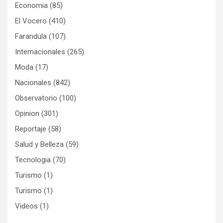
Economia
(85)
El Vocero
(410)
Farandula
(107)
Internacionales
(265)
Moda
(17)
Nacionales
(842)
Observatorio
(100)
Opinion
(301)
Reportaje
(58)
Salud y Belleza
(59)
Tecnologia
(70)
Turismo
(1)
Turismo
(1)
Videos
(1)