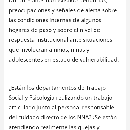
Durante años han existido denuncias,
preocupaciones y señales de alerta sobre
las condiciones internas de algunos
hogares de paso y sobre el nivel de
respuesta institucional ante situaciones
que involucran a niños, niñas y
adolescentes en estado de vulnerabilidad.
¿Están los departamentos de Trabajo
Social y Psicología realizando un trabajo
articulado junto al personal responsable
del cuidado directo de los NNA? ¿Se están
atendiendo realmente las quejas y