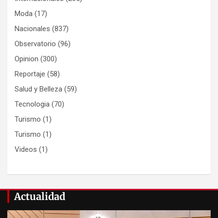
Moda
(17)
Nacionales
(837)
Observatorio
(96)
Opinion
(300)
Reportaje
(58)
Salud y Belleza
(59)
Tecnologia
(70)
Turismo
(1)
Turismo
(1)
Videos
(1)
Actualidad