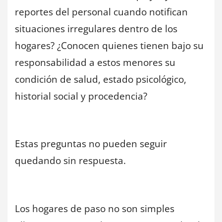
reportes del personal cuando notifican
situaciones irregulares dentro de los
hogares? ¿Conocen quienes tienen bajo su
responsabilidad a estos menores su
condición de salud, estado psicológico,
historial social y procedencia?
Estas preguntas no pueden seguir
quedando sin respuesta.
Los hogares de paso no son simples