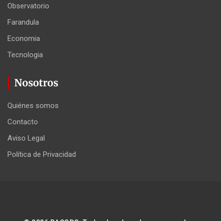
Observatorio
Farandula
Economia
Tecnologia
Nosotros
Quiénes somos
Contacto
Aviso Legal
Política de Privacidad