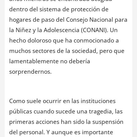
dentro del sistema de protección de
hogares de paso del Consejo Nacional para
la Niñez y la Adolescencia (CONANI). Un
hecho doloroso que ha conmocionado a
muchos sectores de la sociedad, pero que
lamentablemente no debería
sorprendernos.
Como suele ocurrir en las instituciones
públicas cuando sucede una tragedia, las
primeras acciones han sido la suspensión
del personal. Y aunque es importante