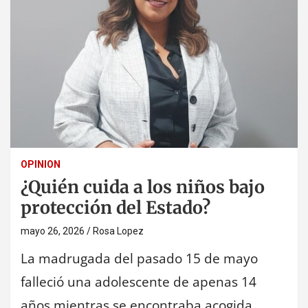
OPINION
¿Quién cuida a los niños bajo
protección del Estado?
mayo 26, 2026
Rosa Lopez
La madrugada del pasado 15 de mayo
falleció una adolescente de apenas 14
años mientras se encontraba acogida