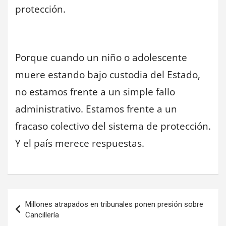
protección.
Porque cuando un niño o adolescente
muere estando bajo custodia del Estado,
no estamos frente a un simple fallo
administrativo. Estamos frente a un
fracaso colectivo del sistema de protección.
Y el país merece respuestas.
Navegación
Millones atrapados en tribunales ponen presión sobre
de
Cancillería