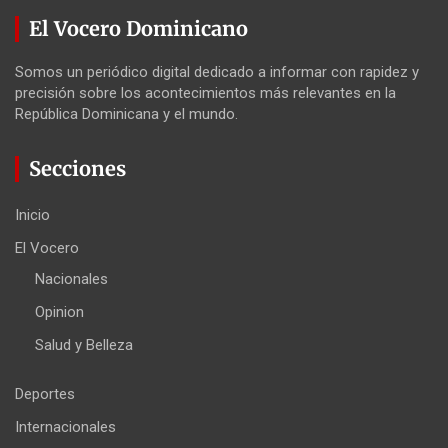
El Vocero Dominicano
Somos un periódico digital dedicado a informar con rapidez y
precisión sobre los acontecimientos más relevantes en la
República Dominicana y el mundo.
Secciones
Inicio
El Vocero
Nacionales
Opinion
Salud y Belleza
Deportes
Internacionales