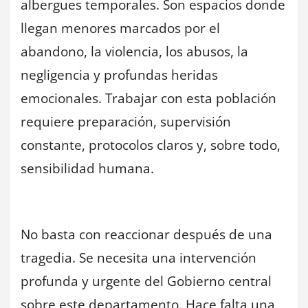
albergues temporales. Son espacios donde
llegan menores marcados por el
abandono, la violencia, los abusos, la
negligencia y profundas heridas
emocionales. Trabajar con esta población
requiere preparación, supervisión
constante, protocolos claros y, sobre todo,
sensibilidad humana.
No basta con reaccionar después de una
tragedia. Se necesita una intervención
profunda y urgente del Gobierno central
sobre este departamento. Hace falta una