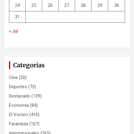
24
25
26
27
28
29
30
31
« Jul
Categorias
Cine
(20)
Deportes
(73)
Destacado
(139)
Economia
(84)
El Vocero
(410)
Farandula
(107)
Internacionales
(265)