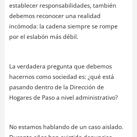
establecer responsabilidades, también
debemos reconocer una realidad
incómoda: la cadena siempre se rompe
por el eslabón más débil.
La verdadera pregunta que debemos
hacernos como sociedad es: ¿qué está
pasando dentro de la Dirección de
Hogares de Paso a nivel administrativo?
No estamos hablando de un caso aislado.