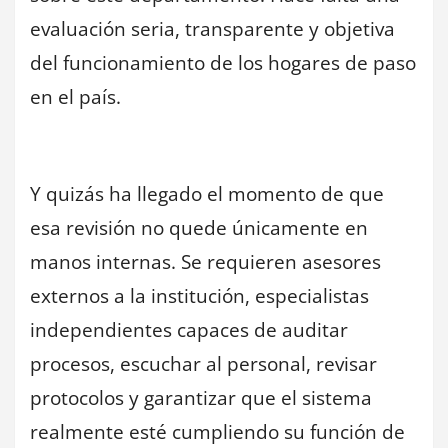
evaluación seria, transparente y objetiva
del funcionamiento de los hogares de paso
en el país.
Y quizás ha llegado el momento de que
esa revisión no quede únicamente en
manos internas. Se requieren asesores
externos a la institución, especialistas
independientes capaces de auditar
procesos, escuchar al personal, revisar
protocolos y garantizar que el sistema
realmente esté cumpliendo su función de