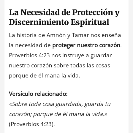
La Necesidad de Protección y
Discernimiento Espiritual
La historia de Amnón y Tamar nos enseña
la necesidad de
proteger nuestro corazón
.
Proverbios 4:23 nos instruye a guardar
nuestro corazón sobre todas las cosas
porque de él mana la vida.
Versículo relacionado:
«Sobre toda cosa guardada, guarda tu
corazón; porque de él mana la vida.»
(Proverbios 4:23).