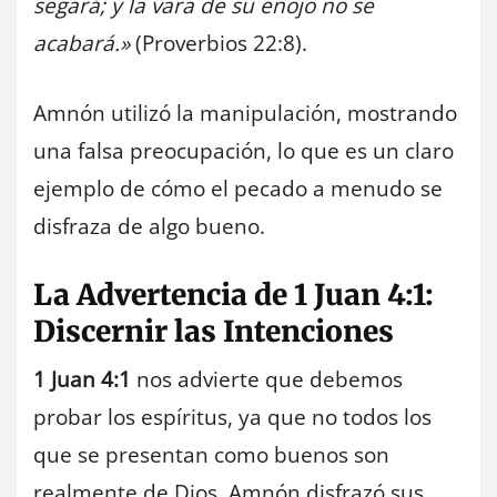
segará; y la vara de su enojo no se
acabará.»
(Proverbios 22:8).
Amnón utilizó la manipulación, mostrando
una falsa preocupación, lo que es un claro
ejemplo de cómo el pecado a menudo se
disfraza de algo bueno.
La Advertencia de 1 Juan 4:1:
Discernir las Intenciones
1 Juan 4:1
nos advierte que debemos
probar los espíritus, ya que no todos los
que se presentan como buenos son
realmente de Dios. Amnón disfrazó sus