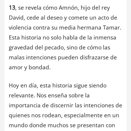
13
, se revela cómo Amnón, hijo del rey
David, cede al deseo y comete un acto de
violencia contra su media hermana Tamar.
Esta historia no solo habla de la inmensa
gravedad del pecado, sino de cómo las
malas intenciones pueden disfrazarse de
amor y bondad.
Hoy en día, esta historia sigue siendo
relevante. Nos enseña sobre la
importancia de discernir las intenciones de
quienes nos rodean, especialmente en un
mundo donde muchos se presentan con