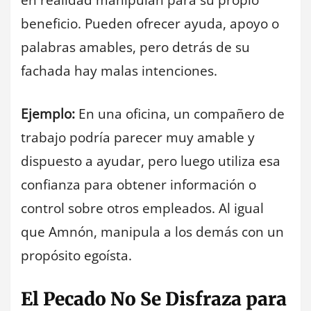
beneficio. Pueden ofrecer ayuda, apoyo o
palabras amables, pero detrás de su
fachada hay malas intenciones.
Ejemplo:
En una oficina, un compañero de
trabajo podría parecer muy amable y
dispuesto a ayudar, pero luego utiliza esa
confianza para obtener información o
control sobre otros empleados. Al igual
que Amnón, manipula a los demás con un
propósito egoísta.
El Pecado No Se Disfraza para