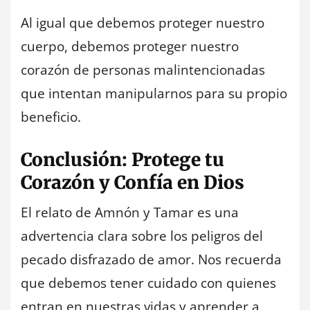
Al igual que debemos proteger nuestro
cuerpo, debemos proteger nuestro
corazón de personas malintencionadas
que intentan manipularnos para su propio
beneficio.
Conclusión: Protege tu
Corazón y Confía en Dios
El relato de Amnón y Tamar es una
advertencia clara sobre los peligros del
pecado disfrazado de amor. Nos recuerda
que debemos tener cuidado con quienes
entran en nuestras vidas y aprender a