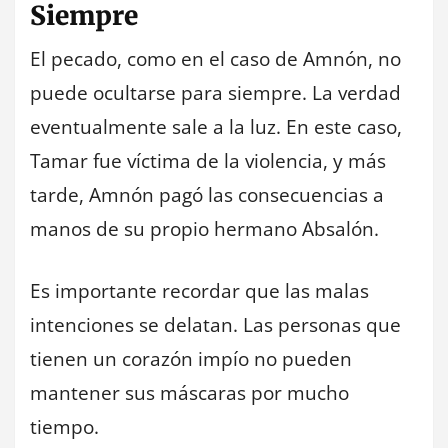
Siempre
El pecado, como en el caso de Amnón, no
puede ocultarse para siempre. La verdad
eventualmente sale a la luz. En este caso,
Tamar fue víctima de la violencia, y más
tarde, Amnón pagó las consecuencias a
manos de su propio hermano Absalón.
Es importante recordar que las malas
intenciones se delatan. Las personas que
tienen un corazón impío no pueden
mantener sus máscaras por mucho
tiempo.