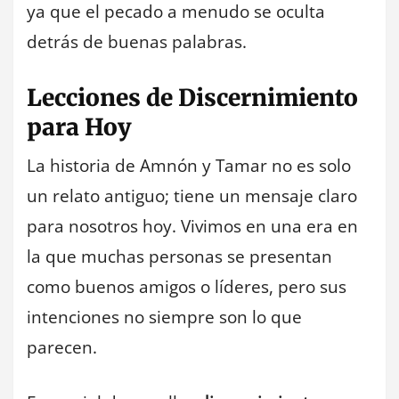
ya que el pecado a menudo se oculta
detrás de buenas palabras.
Lecciones de Discernimiento
para Hoy
La historia de Amnón y Tamar no es solo
un relato antiguo; tiene un mensaje claro
para nosotros hoy. Vivimos en una era en
la que muchas personas se presentan
como buenos amigos o líderes, pero sus
intenciones no siempre son lo que
parecen.