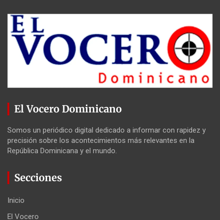
El Vocero Dominicano
Somos un periódico digital dedicado a informar con rapidez y
precisión sobre los acontecimientos más relevantes en la
República Dominicana y el mundo.
Secciones
Inicio
El Vocero