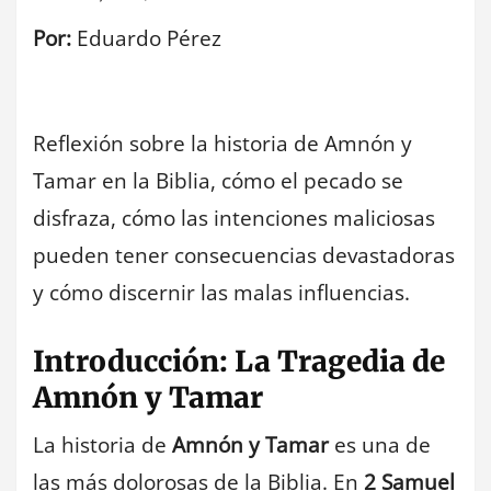
Por:
Eduardo Pérez
Reflexión sobre la historia de Amnón y
Tamar en la Biblia, cómo el pecado se
disfraza, cómo las intenciones maliciosas
pueden tener consecuencias devastadoras
y cómo discernir las malas influencias.
Introducción: La Tragedia de
Amnón y Tamar
La historia de
Amnón y Tamar
es una de
las más dolorosas de la Biblia. En
2 Samuel