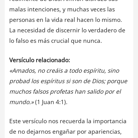
malas intenciones, y muchas veces las
personas en la vida real hacen lo mismo.
La necesidad de discernir lo verdadero de
lo falso es más crucial que nunca.
Versículo relacionado:
«Amados, no creáis a todo espíritu, sino
probad los espíritus si son de Dios; porque
muchos falsos profetas han salido por el
mundo.»
(1 Juan 4:1).
Este versículo nos recuerda la importancia
de no dejarnos engañar por apariencias,