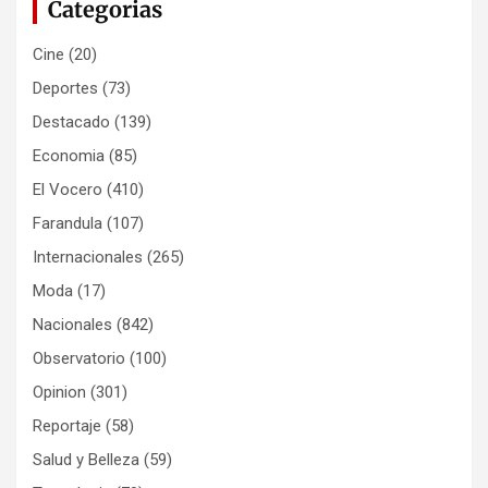
Categorias
Cine
(20)
Deportes
(73)
Destacado
(139)
Economia
(85)
El Vocero
(410)
Farandula
(107)
Internacionales
(265)
Moda
(17)
Nacionales
(842)
Observatorio
(100)
Opinion
(301)
Reportaje
(58)
Salud y Belleza
(59)