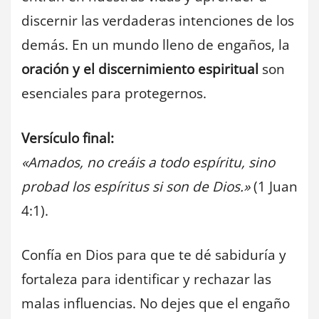
discernir las verdaderas intenciones de los
demás. En un mundo lleno de engaños, la
oración y el discernimiento espiritual
son
esenciales para protegernos.
Versículo final:
«Amados, no creáis a todo espíritu, sino
probad los espíritus si son de Dios.»
(1 Juan
4:1).
Confía en Dios para que te dé sabiduría y
fortaleza para identificar y rechazar las
malas influencias. No dejes que el engaño