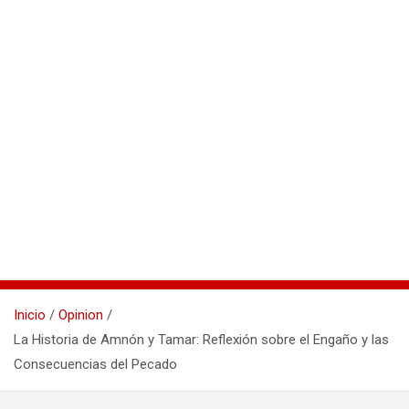
Inicio
Opinion
La Historia de Amnón y Tamar: Reflexión sobre el Engaño y las
Consecuencias del Pecado