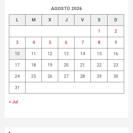
a
r
AGOSTO 2026
L
M
X
J
V
S
D
1
2
3
4
5
6
7
8
9
10
11
12
13
14
15
16
17
18
19
20
21
22
23
24
25
26
27
28
29
30
31
« Jul