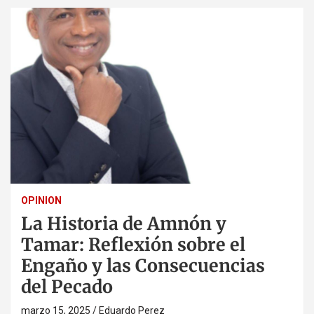
OPINION
La Historia de Amnón y
Tamar: Reflexión sobre el
Engaño y las Consecuencias
del Pecado
marzo 15, 2025
Eduardo Perez