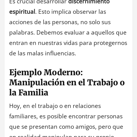
Es crucial desarrollar
discernimiento
espiritual
. Esto implica observar las
acciones de las personas, no solo sus
palabras. Debemos evaluar a aquellos que
entran en nuestras vidas para protegernos
de las malas influencias.
Ejemplo Moderno:
Manipulación en el Trabajo o
la Familia
Hoy, en el trabajo o en relaciones
familiares, es posible encontrar personas
que se presentan como amigos, pero que
en realidad manipulan para su propio