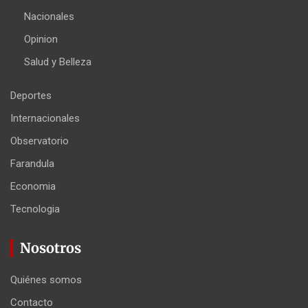
Nacionales
Opinion
Salud y Belleza
Deportes
Internacionales
Observatorio
Farandula
Economia
Tecnologia
Nosotros
Quiénes somos
Contacto