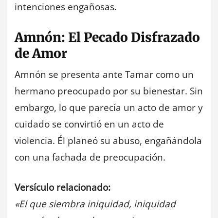
intenciones engañosas.
Amnón: El Pecado Disfrazado
de Amor
Amnón se presenta ante Tamar como un
hermano preocupado por su bienestar. Sin
embargo, lo que parecía un acto de amor y
cuidado se convirtió en un acto de
violencia. Él planeó su abuso, engañándola
con una fachada de preocupación.
Versículo relacionado:
«El que siembra iniquidad, iniquidad