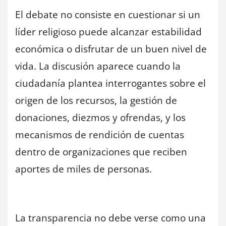
El debate no consiste en cuestionar si un
líder religioso puede alcanzar estabilidad
económica o disfrutar de un buen nivel de
vida. La discusión aparece cuando la
ciudadanía plantea interrogantes sobre el
origen de los recursos, la gestión de
donaciones, diezmos y ofrendas, y los
mecanismos de rendición de cuentas
dentro de organizaciones que reciben
aportes de miles de personas.
La transparencia no debe verse como una