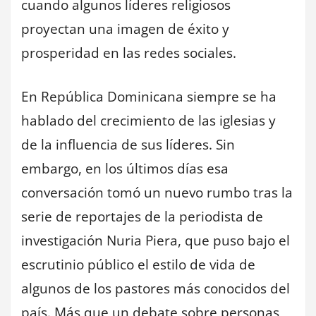
cuando algunos líderes religiosos
proyectan una imagen de éxito y
prosperidad en las redes sociales.
En República Dominicana siempre se ha
hablado del crecimiento de las iglesias y
de la influencia de sus líderes. Sin
embargo, en los últimos días esa
conversación tomó un nuevo rumbo tras la
serie de reportajes de la periodista de
investigación Nuria Piera, que puso bajo el
escrutinio público el estilo de vida de
algunos de los pastores más conocidos del
país. Más que un debate sobre personas,