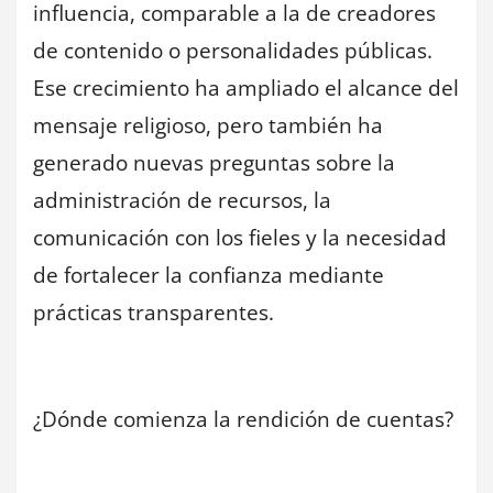
influencia, comparable a la de creadores
de contenido o personalidades públicas.
Ese crecimiento ha ampliado el alcance del
mensaje religioso, pero también ha
generado nuevas preguntas sobre la
administración de recursos, la
comunicación con los fieles y la necesidad
de fortalecer la confianza mediante
prácticas transparentes.
¿Dónde comienza la rendición de cuentas?