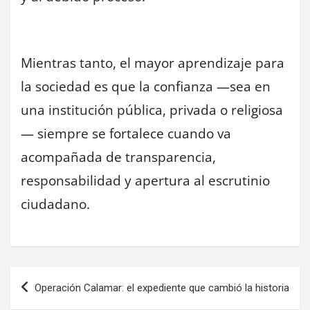
Mientras tanto, el mayor aprendizaje para
la sociedad es que la confianza —sea en
una institución pública, privada o religiosa
— siempre se fortalece cuando va
acompañada de transparencia,
responsabilidad y apertura al escrutinio
ciudadano.
Navegación
Operación Calamar: el expediente que cambió la historia
de