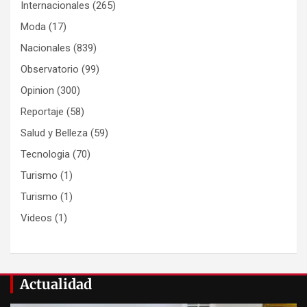
Internacionales
(265)
Moda
(17)
Nacionales
(839)
Observatorio
(99)
Opinion
(300)
Reportaje
(58)
Salud y Belleza
(59)
Tecnologia
(70)
Turismo
(1)
Turismo
(1)
Videos
(1)
Actualidad