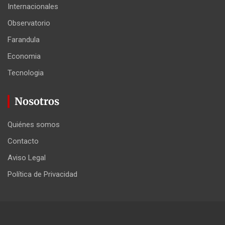
Internacionales
Observatorio
Farandula
Economia
Tecnologia
Nosotros
Quiénes somos
Contacto
Aviso Legal
Política de Privacidad