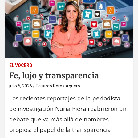
EL VOCERO
Fe, lujo y transparencia
julio 5, 2026
Eduardo Pérez Agüero
Los recientes reportajes de la periodista
de investigación Nuria Piera reabrieron un
debate que va más allá de nombres
propios: el papel de la transparencia