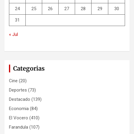
24
25
26
27
28
29
30
31
« Jul
Categorias
Cine
(20)
Deportes
(73)
Destacado
(139)
Economia
(84)
El Vocero
(410)
Farandula
(107)