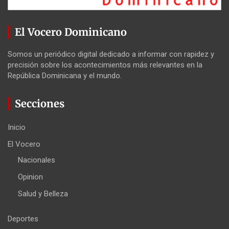
El Vocero Dominicano
Somos un periódico digital dedicado a informar con rapidez y
precisión sobre los acontecimientos más relevantes en la
República Dominicana y el mundo.
Secciones
Inicio
El Vocero
Nacionales
Opinion
Salud y Belleza
Deportes