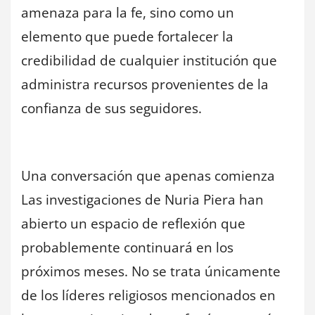
amenaza para la fe, sino como un
elemento que puede fortalecer la
credibilidad de cualquier institución que
administra recursos provenientes de la
confianza de sus seguidores.
Una conversación que apenas comienza
Las investigaciones de Nuria Piera han
abierto un espacio de reflexión que
probablemente continuará en los
próximos meses. No se trata únicamente
de los líderes religiosos mencionados en