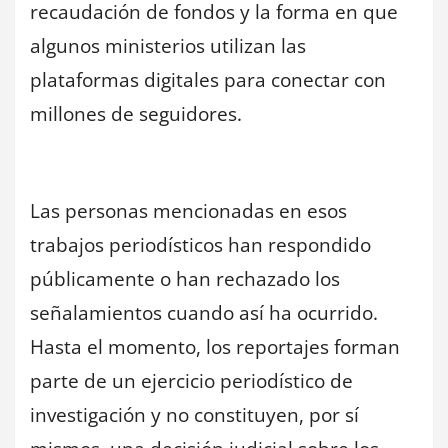
recaudación de fondos y la forma en que
algunos ministerios utilizan las
plataformas digitales para conectar con
millones de seguidores.
Las personas mencionadas en esos
trabajos periodísticos han respondido
públicamente o han rechazado los
señalamientos cuando así ha ocurrido.
Hasta el momento, los reportajes forman
parte de un ejercicio periodístico de
investigación y no constituyen, por sí