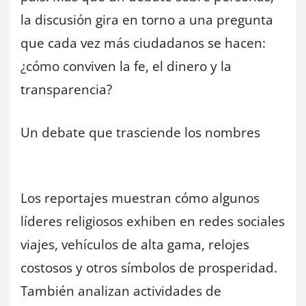
la discusión gira en torno a una pregunta
que cada vez más ciudadanos se hacen:
¿cómo conviven la fe, el dinero y la
transparencia?
Un debate que trasciende los nombres
Los reportajes muestran cómo algunos
líderes religiosos exhiben en redes sociales
viajes, vehículos de alta gama, relojes
costosos y otros símbolos de prosperidad.
También analizan actividades de