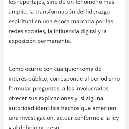
los reportajes, sino de un fenómeno más
amplio: la transformación del liderazgo
espiritual en una época marcada por las
redes sociales, la influencia digital y la
exposición permanente.
Como ocurre con cualquier tema de
interés público, corresponde al periodismo
formular preguntas, a los involucrados
ofrecer sus explicaciones y, si alguna
autoridad identifica hechos que ameriten
una investigación, actuar conforme a la ley
y al debido proceso.