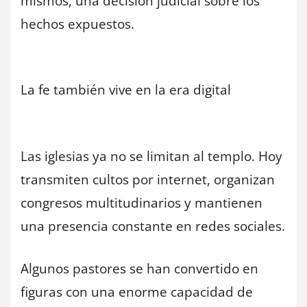
mismos, una decisión judicial sobre los
hechos expuestos.
La fe también vive en la era digital
Las iglesias ya no se limitan al templo. Hoy
transmiten cultos por internet, organizan
congresos multitudinarios y mantienen
una presencia constante en redes sociales.
Algunos pastores se han convertido en
figuras con una enorme capacidad de