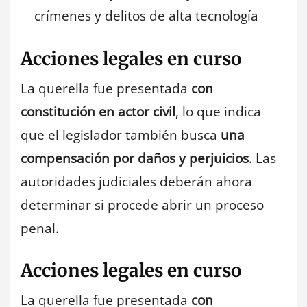
crímenes y delitos de alta tecnología
Acciones legales en curso
La querella fue presentada
con
constitución en actor civil
, lo que indica
que el legislador también busca
una
compensación por daños y perjuicios
. Las
autoridades judiciales deberán ahora
determinar si procede abrir un proceso
penal.
Acciones legales en curso
La querella fue presentada
con