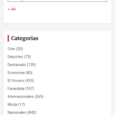
« Jul
Categorias
Cine
(20)
Deportes
(73)
Destacado
(139)
Economia
(85)
El Vocero
(410)
Farandula
(107)
Internacionales
(265)
Moda
(17)
Nacionales
(842)