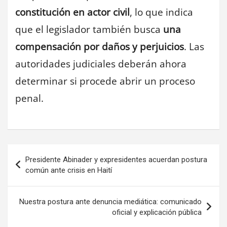
constitución en actor civil
, lo que indica
que el legislador también busca
una
compensación por daños y perjuicios
. Las
autoridades judiciales deberán ahora
determinar si procede abrir un proceso
penal.
Navegación
Presidente Abinader y expresidentes acuerdan postura
de
común ante crisis en Haití
entradas
Nuestra postura ante denuncia mediática: comunicado
oficial y explicación pública