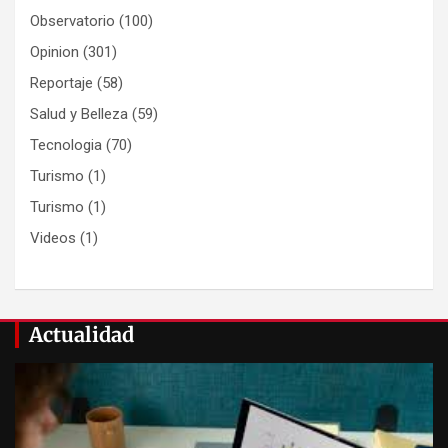
Observatorio
(100)
Opinion
(301)
Reportaje
(58)
Salud y Belleza
(59)
Tecnologia
(70)
Turismo
(1)
Turismo
(1)
Videos
(1)
Actualidad