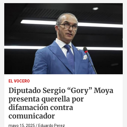
EL VOCERO
Diputado Sergio “Gory” Moya
presenta querella por
difamación contra
comunicador
mayo 15, 2025
Eduardo Perez