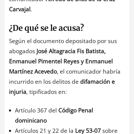
Carvajal
.
¿De qué se le acusa?
Según el documento depositado por sus
abogados
José Altagracia Fis Batista,
Enmanuel Pimentel Reyes y Enmanuel
Martínez Acevedo
, el comunicador habría
incurrido en los delitos de
difamación e
injuria
, tipificados en:
Artículo 367 del
Código Penal
dominicano
Artículos 21 y 22 de la
Ley 53-07
sobre