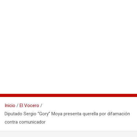
Inicio
El Vocero
Diputado Sergio “Gory” Moya presenta querella por difamación
contra comunicador