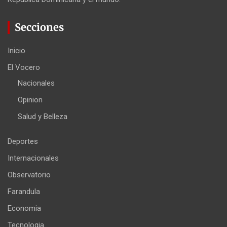
Secciones
Inicio
El Vocero
Nacionales
Opinion
Salud y Belleza
Deportes
Internacionales
Observatorio
Farandula
Economia
Tecnologia