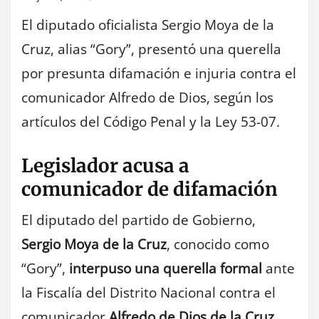
El diputado oficialista Sergio Moya de la
Cruz, alias “Gory”, presentó una querella
por presunta difamación e injuria contra el
comunicador Alfredo de Dios, según los
artículos del Código Penal y la Ley 53-07.
Legislador acusa a
comunicador de difamación
El diputado del partido de Gobierno,
Sergio Moya de la Cruz
, conocido como
“Gory”,
interpuso una querella formal
ante
la Fiscalía del Distrito Nacional contra el
comunicador
Alfredo de Dios de la Cruz