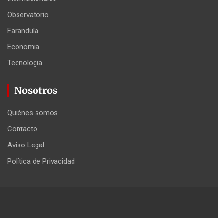
Observatorio
Farandula
Economia
Tecnologia
Nosotros
Quiénes somos
Contacto
Aviso Legal
Política de Privacidad