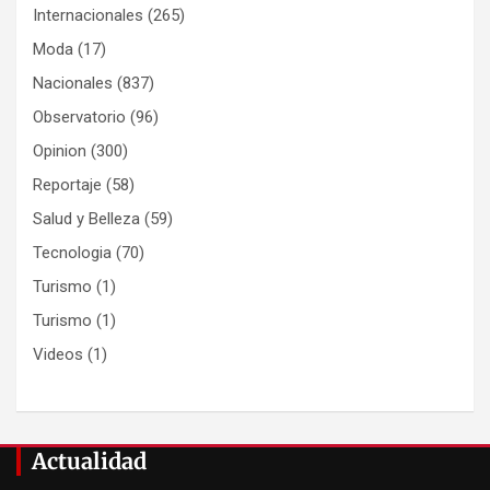
Internacionales
(265)
Moda
(17)
Nacionales
(837)
Observatorio
(96)
Opinion
(300)
Reportaje
(58)
Salud y Belleza
(59)
Tecnologia
(70)
Turismo
(1)
Turismo
(1)
Videos
(1)
Actualidad