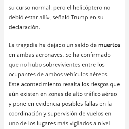
su curso normal, pero el helicóptero no
debió estar allí», señaló Trump en su
declaración.
La tragedia ha dejado un saldo de
muertos
en ambas aeronaves. Se ha confirmado
que no hubo sobrevivientes entre los
ocupantes de ambos vehículos aéreos.
Este acontecimiento resalta los riesgos que
aún existen en zonas de alto tráfico aéreo
y pone en evidencia posibles fallas en la
coordinación y supervisión de vuelos en
uno de los lugares más vigilados a nivel