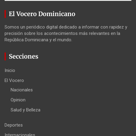
El Vocero Dominicano
Somos un periódico digital dedicado a informar con rapidez y
precisión sobre los acontecimientos más relevantes en la
República Dominicana y el mundo.
Secciones
Inicio
El Vocero
Nacionales
Opinion
Salud y Belleza
Deportes
Internacionales