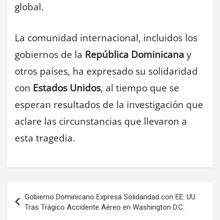
global.
La comunidad internacional, incluidos los
gobiernos de la
República Dominicana
y
otros países, ha expresado su solidaridad
con
Estados Unidos
, al tiempo que se
esperan resultados de la investigación que
aclare las circunstancias que llevaron a
esta tragedia.
Navegación
Gobierno Dominicano Expresa Solidaridad con EE. UU.
de
Tras Trágico Accidente Aéreo en Washington D.C.