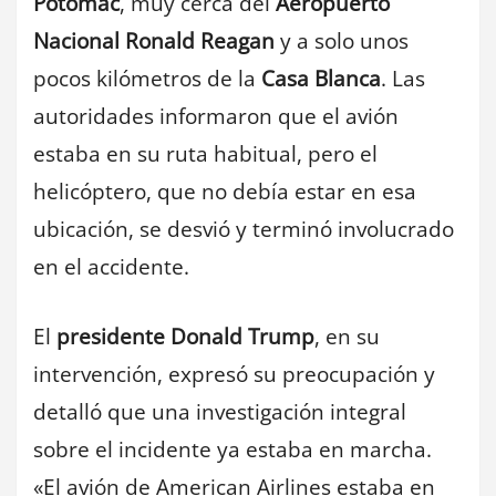
Potomac
, muy cerca del
Aeropuerto
Nacional Ronald Reagan
y a solo unos
pocos kilómetros de la
Casa Blanca
. Las
autoridades informaron que el avión
estaba en su ruta habitual, pero el
helicóptero, que no debía estar en esa
ubicación, se desvió y terminó involucrado
en el accidente.
El
presidente Donald Trump
, en su
intervención, expresó su preocupación y
detalló que una investigación integral
sobre el incidente ya estaba en marcha.
«El avión de American Airlines estaba en