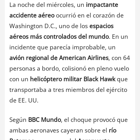
La noche del miércoles, un
impactante
accidente aéreo
ocurrió en el corazón de
Washington D.C., uno de los
espacios
aéreos más controlados del mundo
. En un
incidente que parecía improbable, un
avión regional de American Airlines
, con 64
personas a bordo, colisionó en pleno vuelo
con un
helicóptero militar Black Hawk
que
transportaba a tres miembros del ejército
de EE. UU.
Según
BBC Mundo
, el choque provocó que
ambas aeronaves cayeran sobre el
río