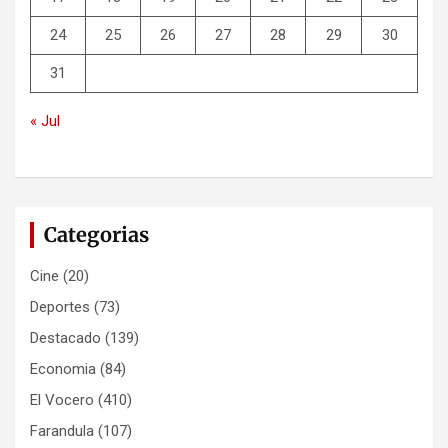
24
25
26
27
28
29
30
31
« Jul
Categorias
Cine
(20)
Deportes
(73)
Destacado
(139)
Economia
(84)
El Vocero
(410)
Farandula
(107)