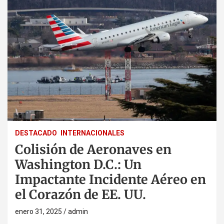
DESTACADO
INTERNACIONALES
Colisión de Aeronaves en
Washington D.C.: Un
Impactante Incidente Aéreo en
el Corazón de EE. UU.
enero 31, 2025
admin