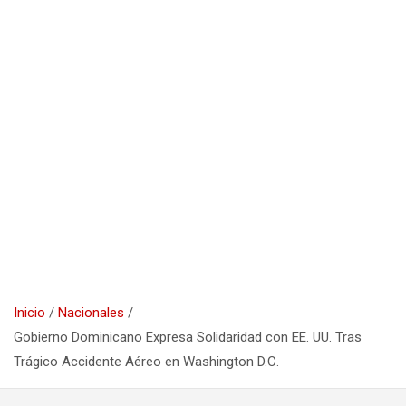
Inicio
Nacionales
Gobierno Dominicano Expresa Solidaridad con EE. UU. Tras
Trágico Accidente Aéreo en Washington D.C.