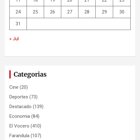
17
18
19
20
21
22
23
24
25
26
27
28
29
30
31
« Jul
Categorias
Cine
(20)
Deportes
(73)
Destacado
(139)
Economia
(84)
El Vocero
(410)
Farandula
(107)