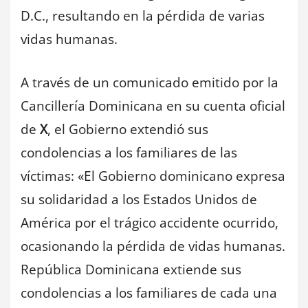
D.C., resultando en la pérdida de varias
vidas humanas.
A través de un comunicado emitido por la
Cancillería Dominicana en su cuenta oficial
de
X
, el Gobierno extendió sus
condolencias a los familiares de las
víctimas: «El Gobierno dominicano expresa
su solidaridad a los Estados Unidos de
América por el trágico accidente ocurrido,
ocasionando la pérdida de vidas humanas.
República Dominicana extiende sus
condolencias a los familiares de cada una