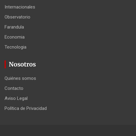
Internacionales
Observatorio
Farandula
Economia
Tecnologia
Nosotros
Quiénes somos
Contacto
Aviso Legal
Política de Privacidad