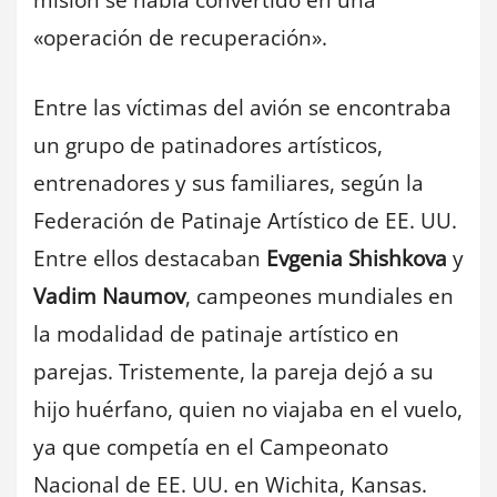
misión se había convertido en una
«operación de recuperación».
Entre las víctimas del avión se encontraba
un grupo de patinadores artísticos,
entrenadores y sus familiares, según la
Federación de Patinaje Artístico de EE. UU.
Entre ellos destacaban
Evgenia Shishkova
y
Vadim Naumov
, campeones mundiales en
la modalidad de patinaje artístico en
parejas. Tristemente, la pareja dejó a su
hijo huérfano, quien no viajaba en el vuelo,
ya que competía en el Campeonato
Nacional de EE. UU. en Wichita, Kansas.