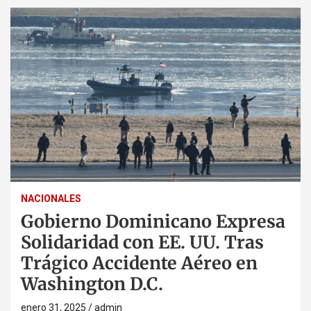
NACIONALES
Gobierno Dominicano Expresa
Solidaridad con EE. UU. Tras
Trágico Accidente Aéreo en
Washington D.C.
enero 31, 2025
admin