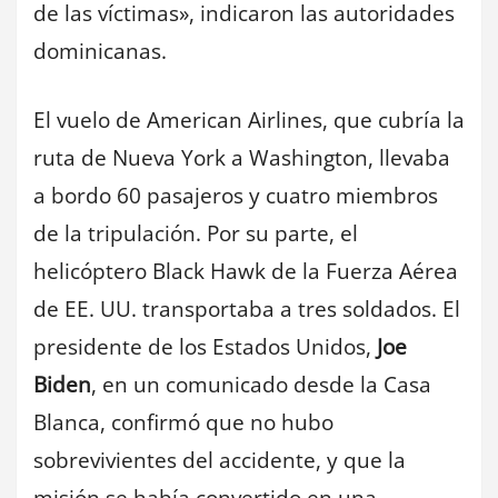
de las víctimas», indicaron las autoridades
dominicanas.
El vuelo de American Airlines, que cubría la
ruta de Nueva York a Washington, llevaba
a bordo 60 pasajeros y cuatro miembros
de la tripulación. Por su parte, el
helicóptero Black Hawk de la Fuerza Aérea
de EE. UU. transportaba a tres soldados. El
presidente de los Estados Unidos,
Joe
Biden
, en un comunicado desde la Casa
Blanca, confirmó que no hubo
sobrevivientes del accidente, y que la