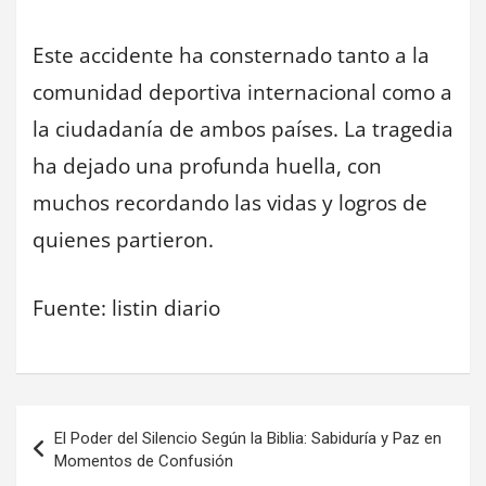
Este accidente ha consternado tanto a la
comunidad deportiva internacional como a
la ciudadanía de ambos países. La tragedia
ha dejado una profunda huella, con
muchos recordando las vidas y logros de
quienes partieron.
Fuente: listin diario
Navegación
El Poder del Silencio Según la Biblia: Sabiduría y Paz en
de
Momentos de Confusión