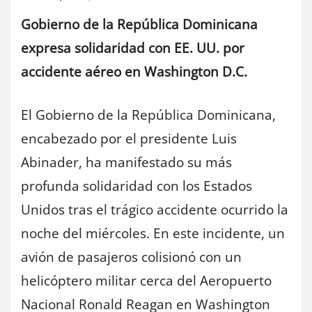
Gobierno de la República Dominicana
expresa solidaridad con EE. UU. por
accidente aéreo en Washington D.C.
El Gobierno de la República Dominicana,
encabezado por el presidente Luis
Abinader, ha manifestado su más
profunda solidaridad con los Estados
Unidos tras el trágico accidente ocurrido la
noche del miércoles. En este incidente, un
avión de pasajeros colisionó con un
helicóptero militar cerca del Aeropuerto
Nacional Ronald Reagan en Washington