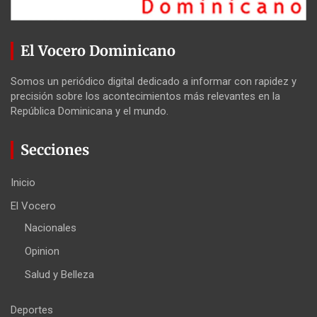
El Vocero Dominicano
Somos un periódico digital dedicado a informar con rapidez y
precisión sobre los acontecimientos más relevantes en la
República Dominicana y el mundo.
Secciones
Inicio
El Vocero
Nacionales
Opinion
Salud y Belleza
Deportes