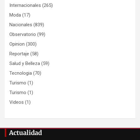
Internacionales
(265)
Moda
(17)
Nacionales
(839)
Observatorio
(99)
Opinion
(300)
Reportaje
(58)
Salud y Belleza
(59)
Tecnologia
(70)
Turismo
(1)
Turismo
(1)
Videos
(1)
Actualidad