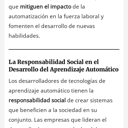
que
mitiguen el impacto
de la
automatización en la fuerza laboral y
fomenten el desarrollo de nuevas
habilidades.
La Responsabilidad Social en el
Desarrollo del Aprendizaje Automático
Los desarrolladores de tecnologías de
aprendizaje automático tienen la
responsabilidad social
de crear sistemas
que beneficien a la sociedad en su
conjunto. Las empresas que lideran el