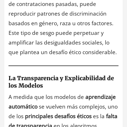
de contrataciones pasadas, puede
reproducir patrones de discriminación
basados en género, raza u otros factores.
Este tipo de sesgo puede perpetuar y
amplificar las desigualdades sociales, lo
que plantea un desafío ético considerable.
La Transparencia y Explicabilidad de
los Modelos
A medida que los modelos de
aprendizaje
automático
se vuelven más complejos, uno
de los
principales desafíos éticos
es la
falta
de transparencia
en los algoritmos.