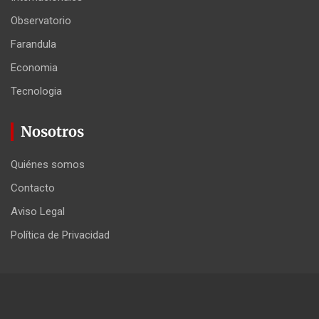
Observatorio
Farandula
Economia
Tecnologia
Nosotros
Quiénes somos
Contacto
Aviso Legal
Política de Privacidad