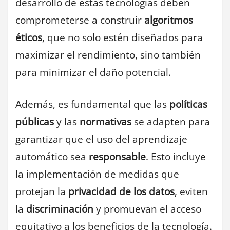
desarrollo de estas tecnologías deben
comprometerse a construir
algoritmos
éticos
, que no solo estén diseñados para
maximizar el rendimiento, sino también
para minimizar el daño potencial.
Además, es fundamental que las
políticas
públicas
y las
normativas
se adapten para
garantizar que el uso del aprendizaje
automático sea
responsable
. Esto incluye
la implementación de medidas que
protejan la
privacidad de los datos
, eviten
la
discriminación
y promuevan el acceso
equitativo a los beneficios de la tecnología.