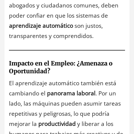
abogados y ciudadanos comunes, deben
poder confiar en que los sistemas de
aprendizaje automático
son justos,
transparentes y comprendidos.
Impacto en el Empleo: ¿Amenaza o
Oportunidad?
El aprendizaje automático también está
cambiando el
panorama laboral
. Por un
lado, las máquinas pueden asumir tareas
repetitivas y peligrosas, lo que podría
mejorar la
productividad
y liberar a los