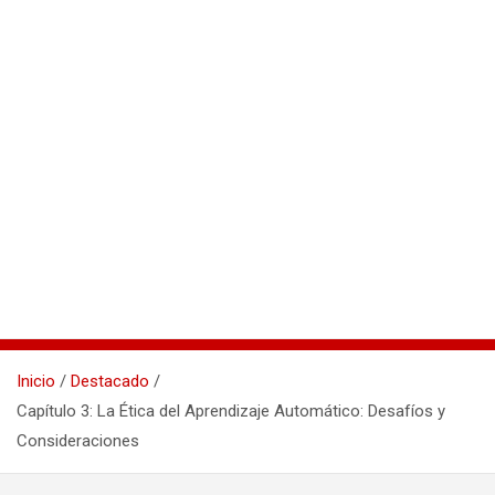
Inicio
Destacado
Capítulo 3: La Ética del Aprendizaje Automático: Desafíos y
Consideraciones