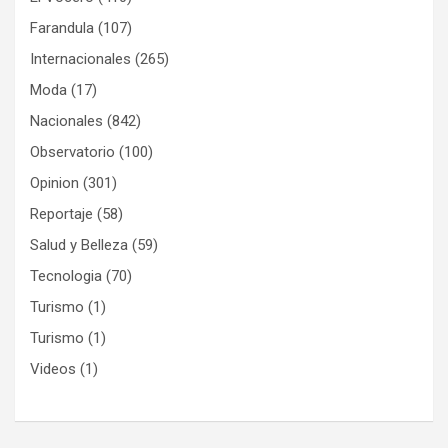
Farandula
(107)
Internacionales
(265)
Moda
(17)
Nacionales
(842)
Observatorio
(100)
Opinion
(301)
Reportaje
(58)
Salud y Belleza
(59)
Tecnologia
(70)
Turismo
(1)
Turismo
(1)
Videos
(1)