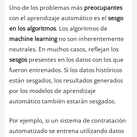
Uno de los problemas más
preocupantes
con el aprendizaje automático es el
sesgo
en los algoritmos
. Los algoritmos de
machine learning
no son inherentemente
neutrales. En muchos casos, reflejan los
sesgos
presentes en los datos con los que
fueron entrenados. Si los datos históricos
están sesgados, los resultados generados
por los modelos de aprendizaje
automático también estarán sesgados.
Por ejemplo, si un sistema de contratación
automatizado se entrena utilizando datos