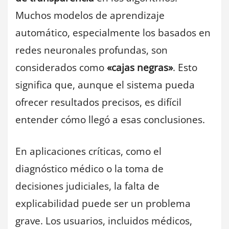
Muchos modelos de aprendizaje
automático, especialmente los basados en
redes neuronales profundas, son
considerados como
«cajas negras»
. Esto
significa que, aunque el sistema pueda
ofrecer resultados precisos, es difícil
entender cómo llegó a esas conclusiones.
En aplicaciones críticas, como el
diagnóstico médico o la toma de
decisiones judiciales, la falta de
explicabilidad puede ser un problema
grave. Los usuarios, incluidos médicos,