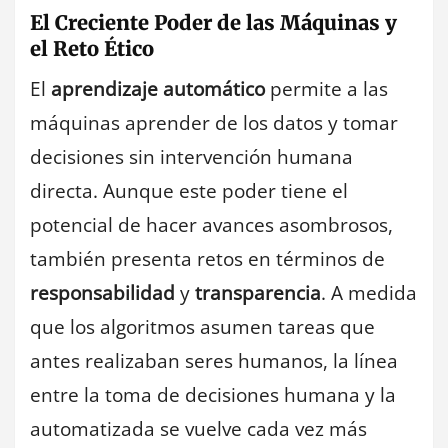
El Creciente Poder de las Máquinas y
el Reto Ético
El
aprendizaje automático
permite a las
máquinas aprender de los datos y tomar
decisiones sin intervención humana
directa. Aunque este poder tiene el
potencial de hacer avances asombrosos,
también presenta retos en términos de
responsabilidad
y
transparencia
. A medida
que los algoritmos asumen tareas que
antes realizaban seres humanos, la línea
entre la toma de decisiones humana y la
automatizada se vuelve cada vez más