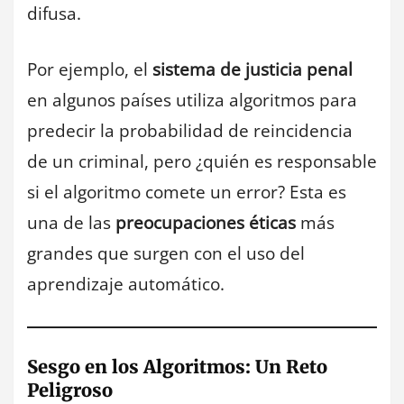
difusa.
Por ejemplo, el
sistema de justicia penal
en algunos países utiliza algoritmos para
predecir la probabilidad de reincidencia
de un criminal, pero ¿quién es responsable
si el algoritmo comete un error? Esta es
una de las
preocupaciones éticas
más
grandes que surgen con el uso del
aprendizaje automático.
Sesgo en los Algoritmos: Un Reto
Peligroso