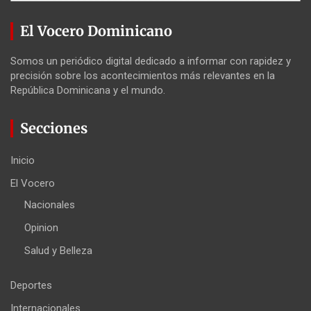
El Vocero Dominicano
Somos un periódico digital dedicado a informar con rapidez y
precisión sobre los acontecimientos más relevantes en la
República Dominicana y el mundo.
Secciones
Inicio
El Vocero
Nacionales
Opinion
Salud y Belleza
Deportes
Internacionales