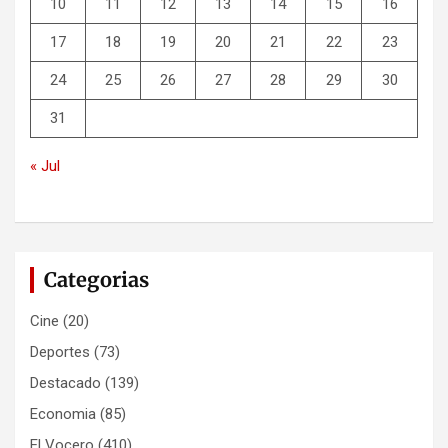
10
11
12
13
14
15
16
17
18
19
20
21
22
23
24
25
26
27
28
29
30
31
« Jul
Categorias
Cine
(20)
Deportes
(73)
Destacado
(139)
Economia
(85)
El Vocero
(410)