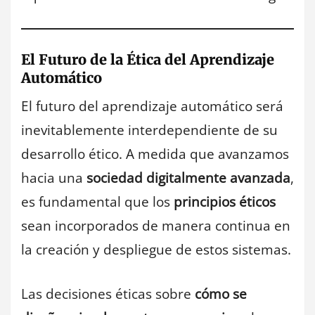
El Futuro de la Ética del Aprendizaje
Automático
El futuro del aprendizaje automático será
inevitablemente interdependiente de su
desarrollo ético. A medida que avanzamos
hacia una
sociedad digitalmente avanzada
,
es fundamental que los
principios éticos
sean incorporados de manera continua en
la creación y despliegue de estos sistemas.
Las decisiones éticas sobre
cómo se