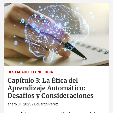
DESTACADO
TECNOLOGIA
Capítulo 3: La Ética del
Aprendizaje Automático:
Desafíos y Consideraciones
enero 31, 2025
Eduardo Perez