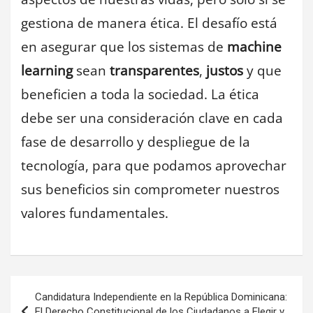
gestiona de manera ética. El desafío está
en asegurar que los sistemas de
machine
learning
sean
transparentes
,
justos
y que
beneficien a toda la sociedad. La ética
debe ser una consideración clave en cada
fase de desarrollo y despliegue de la
tecnología, para que podamos aprovechar
sus beneficios sin comprometer nuestros
valores fundamentales.
Navegación
Candidatura Independiente en la República Dominicana:
El Derecho Constitucional de los Ciudadanos a Elegir y