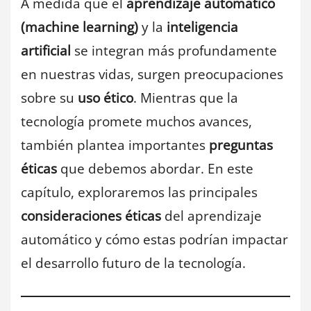
A medida que el
aprendizaje automático
(machine learning)
y la
inteligencia
artificial
se integran más profundamente
en nuestras vidas, surgen preocupaciones
sobre su
uso ético
. Mientras que la
tecnología promete muchos avances,
también plantea importantes
preguntas
éticas
que debemos abordar. En este
capítulo, exploraremos las principales
consideraciones éticas
del aprendizaje
automático y cómo estas podrían impactar
el desarrollo futuro de la tecnología.