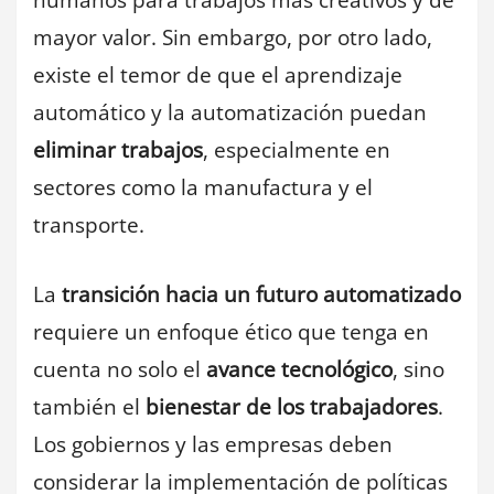
humanos para trabajos más creativos y de
mayor valor. Sin embargo, por otro lado,
existe el temor de que el aprendizaje
automático y la automatización puedan
eliminar trabajos
, especialmente en
sectores como la manufactura y el
transporte.
La
transición hacia un futuro automatizado
requiere un enfoque ético que tenga en
cuenta no solo el
avance tecnológico
, sino
también el
bienestar de los trabajadores
.
Los gobiernos y las empresas deben
considerar la implementación de políticas