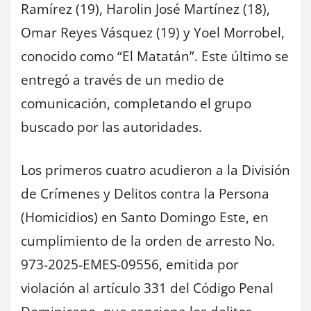
Ramírez (19), Harolin José Martínez (18),
Omar Reyes Vásquez (19) y Yoel Morrobel,
conocido como “El Matatán”. Este último se
entregó a través de un medio de
comunicación, completando el grupo
buscado por las autoridades.
Los primeros cuatro acudieron a la División
de Crímenes y Delitos contra la Persona
(Homicidios) en Santo Domingo Este, en
cumplimiento de la orden de arresto No.
973-2025-EMES-09556, emitida por
violación al artículo 331 del Código Penal