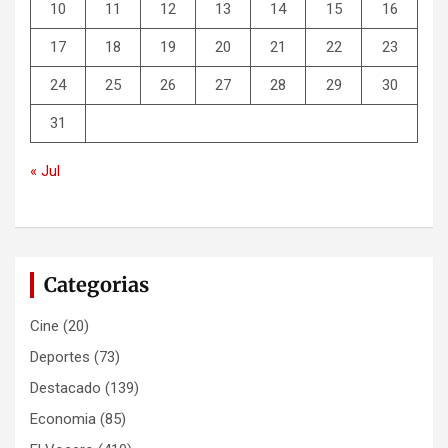
10
11
12
13
14
15
16
17
18
19
20
21
22
23
24
25
26
27
28
29
30
31
« Jul
Categorias
Cine
(20)
Deportes
(73)
Destacado
(139)
Economia
(85)