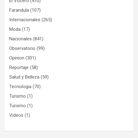
El Vocero
(410)
Farandula
(107)
Internacionales
(265)
Moda
(17)
Nacionales
(841)
Observatorio
(99)
Opinion
(301)
Reportaje
(58)
Salud y Belleza
(59)
Tecnologia
(70)
Turismo
(1)
Turismo
(1)
Videos
(1)