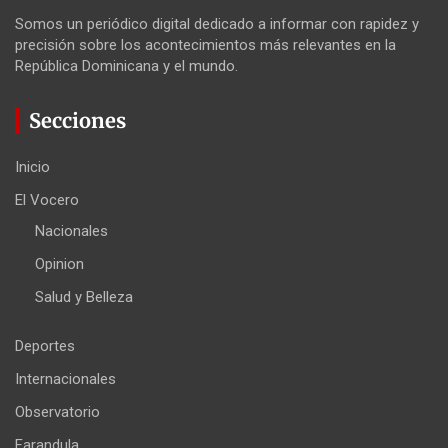
Somos un periódico digital dedicado a informar con rapidez y
precisión sobre los acontecimientos más relevantes en la
República Dominicana y el mundo.
Secciones
Inicio
El Vocero
Nacionales
Opinion
Salud y Belleza
Deportes
Internacionales
Observatorio
Farandula