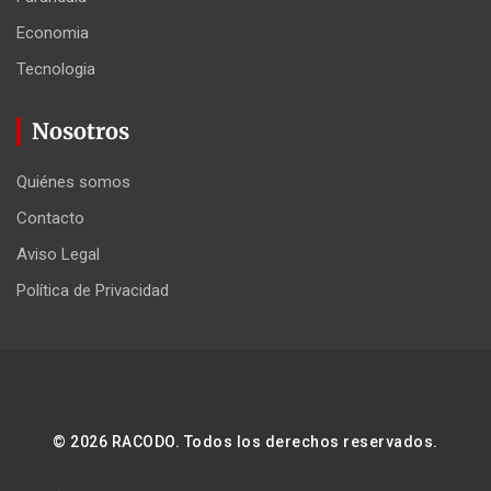
Economia
Tecnologia
Nosotros
Quiénes somos
Contacto
Aviso Legal
Política de Privacidad