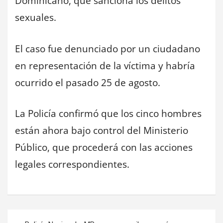
Dominicano, que sanciona los delitos
sexuales.
El caso fue denunciado por un ciudadano
en representación de la víctima y habría
ocurrido el pasado 25 de agosto.
La Policía confirmó que los cinco hombres
están ahora bajo control del Ministerio
Público, que procederá con las acciones
legales correspondientes.
Navegación