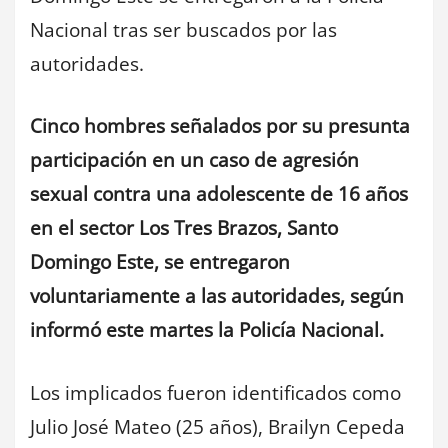
Nacional tras ser buscados por las
autoridades.
Cinco hombres señalados por su presunta
participación en un caso de agresión
sexual contra una adolescente de 16 años
en el sector Los Tres Brazos, Santo
Domingo Este, se entregaron
voluntariamente a las autoridades, según
informó este martes la Policía Nacional.
Los implicados fueron identificados como
Julio José Mateo (25 años), Brailyn Cepeda