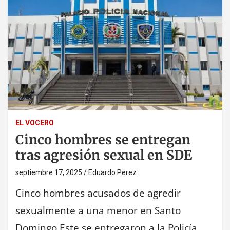
EL VOCERO
Cinco hombres se entregan
tras agresión sexual en SDE
septiembre 17, 2025
Eduardo Perez
Cinco hombres acusados de agredir
sexualmente a una menor en Santo
Domingo Este se entregaron a la Policía