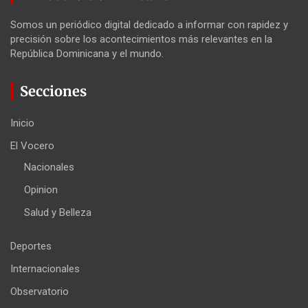
Somos un periódico digital dedicado a informar con rapidez y
precisión sobre los acontecimientos más relevantes en la
República Dominicana y el mundo.
Secciones
Inicio
El Vocero
Nacionales
Opinion
Salud y Belleza
Deportes
Internacionales
Observatorio