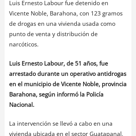
Luis Ernesto Labour fue detenido en
Vicente Noble, Barahona, con 123 gramos
de drogas en una vivienda usada como
punto de venta y distribución de
narcóticos.
Luis Ernesto Labour, de 51 años, fue
arrestado durante un operativo antidrogas
en el municipio de Vicente Noble, provincia
Barahona, según informó la Policía
Nacional.
La intervención se llevó a cabo en una
vivienda ubicada en el sector Guatapanal,