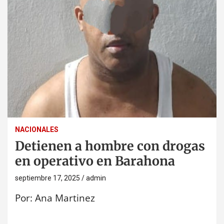
NACIONALES
Detienen a hombre con drogas
en operativo en Barahona
septiembre 17, 2025
admin
Por: Ana Martinez