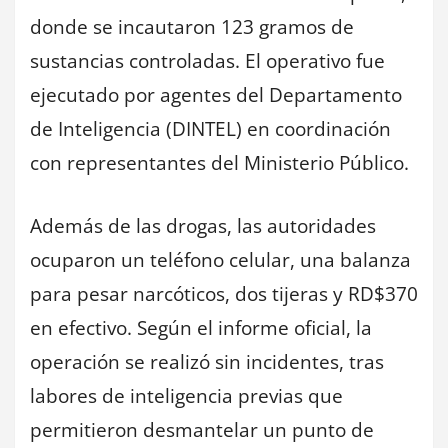
donde se incautaron 123 gramos de
sustancias controladas. El operativo fue
ejecutado por agentes del Departamento
de Inteligencia (DINTEL) en coordinación
con representantes del Ministerio Público.
Además de las drogas, las autoridades
ocuparon un teléfono celular, una balanza
para pesar narcóticos, dos tijeras y RD$370
en efectivo. Según el informe oficial, la
operación se realizó sin incidentes, tras
labores de inteligencia previas que
permitieron desmantelar un punto de