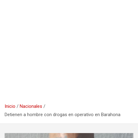
Inicio
Nacionales
Detienen a hombre con drogas en operativo en Barahona