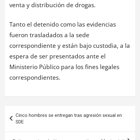
venta y distribución de drogas.
Tanto el detenido como las evidencias
fueron trasladados a la sede
correspondiente y están bajo custodia, a la
espera de ser presentados ante el
Ministerio Público para los fines legales
correspondientes.
Navegación
Cinco hombres se entregan tras agresión sexual en
de
SDE
entradas