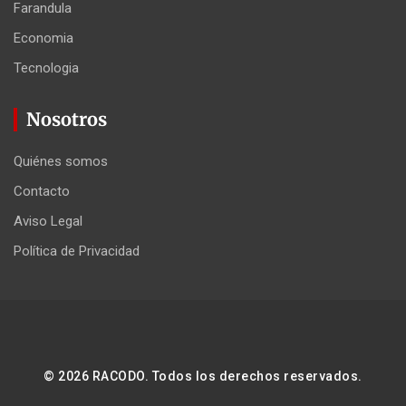
Farandula
Economia
Tecnologia
Nosotros
Quiénes somos
Contacto
Aviso Legal
Política de Privacidad