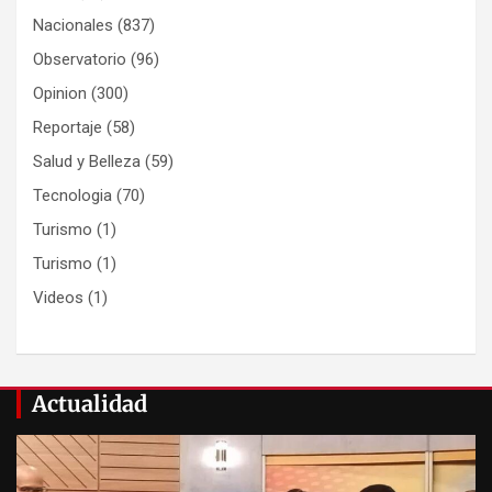
Nacionales
(837)
Observatorio
(96)
Opinion
(300)
Reportaje
(58)
Salud y Belleza
(59)
Tecnologia
(70)
Turismo
(1)
Turismo
(1)
Videos
(1)
Actualidad