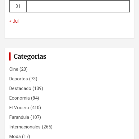
31
« Jul
Categorias
Cine
(20)
Deportes
(73)
Destacado
(139)
Economia
(84)
El Vocero
(410)
Farandula
(107)
Internacionales
(265)
Moda
(17)