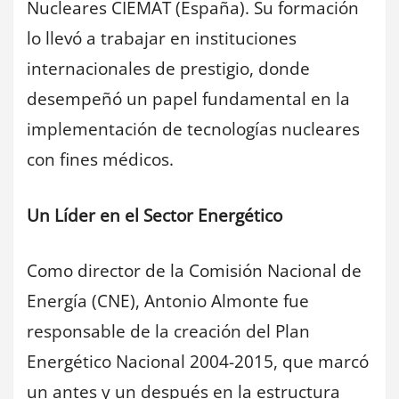
Nucleares CIEMAT (España). Su formación
lo llevó a trabajar en instituciones
internacionales de prestigio, donde
desempeñó un papel fundamental en la
implementación de tecnologías nucleares
con fines médicos.
Un Líder en el Sector Energético
Como director de la Comisión Nacional de
Energía (CNE), Antonio Almonte fue
responsable de la creación del Plan
Energético Nacional 2004-2015, que marcó
un antes y un después en la estructura