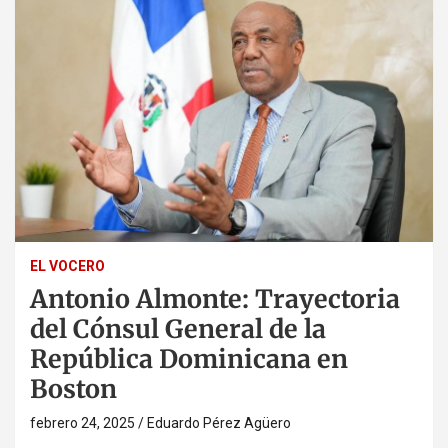
EL VOCERO
Antonio Almonte: Trayectoria
del Cónsul General de la
República Dominicana en
Boston
febrero 24, 2025
Eduardo Pérez Agüero