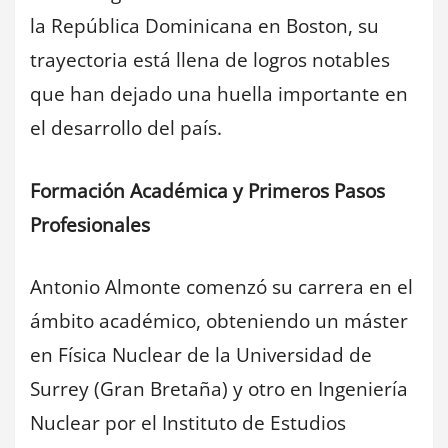
la República Dominicana en Boston, su
trayectoria está llena de logros notables
que han dejado una huella importante en
el desarrollo del país.
Formación Académica y Primeros Pasos
Profesionales
Antonio Almonte comenzó su carrera en el
ámbito académico, obteniendo un máster
en Física Nuclear de la Universidad de
Surrey (Gran Bretaña) y otro en Ingeniería
Nuclear por el Instituto de Estudios