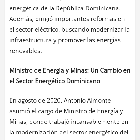
energética de la República Dominicana.
Además, dirigió importantes reformas en
el sector eléctrico, buscando modernizar la
infraestructura y promover las energías
renovables.
Ministro de Energía y Minas: Un Cambio en
el Sector Energético Dominicano
En agosto de 2020, Antonio Almonte
asumió el cargo de Ministro de Energía y
Minas, donde trabajó incansablemente en
la modernización del sector energético del