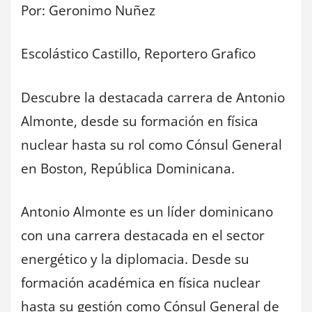
Por: Geronimo Nuñez
Escolástico Castillo, Reportero Grafico
Descubre la destacada carrera de Antonio
Almonte, desde su formación en física
nuclear hasta su rol como Cónsul General
en Boston, República Dominicana.
Antonio Almonte es un líder dominicano
con una carrera destacada en el sector
energético y la diplomacia. Desde su
formación académica en física nuclear
hasta su gestión como Cónsul General de