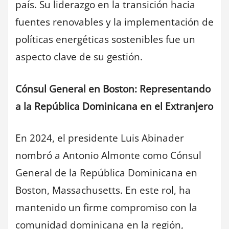
país. Su liderazgo en la transición hacia
fuentes renovables y la implementación de
políticas energéticas sostenibles fue un
aspecto clave de su gestión.
Cónsul General en Boston: Representando
a la República Dominicana en el Extranjero
En 2024, el presidente Luis Abinader
nombró a Antonio Almonte como Cónsul
General de la República Dominicana en
Boston, Massachusetts. En este rol, ha
mantenido un firme compromiso con la
comunidad dominicana en la región,