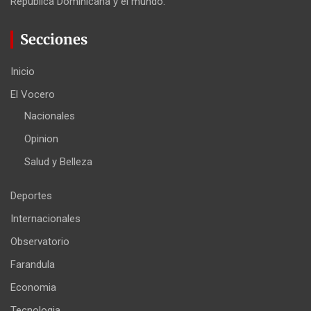
República Dominicana y el mundo.
Secciones
Inicio
El Vocero
Nacionales
Opinion
Salud y Belleza
Deportes
Internacionales
Observatorio
Farandula
Economia
Tecnologia