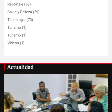
Reportaje
(58)
Salud y Belleza
(59)
Tecnologia
(70)
Turismo
(1)
Turismo
(1)
Videos
(1)
Actualidad