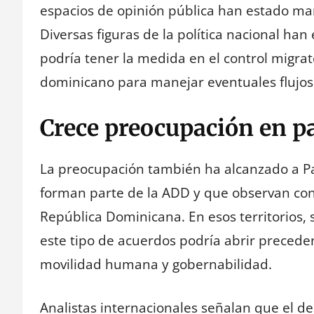
espacios de opinión pública han estado mar
Diversas figuras de la política nacional ha
podría tener la medida en el control migrat
dominicano para manejar eventuales flujos
Crece preocupación en pa
La preocupación también ha alcanzado a Pa
forman parte de la ADD y que observan con 
República Dominicana. En esos territorios, 
este tipo de acuerdos podría abrir precede
movilidad humana y gobernabilidad.
Analistas internacionales señalan que el de