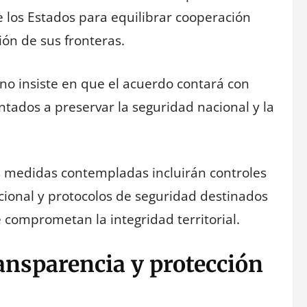
e los Estados para equilibrar cooperación
ón de sus fronteras.
ano insiste en que el acuerdo contará con
ntados a preservar la seguridad nacional y la
s medidas contempladas incluirán controles
cional y protocolos de seguridad destinados
 comprometan la integridad territorial.
ansparencia y protección