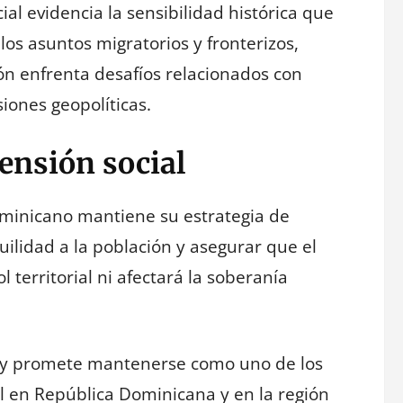
ial evidencia la sensibilidad histórica que
os asuntos migratorios y fronterizos,
n enfrenta desafíos relacionados con
iones geopolíticas.
ensión social
ominicano mantiene su estrategia de
ilidad a la población y asegurar que el
 territorial ni afectará la soberanía
o y promete mantenerse como uno de los
ial en República Dominicana y en la región