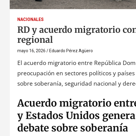
NACIONALES
RD y acuerdo migratorio co
regional
mayo 16, 2026
Eduardo Pérez Agüero
El acuerdo migratorio entre República Dom
preocupación en sectores políticos y países
sobre soberanía, seguridad nacional y de
Acuerdo migratorio ent
y Estados Unidos genera 
debate sobre soberanía