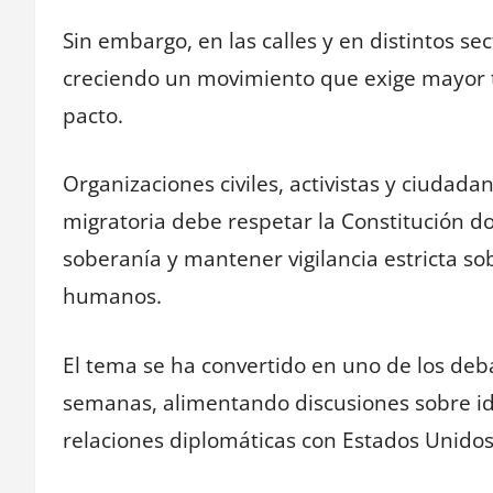
Sin embargo, en las calles y en distintos se
creciendo un movimiento que exige mayor t
pacto.
Organizaciones civiles, activistas y ciudad
migratoria debe respetar la Constitución do
soberanía y mantener vigilancia estricta s
humanos.
El tema se ha convertido en uno de los deba
semanas, alimentando discusiones sobre id
relaciones diplomáticas con Estados Unidos