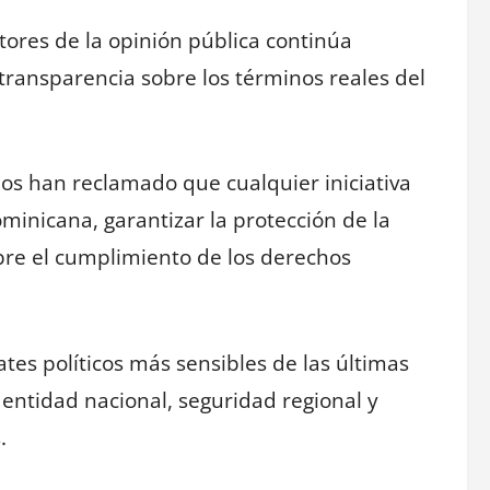
ctores de la opinión pública continúa
ransparencia sobre los términos reales del
anos han reclamado que cualquier iniciativa
minicana, garantizar la protección de la
obre el cumplimiento de los derechos
tes políticos más sensibles de las últimas
entidad nacional, seguridad regional y
.