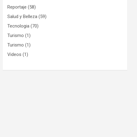
Reportaje
(58)
Salud y Belleza
(59)
Tecnologia
(70)
Turismo
(1)
Turismo
(1)
Videos
(1)