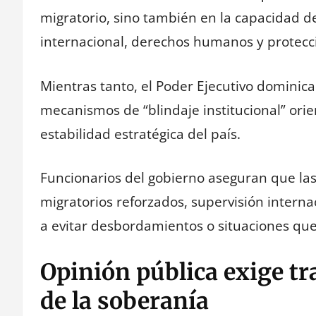
migratorio, sino también en la capacidad d
internacional, derechos humanos y protecci
Mientras tanto, el Poder Ejecutivo dominic
mecanismos de “blindaje institucional” orie
estabilidad estratégica del país.
Funcionarios del gobierno aseguran que la
migratorios reforzados, supervisión interna
a evitar desbordamientos o situaciones que
Opinión pública exige tr
de la soberanía