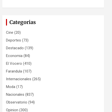
Categorias
Cine
(20)
Deportes
(73)
Destacado
(139)
Economia
(84)
El Vocero
(410)
Farandula
(107)
Internacionales
(265)
Moda
(17)
Nacionales
(837)
Observatorio
(94)
Opinion
(300)