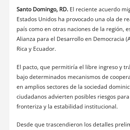
Santo Domingo, RD.
El reciente acuerdo mi
Estados Unidos ha provocado una ola de reac
país como en otras naciones de la región, 
Alianza para el Desarrollo en Democracia 
Rica y Ecuador.
El pacto, que permitiría el libre ingreso y 
bajo determinados mecanismos de cooperac
en amplios sectores de la sociedad dominica
ciudadanos advierten posibles riesgos para 
fronteriza y la estabilidad institucional.
Desde que trascendieron los detalles prelim