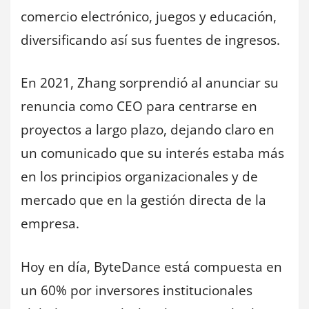
comercio electrónico, juegos y educación,
diversificando así sus fuentes de ingresos.
En 2021, Zhang sorprendió al anunciar su
renuncia como CEO para centrarse en
proyectos a largo plazo, dejando claro en
un comunicado que su interés estaba más
en los principios organizacionales y de
mercado que en la gestión directa de la
empresa.
Hoy en día, ByteDance está compuesta en
un 60% por inversores institucionales