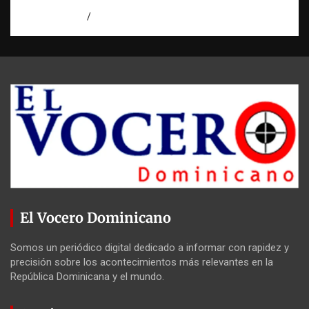
agosto 7, 2026
Eduardo Pérez Agüero
El Vocero Dominicano
Somos un periódico digital dedicado a informar con rapidez y
precisión sobre los acontecimientos más relevantes en la
República Dominicana y el mundo.