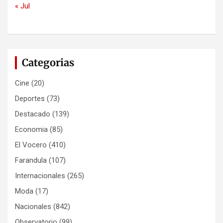
« Jul
Categorias
Cine
(20)
Deportes
(73)
Destacado
(139)
Economia
(85)
El Vocero
(410)
Farandula
(107)
Internacionales
(265)
Moda
(17)
Nacionales
(842)
Observatorio
(99)