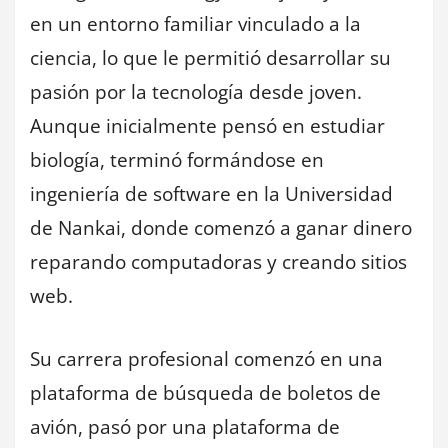
en un entorno familiar vinculado a la
ciencia, lo que le permitió desarrollar su
pasión por la tecnología desde joven.
Aunque inicialmente pensó en estudiar
biología, terminó formándose en
ingeniería de software en la Universidad
de Nankai, donde comenzó a ganar dinero
reparando computadoras y creando sitios
web.
Su carrera profesional comenzó en una
plataforma de búsqueda de boletos de
avión, pasó por una plataforma de