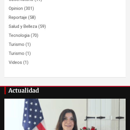
Opinion
(301)
Reportaje
(58)
Salud y Belleza
(59)
Tecnologia
(70)
Turismo
(1)
Turismo
(1)
Videos
(1)
Actualidad