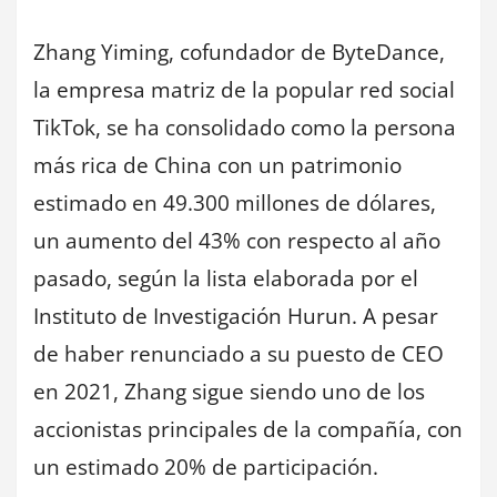
Zhang Yiming, cofundador de ByteDance,
la empresa matriz de la popular red social
TikTok, se ha consolidado como la persona
más rica de China con un patrimonio
estimado en 49.300 millones de dólares,
un aumento del 43% con respecto al año
pasado, según la lista elaborada por el
Instituto de Investigación Hurun. A pesar
de haber renunciado a su puesto de CEO
en 2021, Zhang sigue siendo uno de los
accionistas principales de la compañía, con
un estimado 20% de participación.