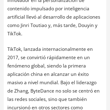
innovador en la personalización de
contenido impulsado por inteligencia
artificial llevó al desarrollo de aplicaciones
como Jinri Toutiao y, más tarde, Douyin y
TikTok.
TikTok, lanzada internacionalmente en
2017, se convirtió rápidamente en un
fenómeno global, siendo la primera
aplicación china en alcanzar un éxito
masivo a nivel mundial. Bajo el liderazgo
de Zhang, ByteDance no solo se centró en
las redes sociales, sino que también
incursionó en otros sectores como