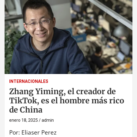
INTERNACIONALES
Zhang Yiming, el creador de
TikTok, es el hombre más rico
de China
enero 18, 2025
admin
Por: Eliaser Perez