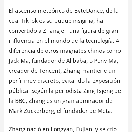
El ascenso meteórico de ByteDance, de la
cual TikTok es su buque insignia, ha
convertido a Zhang en una figura de gran
influencia en el mundo de la tecnología. A
diferencia de otros magnates chinos como
Jack Ma, fundador de Alibaba, o Pony Ma,
creador de Tencent, Zhang mantiene un
perfil muy discreto, evitando la exposición
pública. Según la periodista Zing Tsjeng de
la BBC, Zhang es un gran admirador de
Mark Zuckerberg, el fundador de Meta.
Zhang nació en Longyan, Fujian, y se crió