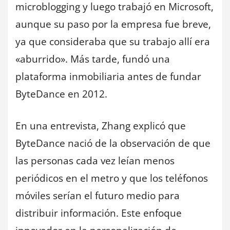
microblogging y luego trabajó en Microsoft,
aunque su paso por la empresa fue breve,
ya que consideraba que su trabajo allí era
«aburrido». Más tarde, fundó una
plataforma inmobiliaria antes de fundar
ByteDance en 2012.
En una entrevista, Zhang explicó que
ByteDance nació de la observación de que
las personas cada vez leían menos
periódicos en el metro y que los teléfonos
móviles serían el futuro medio para
distribuir información. Este enfoque