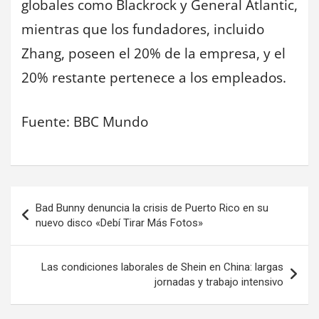
globales como Blackrock y General Atlantic,
mientras que los fundadores, incluido
Zhang, poseen el 20% de la empresa, y el
20% restante pertenece a los empleados.
Fuente: BBC Mundo
Navegación
Bad Bunny denuncia la crisis de Puerto Rico en su
de
nuevo disco «Debí Tirar Más Fotos»
entradas
Las condiciones laborales de Shein en China: largas
jornadas y trabajo intensivo