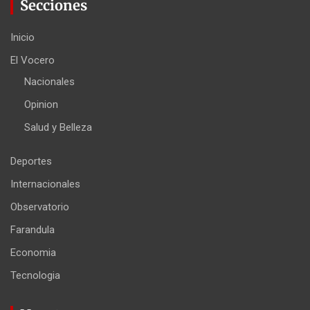
Secciones
Inicio
El Vocero
Nacionales
Opinion
Salud y Belleza
Deportes
Internacionales
Observatorio
Farandula
Economia
Tecnologia