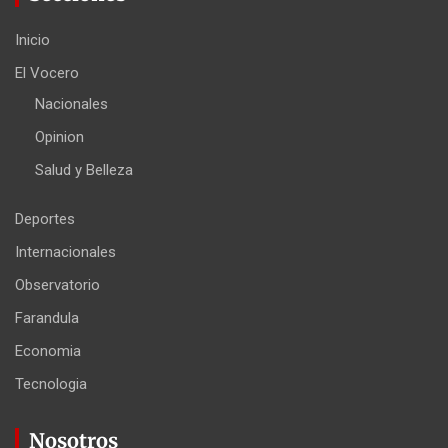
Inicio
El Vocero
Nacionales
Opinion
Salud y Belleza
Deportes
Internacionales
Observatorio
Farandula
Economia
Tecnologia
Nosotros