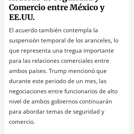
Comercio entre México y
EE.UU.
El acuerdo también contempla la
suspensión temporal de los aranceles, lo
que representa una tregua importante
para las relaciones comerciales entre
ambos países. Trump mencionó que
durante este periodo de un mes, las
negociaciones entre funcionarios de alto
nivel de ambos gobiernos continuarán
para abordar temas de seguridad y
comercio.