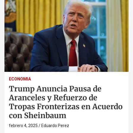
ECONOMIA
Trump Anuncia Pausa de
Aranceles y Refuerzo de
Tropas Fronterizas en Acuerdo
con Sheinbaum
febrero 4, 2025
Eduardo Perez