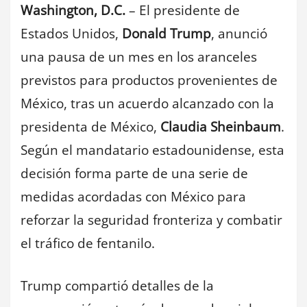
Washington, D.C.
– El presidente de
Estados Unidos,
Donald Trump
, anunció
una pausa de un mes en los aranceles
previstos para productos provenientes de
México, tras un acuerdo alcanzado con la
presidenta de México,
Claudia Sheinbaum
.
Según el mandatario estadounidense, esta
decisión forma parte de una serie de
medidas acordadas con México para
reforzar la seguridad fronteriza y combatir
el tráfico de fentanilo.
Trump compartió detalles de la