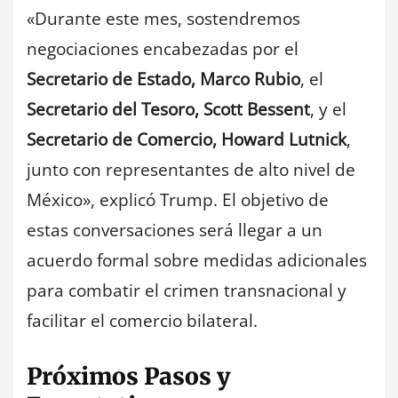
«Durante este mes, sostendremos
negociaciones encabezadas por el
Secretario de Estado, Marco Rubio
, el
Secretario del Tesoro, Scott Bessent
, y el
Secretario de Comercio, Howard Lutnick
,
junto con representantes de alto nivel de
México», explicó Trump. El objetivo de
estas conversaciones será llegar a un
acuerdo formal sobre medidas adicionales
para combatir el crimen transnacional y
facilitar el comercio bilateral.
Próximos Pasos y