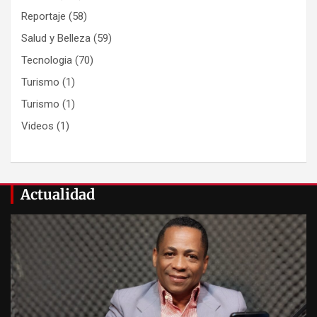
Reportaje
(58)
Salud y Belleza
(59)
Tecnologia
(70)
Turismo
(1)
Turismo
(1)
Videos
(1)
Actualidad