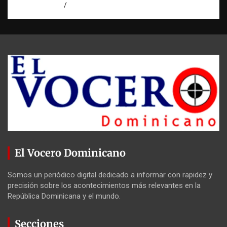
agosto 7, 2026
Miguel Ferrera
El Vocero Dominicano
Somos un periódico digital dedicado a informar con rapidez y
precisión sobre los acontecimientos más relevantes en la
República Dominicana y el mundo.
Secciones