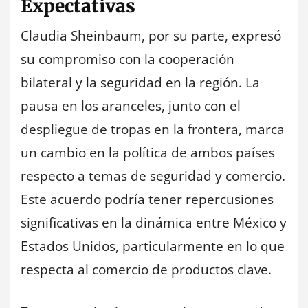
Expectativas
Claudia Sheinbaum, por su parte, expresó
su compromiso con la cooperación
bilateral y la seguridad en la región. La
pausa en los aranceles, junto con el
despliegue de tropas en la frontera, marca
un cambio en la política de ambos países
respecto a temas de seguridad y comercio.
Este acuerdo podría tener repercusiones
significativas en la dinámica entre México y
Estados Unidos, particularmente en lo que
respecta al comercio de productos clave.