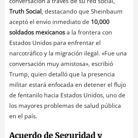
conversación a través de su red social,
Truth Social
, destacando que Sheinbaum
aceptó el envío inmediato de
10,000
soldados mexicanos
a la frontera con
Estados Unidos para enfrentar el
narcotráfico y la migración ilegal. «Fue una
conversación muy amistosa», escribió
Trump, quien detalló que la presencia
militar estará enfocada en detener el flujo
de fentanilo hacia Estados Unidos, uno de
los mayores problemas de salud pública
en el país.
Acuerdo de Seguridad y