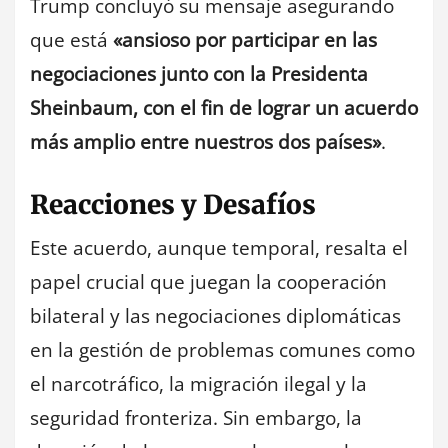
Trump concluyó su mensaje asegurando
que está
«ansioso por participar en las
negociaciones junto con la Presidenta
Sheinbaum, con el fin de lograr un acuerdo
más amplio entre nuestros dos países»
.
Reacciones y Desafíos
Este acuerdo, aunque temporal, resalta el
papel crucial que juegan la cooperación
bilateral y las negociaciones diplomáticas
en la gestión de problemas comunes como
el narcotráfico, la migración ilegal y la
seguridad fronteriza. Sin embargo, la