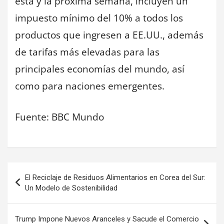
esta y la próxima semana, incluyen un
impuesto mínimo del 10% a todos los
productos que ingresen a EE.UU., además
de tarifas más elevadas para las
principales economías del mundo, así
como para naciones emergentes.
Fuente: BBC Mundo
Navegación
El Reciclaje de Residuos Alimentarios en Corea del Sur:
de
Un Modelo de Sostenibilidad
entradas
Trump Impone Nuevos Aranceles y Sacude el Comercio