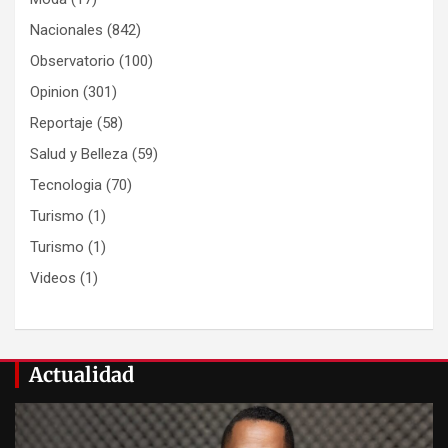
Nacionales
(842)
Observatorio
(100)
Opinion
(301)
Reportaje
(58)
Salud y Belleza
(59)
Tecnologia
(70)
Turismo
(1)
Turismo
(1)
Videos
(1)
Actualidad