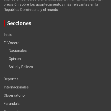
precisión sobre los acontecimientos más relevantes en la
República Dominicana y el mundo.
Secciones
Inicio
El Vocero
Nacionales
Opinion
Salud y Belleza
Deportes
Internacionales
Observatorio
Farandula