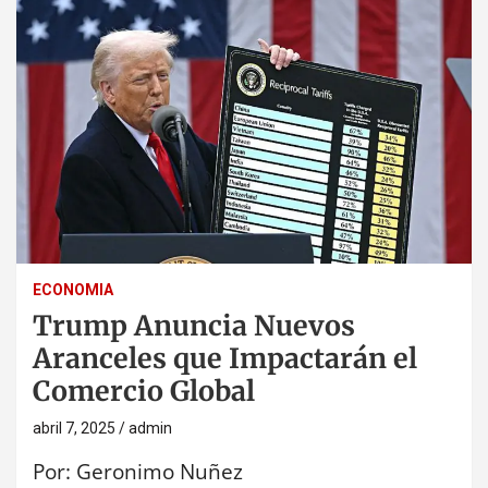
ECONOMIA
Trump Anuncia Nuevos
Aranceles que Impactarán el
Comercio Global
abril 7, 2025
admin
Por: Geronimo Nuñez