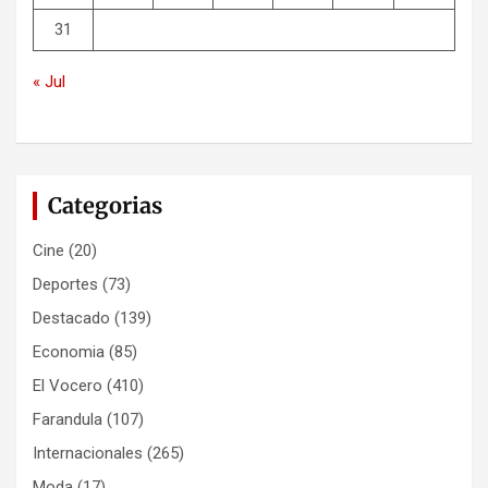
31
« Jul
Categorias
Cine
(20)
Deportes
(73)
Destacado
(139)
Economia
(85)
El Vocero
(410)
Farandula
(107)
Internacionales
(265)
Moda
(17)