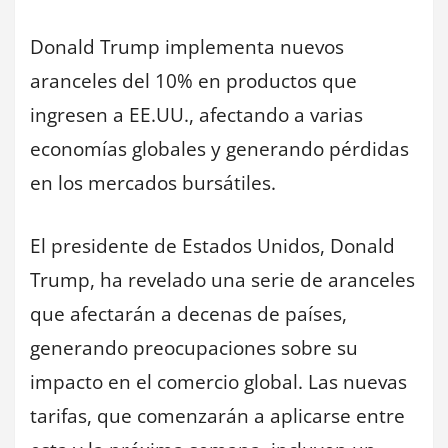
Donald Trump implementa nuevos
aranceles del 10% en productos que
ingresen a EE.UU., afectando a varias
economías globales y generando pérdidas
en los mercados bursátiles.
El presidente de Estados Unidos, Donald
Trump, ha revelado una serie de aranceles
que afectarán a decenas de países,
generando preocupaciones sobre su
impacto en el comercio global. Las nuevas
tarifas, que comenzarán a aplicarse entre