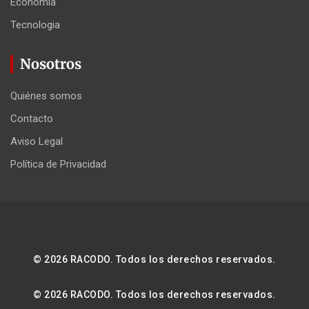
Economia
Tecnologia
Nosotros
Quiénes somos
Contacto
Aviso Legal
Política de Privacidad