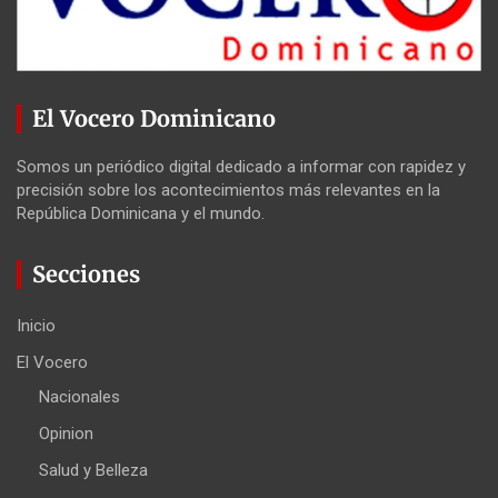
El Vocero Dominicano
Somos un periódico digital dedicado a informar con rapidez y
precisión sobre los acontecimientos más relevantes en la
República Dominicana y el mundo.
Secciones
Inicio
El Vocero
Nacionales
Opinion
Salud y Belleza