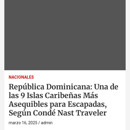
NACIONALES
República Dominicana: Una de
las 9 Islas Caribeñas Más
Asequibles para Escapadas,
Según Condé Nast Traveler
marzo 16, 2025
admin