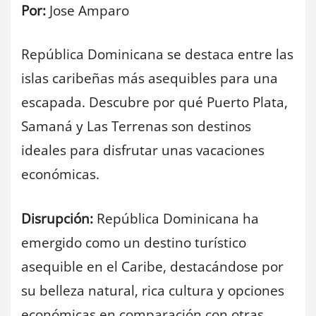
Por:
Jose Amparo
República Dominicana se destaca entre las
islas caribeñas más asequibles para una
escapada. Descubre por qué Puerto Plata,
Samaná y Las Terrenas son destinos
ideales para disfrutar unas vacaciones
económicas.
Disrupción:
República Dominicana ha
emergido como un destino turístico
asequible en el Caribe, destacándose por
su belleza natural, rica cultura y opciones
económicas en comparación con otras