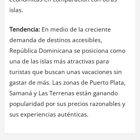
islas.
Tendencia:
En medio de la creciente
demanda de destinos accesibles,
República Dominicana se posiciona como
una de las islas más atractivas para
turistas que buscan unas vacaciones sin
gastar de más. Las zonas de Puerto Plata,
Samaná y Las Terrenas están ganando
popularidad por sus precios razonables y
sus experiencias auténticas.