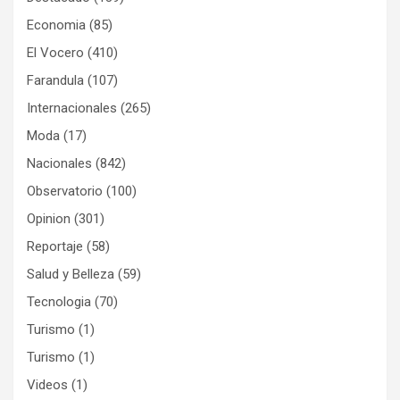
Economia
(85)
El Vocero
(410)
Farandula
(107)
Internacionales
(265)
Moda
(17)
Nacionales
(842)
Observatorio
(100)
Opinion
(301)
Reportaje
(58)
Salud y Belleza
(59)
Tecnologia
(70)
Turismo
(1)
Turismo
(1)
Videos
(1)