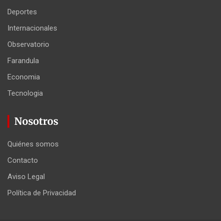
Deportes
Internacionales
Observatorio
Farandula
Economia
Tecnologia
Nosotros
Quiénes somos
Contacto
Aviso Legal
Política de Privacidad