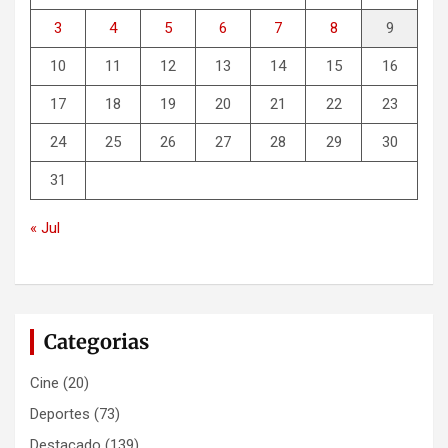
3
4
5
6
7
8
9
10
11
12
13
14
15
16
17
18
19
20
21
22
23
24
25
26
27
28
29
30
31
« Jul
Categorias
Cine
(20)
Deportes
(73)
Destacado
(139)