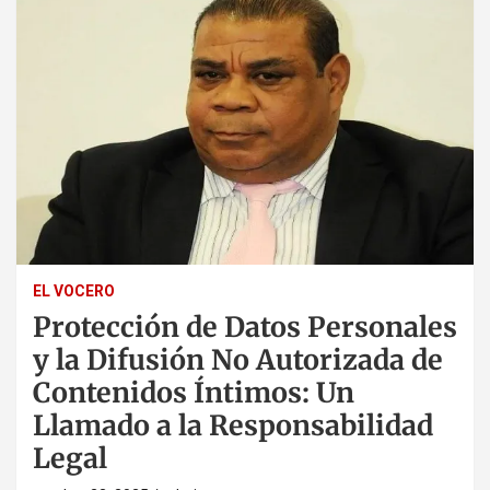
EL VOCERO
Protección de Datos Personales
y la Difusión No Autorizada de
Contenidos Íntimos: Un
Llamado a la Responsabilidad
Legal