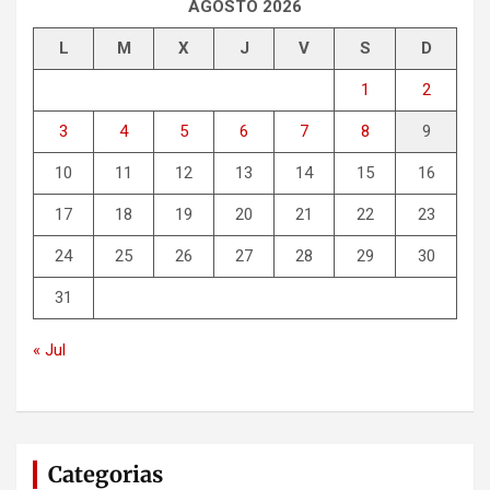
AGOSTO 2026
L
M
X
J
V
S
D
1
2
3
4
5
6
7
8
9
10
11
12
13
14
15
16
17
18
19
20
21
22
23
24
25
26
27
28
29
30
31
« Jul
Categorias