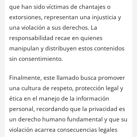
que han sido víctimas de chantajes o
extorsiones, representan una injusticia y
una violación a sus derechos. La
responsabilidad recae en quienes
manipulan y distribuyen estos contenidos
sin consentimiento.
Finalmente, este llamado busca promover
una cultura de respeto, protección legal y
ética en el manejo de la información
personal, recordando que la privacidad es
un derecho humano fundamental y que su
violación acarrea consecuencias legales