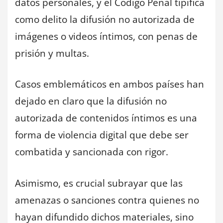
datos personales, y el Código Penal tipifica
como delito la difusión no autorizada de
imágenes o videos íntimos, con penas de
prisión y multas.
Casos emblemáticos en ambos países han
dejado en claro que la difusión no
autorizada de contenidos íntimos es una
forma de violencia digital que debe ser
combatida y sancionada con rigor.
Asimismo, es crucial subrayar que las
amenazas o sanciones contra quienes no
hayan difundido dichos materiales, sino