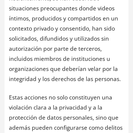
situaciones preocupantes donde videos
íntimos, producidos y compartidos en un
contexto privado y consentido, han sido
solicitados, difundidos y utilizados sin
autorización por parte de terceros,
incluidos miembros de instituciones u
organizaciones que deberían velar por la
integridad y los derechos de las personas.
Estas acciones no solo constituyen una
violación clara a la privacidad y a la
protección de datos personales, sino que
además pueden configurarse como delitos