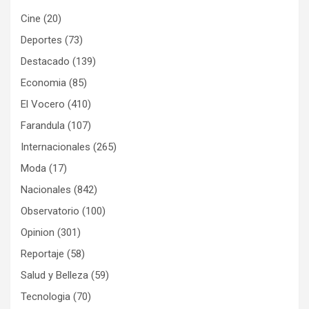
Cine
(20)
Deportes
(73)
Destacado
(139)
Economia
(85)
El Vocero
(410)
Farandula
(107)
Internacionales
(265)
Moda
(17)
Nacionales
(842)
Observatorio
(100)
Opinion
(301)
Reportaje
(58)
Salud y Belleza
(59)
Tecnologia
(70)