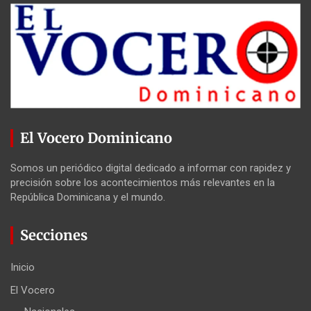
El Vocero Dominicano
Somos un periódico digital dedicado a informar con rapidez y
precisión sobre los acontecimientos más relevantes en la
República Dominicana y el mundo.
Secciones
Inicio
El Vocero