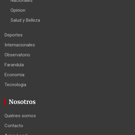
Nacionales
Opinion
Salud y Belleza
Deportes
Internacionales
Observatorio
Farandula
Economia
Tecnologia
Nosotros
Quiénes somos
Contacto