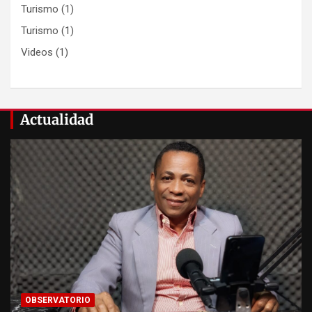
Turismo
(1)
Turismo
(1)
Videos
(1)
Actualidad
OBSERVATORIO