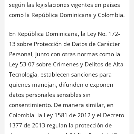
según las legislaciones vigentes en países
como la República Dominicana y Colombia.
En República Dominicana, la Ley No. 172-
13 sobre Protección de Datos de Carácter
Personal, junto con otras normas como la
Ley 53-07 sobre Crímenes y Delitos de Alta
Tecnología, establecen sanciones para
quienes manejan, difunden o exponen
datos personales sensibles sin
consentimiento. De manera similar, en
Colombia, la Ley 1581 de 2012 y el Decreto
1377 de 2013 regulan la protección de