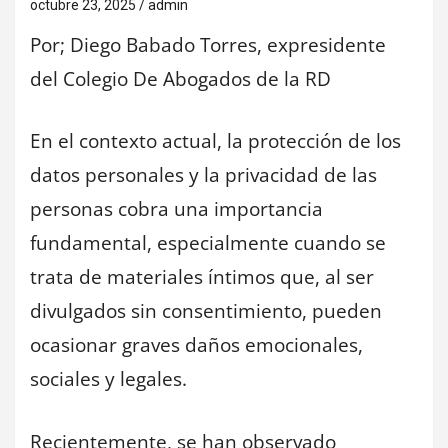
octubre 23, 2025
admin
Por; Diego Babado Torres, expresidente
del Colegio De Abogados de la RD
En el contexto actual, la protección de los
datos personales y la privacidad de las
personas cobra una importancia
fundamental, especialmente cuando se
trata de materiales íntimos que, al ser
divulgados sin consentimiento, pueden
ocasionar graves daños emocionales,
sociales y legales.
Recientemente, se han observado