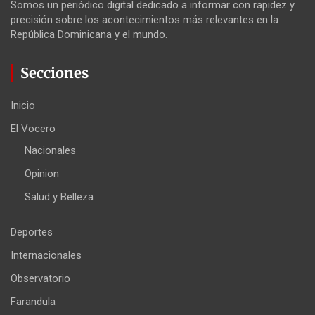
Somos un periódico digital dedicado a informar con rapidez y
precisión sobre los acontecimientos más relevantes en la
República Dominicana y el mundo.
Secciones
Inicio
El Vocero
Nacionales
Opinion
Salud y Belleza
Deportes
Internacionales
Observatorio
Farandula