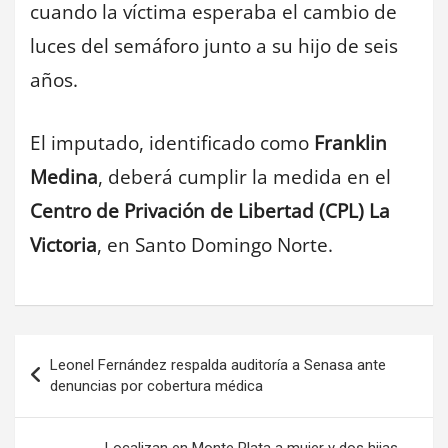
cuando la víctima esperaba el cambio de
luces del semáforo junto a su hijo de seis
años.
El imputado, identificado como
Franklin
Medina
, deberá cumplir la medida en el
Centro de Privación de Libertad (CPL) La
Victoria
, en Santo Domingo Norte.
Navegación
Leonel Fernández respalda auditoría a Senasa ante
de
denuncias por cobertura médica
entradas