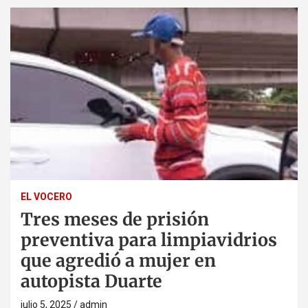
EL VOCERO
Tres meses de prisión
preventiva para limpiavidrios
que agredió a mujer en
autopista Duarte
julio 5, 2025
admin