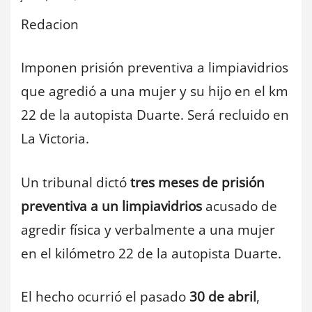
Redacion
Imponen prisión preventiva a limpiavidrios
que agredió a una mujer y su hijo en el km
22 de la autopista Duarte. Será recluido en
La Victoria.
Un tribunal dictó
tres meses de prisión
preventiva a un limpiavidrios
acusado de
agredir física y verbalmente a una mujer
en el kilómetro 22 de la autopista Duarte.
El hecho ocurrió el pasado
30 de abril
,