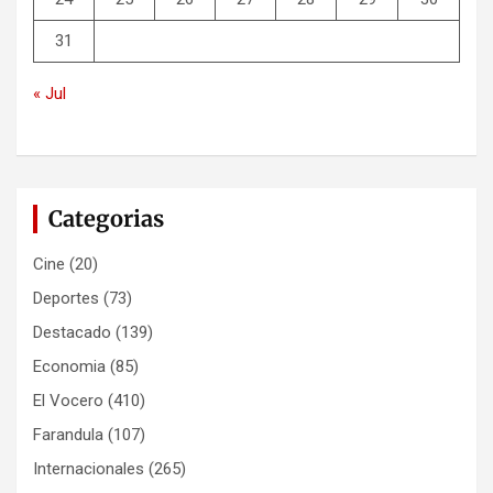
31
« Jul
Categorias
Cine
(20)
Deportes
(73)
Destacado
(139)
Economia
(85)
El Vocero
(410)
Farandula
(107)
Internacionales
(265)