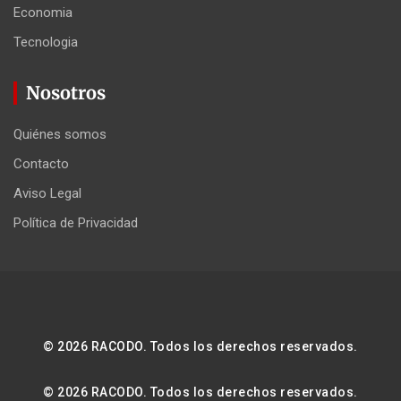
Economia
Tecnologia
Nosotros
Quiénes somos
Contacto
Aviso Legal
Política de Privacidad