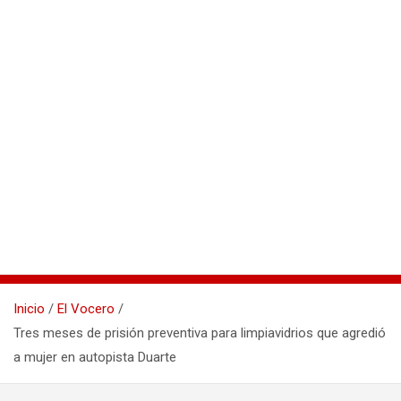
Inicio
El Vocero
Tres meses de prisión preventiva para limpiavidrios que agredió
a mujer en autopista Duarte