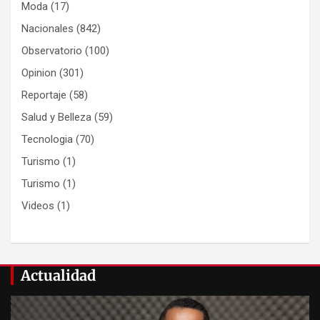
Moda
(17)
Nacionales
(842)
Observatorio
(100)
Opinion
(301)
Reportaje
(58)
Salud y Belleza
(59)
Tecnologia
(70)
Turismo
(1)
Turismo
(1)
Videos
(1)
Actualidad