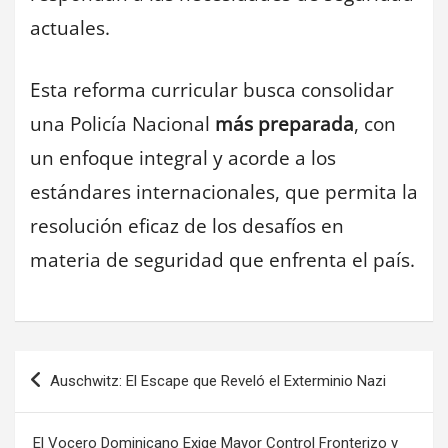
actuales.
Esta reforma curricular busca consolidar
una Policía Nacional
más preparada
, con
un enfoque integral y acorde a los
estándares internacionales, que permita la
resolución eficaz de los desafíos en
materia de seguridad que enfrenta el país.
Navegación
Auschwitz: El Escape que Reveló el Exterminio Nazi
de
El Vocero Dominicano Exige Mayor Control Fronterizo y