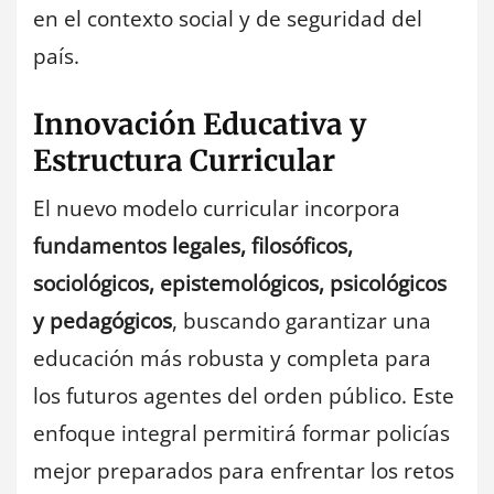
en el contexto social y de seguridad del
país.
Innovación Educativa y
Estructura Curricular
El nuevo modelo curricular incorpora
fundamentos legales, filosóficos,
sociológicos, epistemológicos, psicológicos
y pedagógicos
, buscando garantizar una
educación más robusta y completa para
los futuros agentes del orden público. Este
enfoque integral permitirá formar policías
mejor preparados para enfrentar los retos