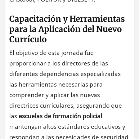
Capacitación y Herramientas
para la Aplicación del Nuevo
Currículo
El objetivo de esta jornada fue
proporcionar a los directores de las
diferentes dependencias especializadas
las herramientas necesarias para
comprender y aplicar las nuevas
directrices curriculares, asegurando que
las
escuelas de formación policial
mantengan altos estándares educativos y
respondan a las necesidades de seguridad