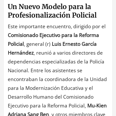
Un Nuevo Modelo para la
Profesionalización Policial
Este importante encuentro, dirigido por el
Comisionado Ejecutivo para la Reforma
Policial
, general (r)
Luis Ernesto García
Hernández
, reunió a varios directores de
dependencias especializadas de la Policía
Nacional. Entre los asistentes se
encontraban la coordinadora de la Unidad
para la Modernización Educativa y el
Desarrollo Humano del Comisionado
Ejecutivo para la Reforma Policial,
Mu-Kien
Adriana Sang Ben
, y otros miembros clave