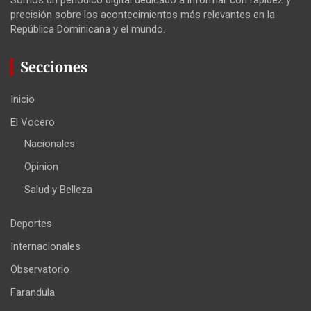
precisión sobre los acontecimientos más relevantes en la
República Dominicana y el mundo.
Secciones
Inicio
El Vocero
Nacionales
Opinion
Salud y Belleza
Deportes
Internacionales
Observatorio
Farandula