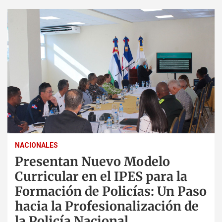
NACIONALES
Presentan Nuevo Modelo
Curricular en el IPES para la
Formación de Policías: Un Paso
hacia la Profesionalización de
la Policía Nacional