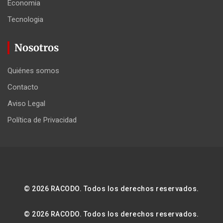
Economia
Tecnologia
Nosotros
Quiénes somos
Contacto
Aviso Legal
Política de Privacidad