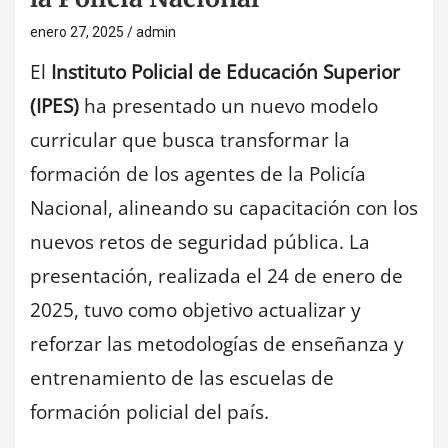
enero 27, 2025
admin
El
Instituto Policial de Educación Superior
(IPES)
ha presentado un nuevo modelo
curricular que busca transformar la
formación de los agentes de la Policía
Nacional, alineando su capacitación con los
nuevos retos de seguridad pública. La
presentación, realizada el 24 de enero de
2025, tuvo como objetivo actualizar y
reforzar las metodologías de enseñanza y
entrenamiento de las escuelas de
formación policial del país.