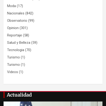
Moda
(17)
Nacionales
(842)
Observatorio
(99)
Opinion
(301)
Reportaje
(58)
Salud y Belleza
(59)
Tecnologia
(70)
Turismo
(1)
Turismo
(1)
Videos
(1)
Actualidad