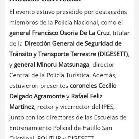
El evento estuvo presidido por destacados
miembros de la Policía Nacional, como el
general Francisco Osoria De La Cruz
, titular
de la
Dirección General de Seguridad de
Tránsito y Transporte Terrestre (DIGESETT)
,
y
general Minoru Matsunaga
, director
Central de la Policía Turística. Además,
estuvieron presentes
coroneles Cecilio
Delgado Agramonte
y
Rafael Feliz
Martínez
, rector y vicerrector del IPES,
junto con los directores de las Escuelas de
Entrenamiento Policial de Hatillo San
Cristóbal, POLITUR y DIGESETT.