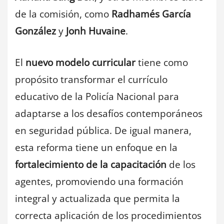
de la comisión, como
Radhamés García
González
y
Jonh Huvaine
.
El
nuevo modelo curricular
tiene como
propósito transformar el currículo
educativo de la Policía Nacional para
adaptarse a los desafíos contemporáneos
en seguridad pública. De igual manera,
esta reforma tiene un enfoque en la
fortalecimiento de la capacitación
de los
agentes, promoviendo una formación
integral y actualizada que permita la
correcta aplicación de los procedimientos