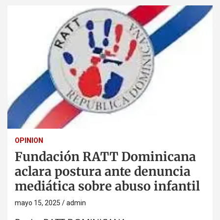
OPINION
Fundación RATT Dominicana
aclara postura ante denuncia
mediática sobre abuso infantil
mayo 15, 2025
admin