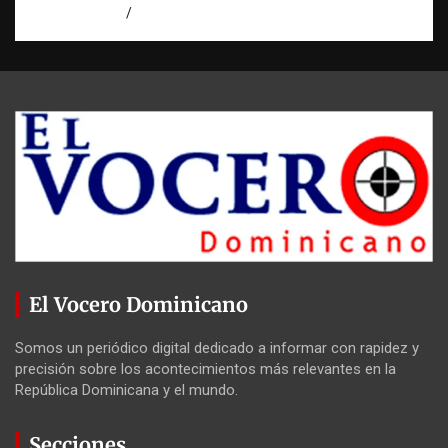
agosto 7, 2026
Miguel Ferrera
El Vocero Dominicano
Somos un periódico digital dedicado a informar con rapidez y
precisión sobre los acontecimientos más relevantes en la
República Dominicana y el mundo.
Secciones