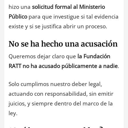
hizo una
solicitud formal al Ministerio
Público
para que investigue si tal evidencia
existe y si se justifica abrir un proceso.
No se ha hecho una acusación
Queremos dejar claro que
la Fundación
RATT no ha acusado públicamente a nadie
.
Solo cumplimos nuestro deber legal,
actuando con responsabilidad, sin emitir
juicios, y siempre dentro del marco de la
ley.