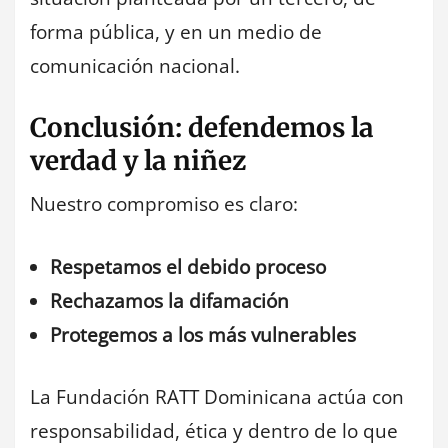
forma pública, y en un medio de
comunicación nacional.
Conclusión: defendemos la
verdad y la niñez
Nuestro compromiso es claro:
Respetamos el debido proceso
Rechazamos la difamación
Protegemos a los más vulnerables
La Fundación RATT Dominicana actúa con
responsabilidad, ética y dentro de lo que