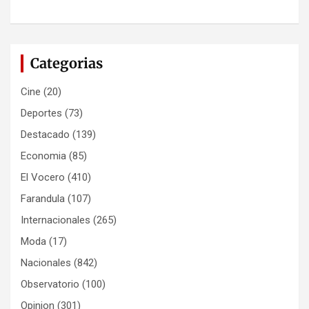
Categorias
Cine
(20)
Deportes
(73)
Destacado
(139)
Economia
(85)
El Vocero
(410)
Farandula
(107)
Internacionales
(265)
Moda
(17)
Nacionales
(842)
Observatorio
(100)
Opinion
(301)