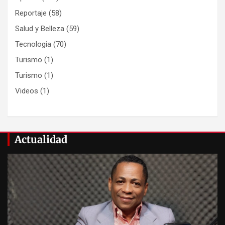
Reportaje
(58)
Salud y Belleza
(59)
Tecnologia
(70)
Turismo
(1)
Turismo
(1)
Videos
(1)
Actualidad