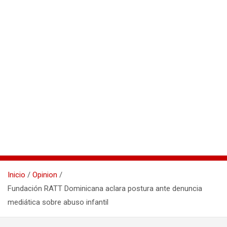
Inicio
Opinion
Fundación RATT Dominicana aclara postura ante denuncia
mediática sobre abuso infantil