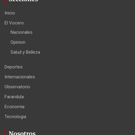
Inicio
El Vocero
Nacionales
Opinion
Salud y Belleza
Deportes
Internacionales
Observatorio
Farandula
Economia
Tecnologia
Nosotros