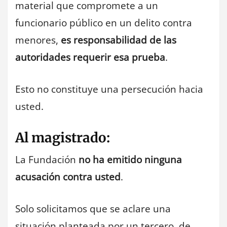
material que compromete a un
funcionario público en un delito contra
menores,
es responsabilidad de las
autoridades requerir esa prueba
.
Esto no constituye una persecución hacia
usted.
Al magistrado:
La Fundación
no ha emitido ninguna
acusación contra usted
.
Solo solicitamos que se aclare una
situación planteada por un tercero, de