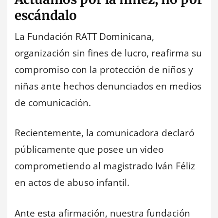
escándalo
La Fundación RATT Dominicana,
organización sin fines de lucro, reafirma su
compromiso con la protección de niños y
niñas ante hechos denunciados en medios
de comunicación.
Recientemente, la comunicadora declaró
públicamente que posee un video
comprometiendo al magistrado Iván Féliz
en actos de abuso infantil.
Ante esta afirmación, nuestra fundación