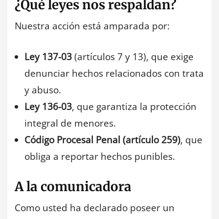
¿Qué leyes nos respaldan?
Nuestra acción está amparada por:
Ley 137-03
(artículos 7 y 13), que exige
denunciar hechos relacionados con trata
y abuso.
Ley 136-03
, que garantiza la protección
integral de menores.
Código Procesal Penal (artículo 259)
, que
obliga a reportar hechos punibles.
A la comunicadora
Como usted ha declarado poseer un