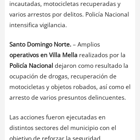
incautadas, motocicletas recuperadas y
varios arrestos por delitos. Policía Nacional
intensifica vigilancia.
Santo Domingo Norte.
– Amplios
operativos en Villa Mella
realizados por la
Policía Nacional
dejaron como resultado la
ocupación de drogas, recuperación de
motocicletas y objetos robados, así como el
arresto de varios presuntos delincuentes.
Las acciones fueron ejecutadas en
distintos sectores del municipio con el
objetivo de reforzar la seguridad