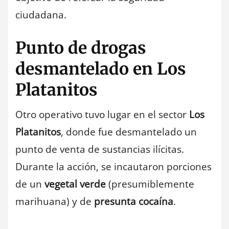
ciudadana.
Punto de drogas
desmantelado en Los
Platanitos
Otro operativo tuvo lugar en el sector
Los
Platanitos
, donde fue desmantelado un
punto de venta de sustancias ilícitas.
Durante la acción, se incautaron porciones
de un
vegetal verde
(presumiblemente
marihuana) y de
presunta cocaína
.