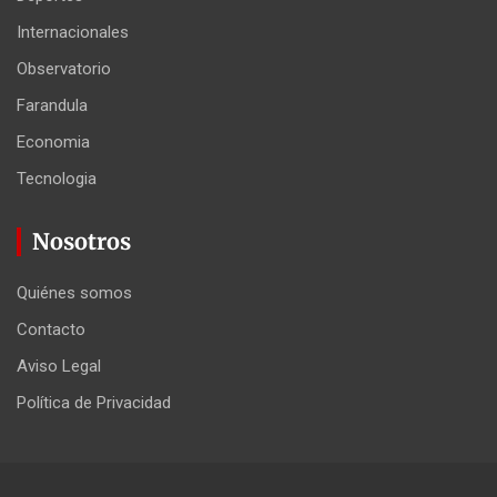
Internacionales
Observatorio
Farandula
Economia
Tecnologia
Nosotros
Quiénes somos
Contacto
Aviso Legal
Política de Privacidad