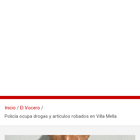
Inicio
El Vocero
Policía ocupa drogas y artículos robados en Villa Mella