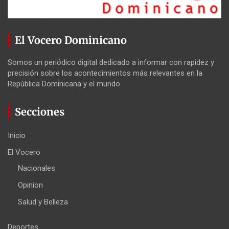
El Vocero Dominicano
Somos un periódico digital dedicado a informar con rapidez y
precisión sobre los acontecimientos más relevantes en la
República Dominicana y el mundo.
Secciones
Inicio
El Vocero
Nacionales
Opinion
Salud y Belleza
Deportes