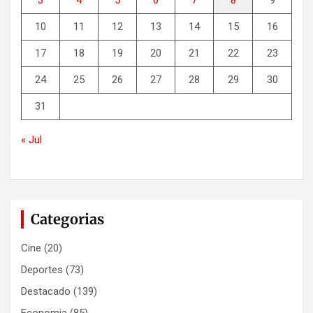
10
11
12
13
14
15
16
17
18
19
20
21
22
23
24
25
26
27
28
29
30
31
« Jul
Categorias
Cine
(20)
Deportes
(73)
Destacado
(139)
Economia
(85)