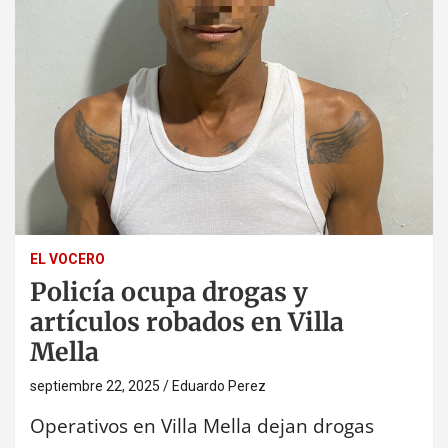
EL VOCERO
Policía ocupa drogas y
artículos robados en Villa
Mella
septiembre 22, 2025
Eduardo Perez
Operativos en Villa Mella dejan drogas