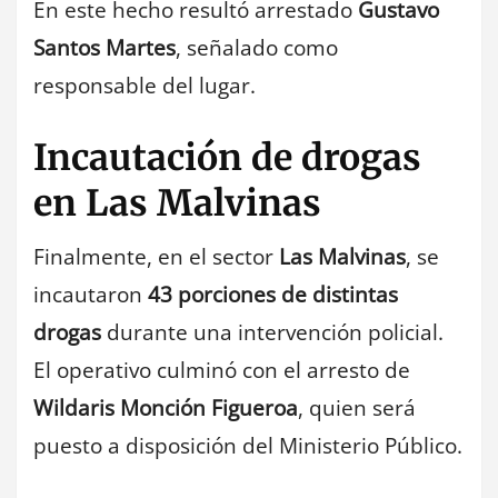
En este hecho resultó arrestado
Gustavo
Santos Martes
, señalado como
responsable del lugar.
Incautación de drogas
en Las Malvinas
Finalmente, en el sector
Las Malvinas
, se
incautaron
43 porciones de distintas
drogas
durante una intervención policial.
El operativo culminó con el arresto de
Wildaris Monción Figueroa
, quien será
puesto a disposición del Ministerio Público.